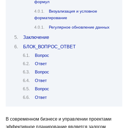
формул
Визуализация и условное
форматирование
Регулярное обновление данных
Заключение
БЛОК_ВОПРОС_ОТВЕТ
Вопрос
Ответ
Вопрос
Ответ
Вопрос
Ответ
В современном бизнесе и управлении проектами
эффективное планирование является залогом