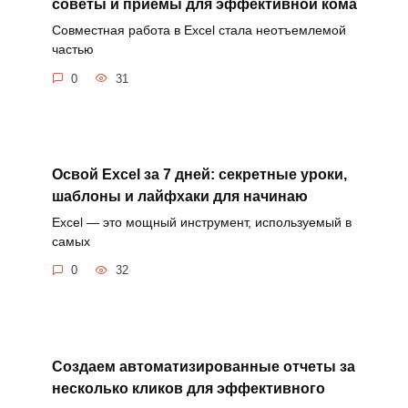
советы и приемы для эффективной кома
Совместная работа в Excel стала неотъемлемой
частью
0
31
Освой Excel за 7 дней: секретные уроки,
шаблоны и лайфхаки для начинаю
Excel — это мощный инструмент, используемый в
самых
0
32
Создаем автоматизированные отчеты за
несколько кликов для эффективного