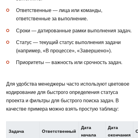
Ответственные — лица или команды,
ответственные за выполнение.
Сроки — датированные рамки выполнения задач.
Статус — текущий статус выполнения задачи
(например, «В процессе», «Завершено»).
Приоритеты — важность или срочность задач.
Для удобства менеджеры часто используют цветовое
кодирование для быстрого определения статуса
проекта и фильтры для быстрого поиска задач. В
качестве примера можно взять простую таблицу:
Дата
Дата
Задача
Ответственный
начала
окончания