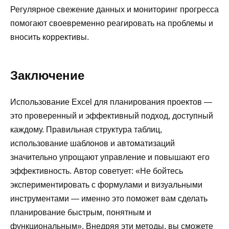
Регулярное свежение данных и мониторинг прогресса
помогают своевременно реагировать на проблемы и
вносить коррективы.
Заключение
Использование Excel для планирования проектов —
это проверенный и эффективный подход, доступный
каждому. Правильная структура таблиц,
использование шаблонов и автоматизаций
значительно упрощают управление и повышают его
эффективность. Автор советует: «Не бойтесь
экспериментировать с формулами и визуальными
инструментами — именно это поможет вам сделать
планирование быстрым, понятным и
функциональным». Внедряя эти методы, вы сможете