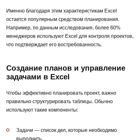
Именно благодаря этим характеристикам Excel
остается популярным средством планирования.
Например, по данным исследования, более 60%
менеджеров используют Excel для контроля проектов,
что подтверждает его востребованность.
Создание планов и управление
задачами в Excel
Чтобы эффективно планировать проект, важно
правильно структурировать таблицы. Обычно
используют такие компоненты:
Задачи — список дел, которые необходимо
выполнить.