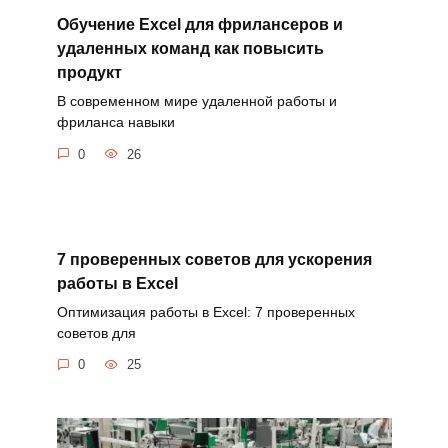
Обучение Excel для фрилансеров и
удаленных команд как повысить
продукт
В современном мире удаленной работы и
фриланса навыки
0
26
7 проверенных советов для ускорения
работы в Excel
Оптимизация работы в Excel: 7 проверенных
советов для
0
25