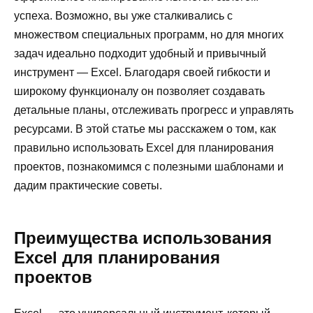
успеха. Возможно, вы уже сталкивались с
множеством специальных программ, но для многих
задач идеально подходит удобный и привычный
инструмент — Excel. Благодаря своей гибкости и
широкому функционалу он позволяет создавать
детальные планы, отслеживать прогресс и управлять
ресурсами. В этой статье мы расскажем о том, как
правильно использовать Excel для планирования
проектов, познакомимся с полезными шаблонами и
дадим практические советы.
Преимущества использования
Excel для планирования
проектов