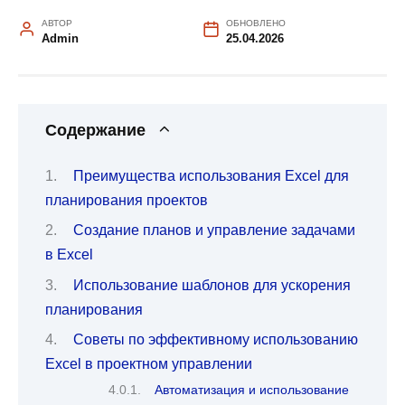
АВТОР
ОБНОВЛЕНО
Admin
25.04.2026
Содержание
Преимущества использования Excel для
планирования проектов
Создание планов и управление задачами
в Excel
Использование шаблонов для ускорения
планирования
Советы по эффективному использованию
Excel в проектном управлении
Автоматизация и использование