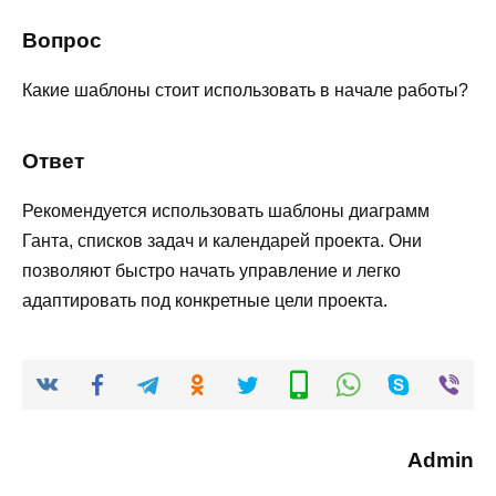
Вопрос
Какие шаблоны стоит использовать в начале работы?
Ответ
Рекомендуется использовать шаблоны диаграмм
Ганта, списков задач и календарей проекта. Они
позволяют быстро начать управление и легко
адаптировать под конкретные цели проекта.
Admin