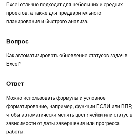
Excel отлично подходит для небольших и средних
проектов, а также для предварительного
планирования и быстрого анализа.
Вопрос
Как автоматизировать обновление статусов задач в
Excel?
Ответ
Можно использовать формулы и условное
форматирование, например, функции ЕСЛИ или ВПР,
чтобы автоматически менять цвет ячейки или статус в
зависимости от даты завершения или прогресса
работы.