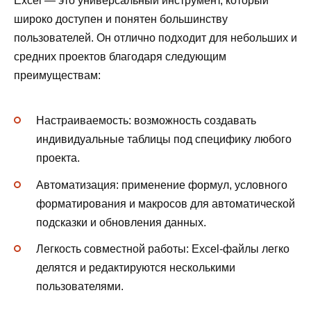
Excel — это универсальный инструмент, который
широко доступен и понятен большинству
пользователей. Он отлично подходит для небольших и
средних проектов благодаря следующим
преимуществам:
Настраиваемость: возможность создавать
индивидуальные таблицы под специфику любого
проекта.
Автоматизация: применение формул, условного
форматирования и макросов для автоматической
подсказки и обновления данных.
Легкость совместной работы: Excel-файлы легко
делятся и редактируются несколькими
пользователями.