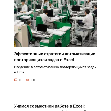
Эффективные стратегии автоматизации
повторяющихся задач в Excel
Введение в автоматизацию повторяющихся задач
в Excel
0
30
Учимся совместной работе в Excel: