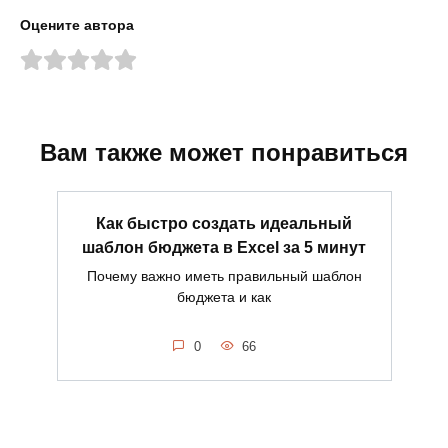
Оцените автора
Вам также может понравиться
Как быстро создать идеальный
шаблон бюджета в Excel за 5 минут
Почему важно иметь правильный шаблон
бюджета и как
0
66