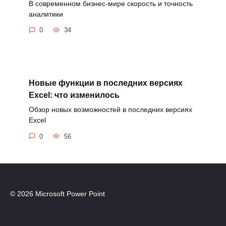
В современном бизнес-мире скорость и точность
аналитики
0
34
Новые функции в последних версиях
Excel: что изменилось
Обзор новых возможностей в последних версиях
Excel
0
56
© 2026 Microsoft Power Point