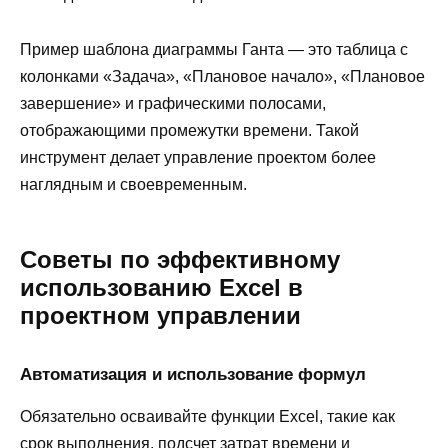
Пример шаблона диаграммы Ганта — это таблица с
колонками «Задача», «Плановое начало», «Плановое
завершение» и графическими полосами,
отображающими промежутки времени. Такой
инструмент делает управление проектом более
наглядным и своевременным.
Советы по эффективному
использованию Excel в
проектном управлении
Автоматизация и использование формул
Обязательно осваивайте функции Excel, такие как
срок выполнения, подсчет затрат времени и