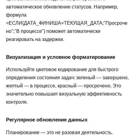
автоматическое обновление статусов. Например,
формула
=ЕСЛИ(ДАТА_ФИНИША<ТЕКУЩАЯ_ДАТА;"Просроче
но";"В процессе") поможет автоматически
реагировать на задержки.
Визуализация и условное форматирование
Используйте цветовое кодирование для быстрого
определения состояния задач: зеленый — завершено,
желтый — в процессе, красный — просрочено. Это
значительно повышает визуальную эффективность
контроля.
Регулярное обновление данных
Планирование — это не разовая деятельность.