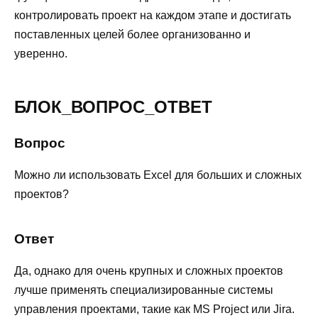
контролировать проект на каждом этапе и достигать
поставленных целей более организованно и
уверенно.
БЛОК_ВОПРОС_ОТВЕТ
Вопрос
Можно ли использовать Excel для больших и сложных
проектов?
Ответ
Да, однако для очень крупных и сложных проектов
лучше применять специализированные системы
управления проектами, такие как MS Project или Jira.