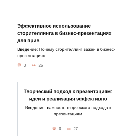
Эффективное использование
сторителлинга в бизнес-презентациях
для прив
Введение: Почему сторителлинг важен в бизнес-
презентациях
0
26
Творческий подход к презентациям:
идеи и реализация эффективно
Введение: важность творческого подхода к
презентациям
0
27