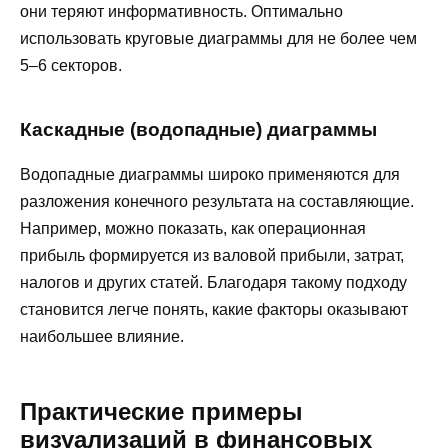
они теряют информативность. Оптимально
использовать круговые диаграммы для не более чем
5–6 секторов.
Каскадные (водопадные) диаграммы
Водопадные диаграммы широко применяются для
разложения конечного результата на составляющие.
Например, можно показать, как операционная
прибыль формируется из валовой прибыли, затрат,
налогов и других статей. Благодаря такому подходу
становится легче понять, какие факторы оказывают
наибольшее влияние.
Практические примеры
визуализаций в финансовых