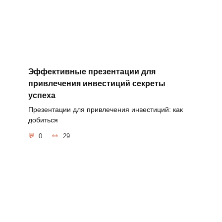
Эффективные презентации для
привлечения инвестиций секреты
успеха
Презентации для привлечения инвестиций: как
добиться
0
29