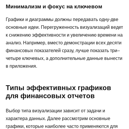
Минимализм и фокус на ключевом
Графики и диаграммы должны передавать одну-две
основные идеи. Перегруженность визуализаций ведет
к снижению эффективности и увеличению времени на
анализ. Например, вместо демонстрации всех десяти
финансовых показателей сразу, лучше показать три–
четыре ключевых, а дополнительные данные вынести
в приложения.
Типы эффективных графиков
для финансовых отчетов
Выбор типа визуализации зависит от задачи и
характера данных. Далее рассмотрим основные
графики, которые наиболее часто применяются для