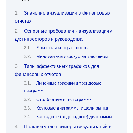
Значение визуализации в финансовых
отчетах
Основные требования к визуализациям
для инвесторов и руководства
Яркость и контрастность
Минимализм и фокус на ключевом
Типы эффективных графиков для
финансовых отчетов
Линейные графики и трендовые
диаграммы
Столбчатые и гистограммы
Круговые диаграммы и доли рынка
Каскадные (водопадные) диаграммы
Практические примеры визуализаций в