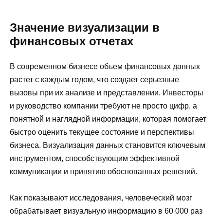
Значение визуализации в
финансовых отчетах
В современном бизнесе объем финансовых данных
растет с каждым годом, что создает серьезные
вызовы при их анализе и представлении. Инвесторы
и руководство компании требуют не просто цифр, а
понятной и наглядной информации, которая помогает
быстро оценить текущее состояние и перспективы
бизнеса. Визуализация данных становится ключевым
инструментом, способствующим эффективной
коммуникации и принятию обоснованных решений.
Как показывают исследования, человеческий мозг
обрабатывает визуальную информацию в 60 000 раз