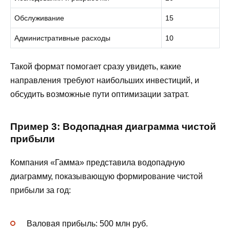
Обслуживание
15
Административные расходы
10
Такой формат помогает сразу увидеть, какие
направления требуют наибольших инвестиций, и
обсудить возможные пути оптимизации затрат.
Пример 3: Водопадная диаграмма чистой
прибыли
Компания «Гамма» представила водопадную
диаграмму, показывающую формирование чистой
прибыли за год:
Валовая прибыль: 500 млн руб.