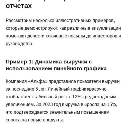
отчетах
Рассмотрим несколько иллюстративных примеров,
которые демонстрируют, как различные визуализации
помогают донести ключевые посылы до инвесторов и
руководства.
Пример 1: Динамика выручки с
использованием линейного графика
Компания «Альфа» представила показатели выручки
за последние 5 лет. Линейный график красочно
отображает стабильный рост с 12% среднегодовым
увеличением. За 2023 год выручка выросла на 15%,
что подтверждается значительным повышением
спроса на новые продукты.