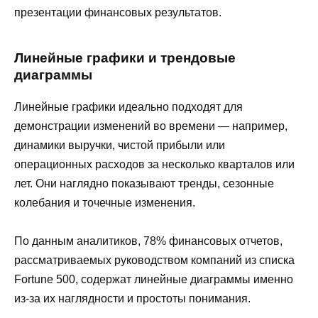
презентации финансовых результатов.
Линейные графики и трендовые
диаграммы
Линейные графики идеально подходят для
демонстрации изменений во времени — например,
динамики выручки, чистой прибыли или
операционных расходов за несколько кварталов или
лет. Они наглядно показывают тренды, сезонные
колебания и точечные изменения.
По данным аналитиков, 78% финансовых отчетов,
рассматриваемых руководством компаний из списка
Fortune 500, содержат линейные диаграммы именно
из-за их наглядности и простоты понимания.