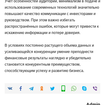
Учёт особенностей аудитории, минимализм в подаче и
использование современных технологий значительно
повышают качество коммуникации с инвесторами и
руководством. При этом важно избегать
распространённых ошибок, которые могут привести к
искажению информации и потере доверия.
В условиях постоянно растущего объема данных и
усиливающейся конкуренции умение преподнести
финансовые результаты наглядно и убедительно
становится конкурентным преимуществом,
способствующим успеху и развитию бизнеса.
Admin