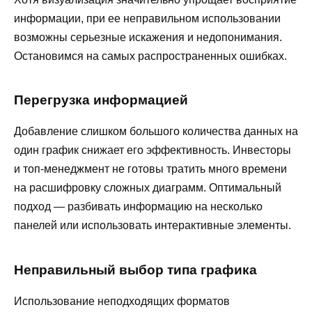
информации, при ее неправильном использовании
возможны серьезные искажения и недопонимания.
Остановимся на самых распространенных ошибках.
Перегрузка информацией
Добавление слишком большого количества данных на
один график снижает его эффективность. Инвесторы
и топ-менеджмент не готовы тратить много времени
на расшифровку сложных диаграмм. Оптимальный
подход — разбивать информацию на несколько
панелей или использовать интерактивные элементы.
Неправильный выбор типа графика
Использование неподходящих форматов