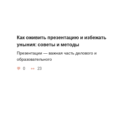
Как оживить презентацию и избежать
уныния: советы и методы
Презентации — важная часть делового и
образовательного
0
23