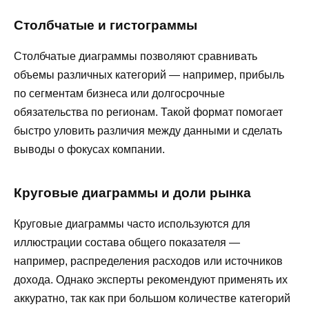
Столбчатые и гистограммы
Столбчатые диаграммы позволяют сравнивать
объемы различных категорий — например, прибыль
по сегментам бизнеса или долгосрочные
обязательства по регионам. Такой формат помогает
быстро уловить различия между данными и сделать
выводы о фокусах компании.
Круговые диаграммы и доли рынка
Круговые диаграммы часто используются для
иллюстрации состава общего показателя —
например, распределения расходов или источников
дохода. Однако эксперты рекомендуют применять их
аккуратно, так как при большом количестве категорий