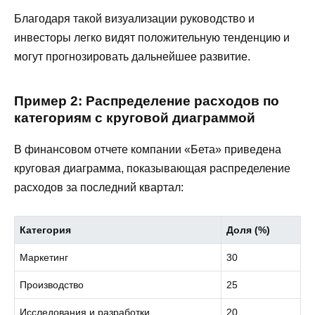
Благодаря такой визуализации руководство и
инвесторы легко видят положительную тенденцию и
могут прогнозировать дальнейшее развитие.
Пример 2: Распределение расходов по
категориям с круговой диаграммой
В финансовом отчете компании «Бета» приведена
круговая диаграмма, показывающая распределение
расходов за последний квартал:
Категория
Доля (%)
Маркетинг
30
Производство
25
Исследования и разработки
20