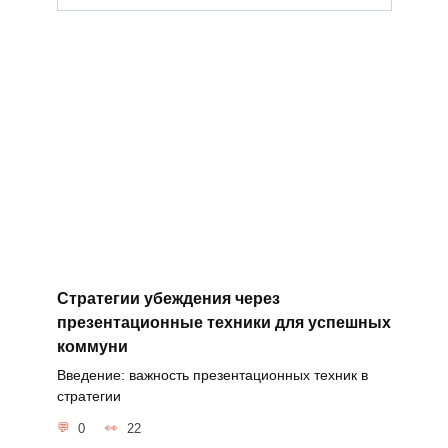
Стратегии убеждения через
презентационные техники для успешных
коммуни
Введение: важность презентационных техник в
стратегии
0
22