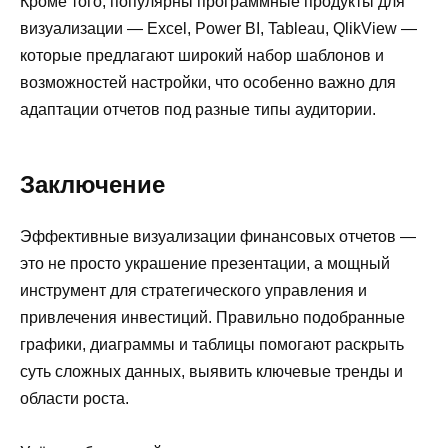
Кроме того, популярны программные продукты для
визуализации — Excel, Power BI, Tableau, QlikView —
которые предлагают широкий набор шаблонов и
возможностей настройки, что особенно важно для
адаптации отчетов под разные типы аудитории.
Заключение
Эффективные визуализации финансовых отчетов —
это не просто украшение презентации, а мощный
инструмент для стратегического управления и
привлечения инвестиций. Правильно подобранные
графики, диаграммы и таблицы помогают раскрыть
суть сложных данных, выявить ключевые тренды и
области роста.