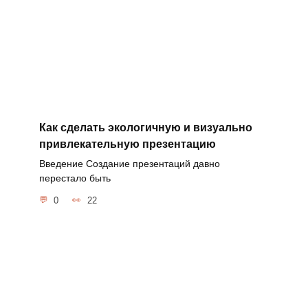
Как сделать экологичную и визуально
привлекательную презентацию
Введение Создание презентаций давно
перестало быть
0
22