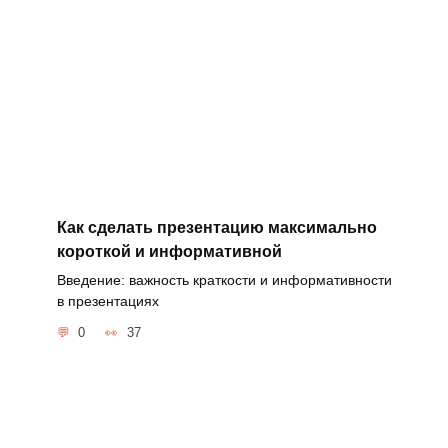
Как сделать презентацию максимально
короткой и информативной
Введение: важность краткости и информативности
в презентациях
0
37