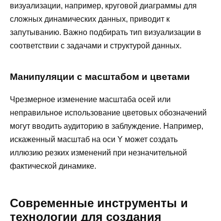
визуализации, например, круговой диаграммы для
сложных динамических данных, приводит к
запутыванию. Важно подбирать тип визуализации в
соответствии с задачами и структурой данных.
Манипуляции с масштабом и цветами
Чрезмерное изменение масштаба осей или
неправильное использование цветовых обозначений
могут вводить аудиторию в заблуждение. Например,
искаженный масштаб на оси Y может создать
иллюзию резких изменений при незначительной
фактической динамике.
Современные инструменты и
технологии для создания