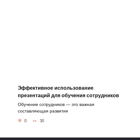
Эффективное использование
презентаций для обучения сотрудников
Обучение сотрудников — это важная
составляющая развития
0
30