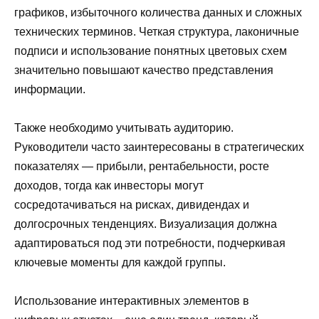
графиков, избыточного количества данных и сложных
технических терминов. Четкая структура, лаконичные
подписи и использование понятных цветовых схем
значительно повышают качество представления
информации.
Также необходимо учитывать аудиторию.
Руководители часто заинтересованы в стратегических
показателях — прибыли, рентабельности, росте
доходов, тогда как инвесторы могут
сосредотачиваться на рисках, дивидендах и
долгосрочных тенденциях. Визуализация должна
адаптироваться под эти потребности, подчеркивая
ключевые моменты для каждой группы.
Использование интерактивных элементов в