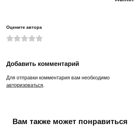
Оцените автора
Добавить комментарий
Для отправки комментария вам необходимо
авторизоваться
.
Вам также может понравиться