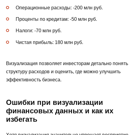
Операционные расходы: -200 млн руб.
Проценты по кредитам: -50 млн руб.
Налоги: -70 млн руб.
Чистая прибыль: 180 млн руб.
Визуализация позволяет инвесторам детально понять
структуру расходов и оценить, где можно улучшить
эффективность бизнеса.
Ошибки при визуализации
финансовых данных и как их
избегать
Хотя визуализация значительно упрощает восприятие