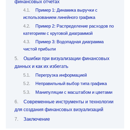
финансовых отчетах
Пример 1: Динамика выручки с
использованием линейного графика
Пример 2: Распределение расходов по
категориям с круговой диаграммой
Пример 3: Водопадная диаграмма
чистой прибыли
Ошибки при визуализации финансовых
данных и как их избегать
Перегрузка информацией
Неправильный выбор типа графика
Манипуляции с масштабом и цветами
Современные инструменты и технологии
для создания финансовых визуализаций
Заключение