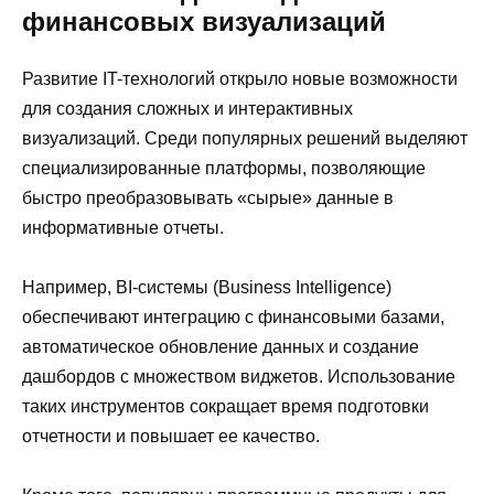
финансовых визуализаций
Развитие IT-технологий открыло новые возможности
для создания сложных и интерактивных
визуализаций. Среди популярных решений выделяют
специализированные платформы, позволяющие
быстро преобразовывать «сырые» данные в
информативные отчеты.
Например, BI-системы (Business Intelligence)
обеспечивают интеграцию с финансовыми базами,
автоматическое обновление данных и создание
дашбордов с множеством виджетов. Использование
таких инструментов сокращает время подготовки
отчетности и повышает ее качество.