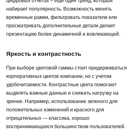
цифровых отчетах – еще один тренд, который
набирает популярность. Возможность менять
временные рамки, фильтровать показатели или
просматривать дополнительные детали делает
презентацию более динамичной и вовлекающей.
Яркость и контрастность
При выборе цветовой гаммы стоит придерживаться
корпоративных цветов компании, но с учетом
удобочитаемости. Контрастные цвета помогают
выделять важные данные и снижать нагрузку на
зрение. Например, использование зеленого для
положительных изменений и красного для
отрицательных — классика, хорошо
воспринимающаяся большинством пользователей.