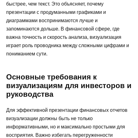
быстрее, чем текст. Это объясняет, почему
презентации с продуманными графиками и
диаграммами воспринимаются лучше и
запоминаются дольше. В финансовой сфере, где
важна точность и скорость анализа, визуализация
играет роль проводника между сложными цифрами и
пониманием сути.
Основные требования к
визуализациям для инвесторов и
руководства
Для эффективной презентации финансовых отчетов
визуализации должны быть не только
информативными, но и максимально простыми для
восприятия. Важно избегать перегруженности