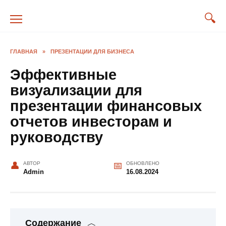
Перейти
к
содержанию
ГЛАВНАЯ
»
ПРЕЗЕНТАЦИИ ДЛЯ БИЗНЕСА
Эффективные
визуализации для
презентации финансовых
отчетов инвесторам и
руководству
АВТОР
ОБНОВЛЕНО
Admin
16.08.2024
Содержание