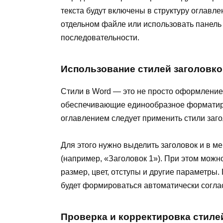
текста будут включены в структуру оглавле
отдельном файле или использовать панель 
последовательности.
Использование стилей заголовк
Стили в Word — это не просто оформление
обеспечивающие единообразное форматиро
оглавлением следует применить стили заго
Для этого нужно выделить заголовок и в 
(например, «Заголовок 1»). При этом можн
размер, цвет, отступы и другие параметры
будет формироваться автоматически согла
Проверка и корректировка стиле