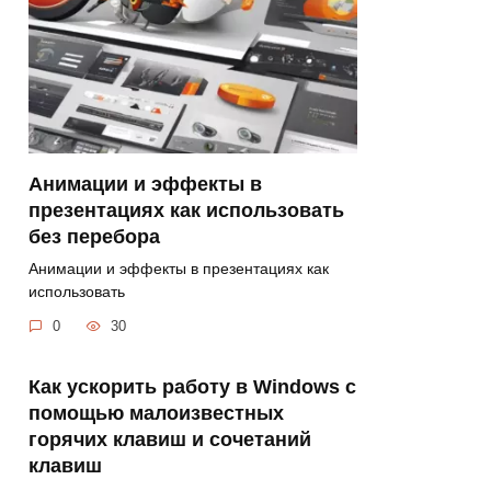
Анимации и эффекты в
презентациях как использовать
без перебора
Анимации и эффекты в презентациях как
использовать
0
30
Как ускорить работу в Windows с
помощью малоизвестных
горячих клавиш и сочетаний
клавиш