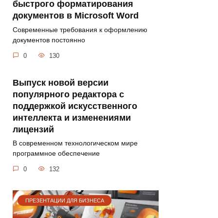
быстрого форматирования
документов в Microsoft Word
Современные требования к оформлению
документов постоянно
0
130
Выпуск новой версии
популярного редактора с
поддержкой искусственного
интеллекта и изменениями
лицензий
В современном технологическом мире
программное обеспечение
0
132
ПРЕЗЕНТАЦИИ ДЛЯ БИЗНЕСА