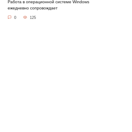
Работа в операционной системе Windows
ежедневно сопровождает
0
125