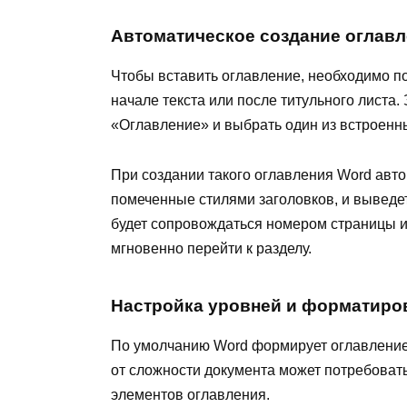
Автоматическое создание оглав
Чтобы вставить оглавление, необходимо по
начале текста или после титульного листа.
«Оглавление» и выбрать один из встроенн
При создании такого оглавления Word авто
помеченные стилями заголовков, и выведет
будет сопровождаться номером страницы и
мгновенно перейти к разделу.
Настройка уровней и форматиро
По умолчанию Word формирует оглавление 
от сложности документа может потребоват
элементов оглавления.