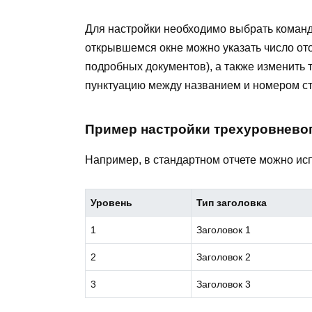
Для настройки необходимо выбрать команд
открывшемся окне можно указать число от
подробных документов), а также изменить 
пунктуацию между названием и номером с
Пример настройки трехуровнево
Например, в стандартном отчете можно ис
Уровень
Тип заголовка
1
Заголовок 1
2
Заголовок 2
3
Заголовок 3