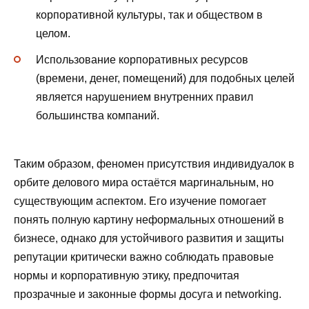
корпоративной культуры, так и обществом в
целом.
Использование корпоративных ресурсов
(времени, денег, помещений) для подобных целей
является нарушением внутренних правил
большинства компаний.
Таким образом, феномен присутствия индивидуалок в
орбите делового мира остаётся маргинальным, но
существующим аспектом. Его изучение помогает
понять полную картину неформальных отношений в
бизнесе, однако для устойчивого развития и защиты
репутации критически важно соблюдать правовые
нормы и корпоративную этику, предпочитая
прозрачные и законные формы досуга и networking.