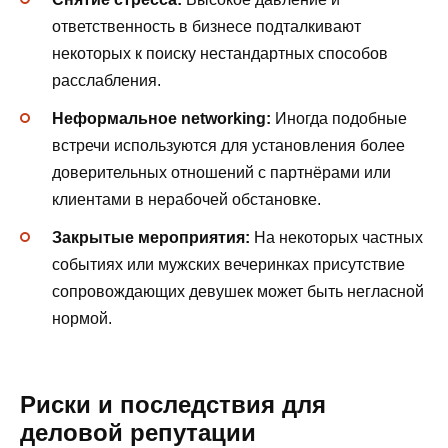
ответственность в бизнесе подталкивают
некоторых к поиску нестандартных способов
расслабления.
Неформальное networking:
Иногда подобные
встречи используются для установления более
доверительных отношений с партнёрами или
клиентами в нерабочей обстановке.
Закрытые мероприятия:
На некоторых частных
событиях или мужских вечеринках присутствие
сопровождающих девушек может быть негласной
нормой.
Риски и последствия для
деловой репутации