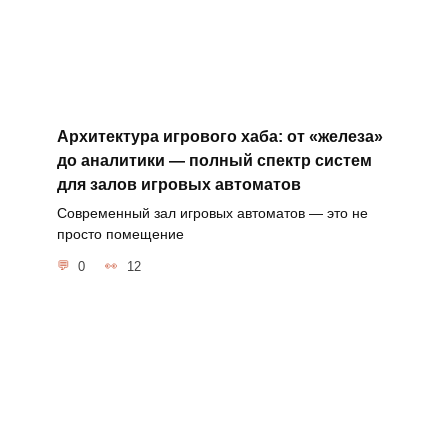
Архитектура игрового хаба: от «железа»
до аналитики — полный спектр систем
для залов игровых автоматов
Современный зал игровых автоматов — это не
просто помещение
0
12