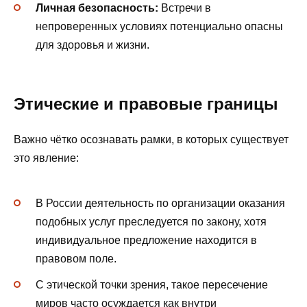
Личная безопасность:
Встречи в
непроверенных условиях потенциально опасны
для здоровья и жизни.
Этические и правовые границы
Важно чётко осознавать рамки, в которых существует
это явление:
В России деятельность по организации оказания
подобных услуг преследуется по закону, хотя
индивидуальное предложение находится в
правовом поле.
С этической точки зрения, такое пересечение
миров часто осуждается как внутри