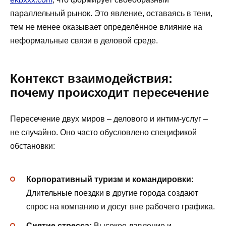
параллельный рынок. Это явление, оставаясь в тени,
тем не менее оказывает определённое влияние на
неформальные связи в деловой среде.
Контекст взаимодействия:
почему происходит пересечение
Пересечение двух миров – делового и интим-услуг –
не случайно. Оно часто обусловлено спецификой
обстановки:
Корпоративный туризм и командировки:
Длительные поездки в другие города создают
спрос на компанию и досуг вне рабочего графика.
Снятие стресса:
Высокое давление и