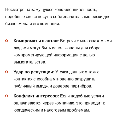
Несмотря на кажущуюся конфиденциальность,
подобные связи несут в себе значительные риски для
бизнесмена и его компании:
Компромат и шантаж:
Встречи с малознакомыми
людьми могут быть использованы для сбора
компрометирующей информации с целью
вымогательства.
Удар по репутации:
Утечка данных о таких
контактах способна мгновенно разрушить
публичный имидж и доверие партнёров.
Конфликт интересов:
Если подобные услуги
оплачиваются через компанию, это приводит к
юридическим и налоговым проблемам.