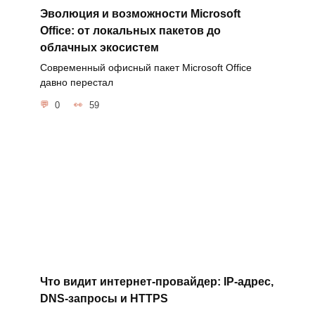
Эволюция и возможности Microsoft
Office: от локальных пакетов до
облачных экосистем
Современный офисный пакет Microsoft Office
давно перестал
0
59
Что видит интернет-провайдер: IP-адрес,
DNS-запросы и HTTPS