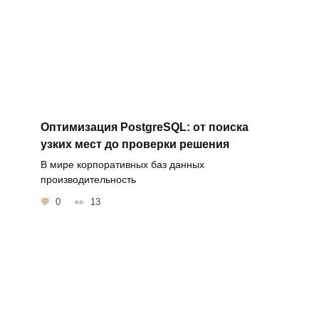
Оптимизация PostgreSQL: от поиска
узких мест до проверки решения
В мире корпоративных баз данных
производительность
0
13