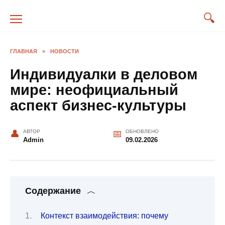
Перейти
к
содержанию
ГЛАВНАЯ
»
НОВОСТИ
Индивидуалки в деловом
мире: неофициальный
аспект бизнес-культуры
АВТОР
ОБНОВЛЕНО
Admin
09.02.2026
Содержание
Контекст взаимодействия: почему