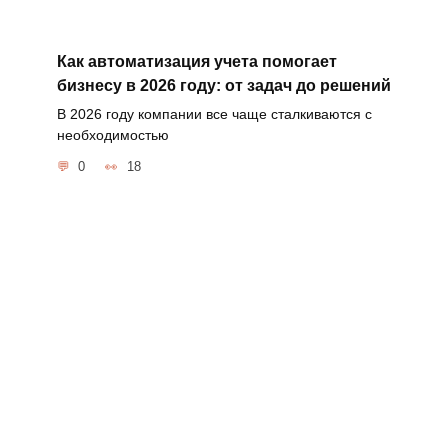
Как автоматизация учета помогает
бизнесу в 2026 году: от задач до решений
В 2026 году компании все чаще сталкиваются с
необходимостью
0
18