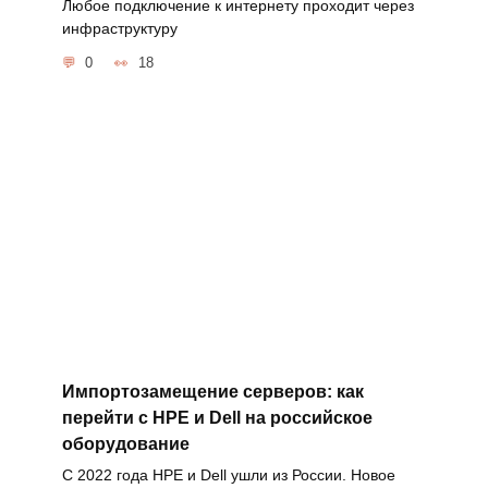
Любое подключение к интернету проходит через
инфраструктуру
0
18
Импортозамещение серверов: как
перейти с HPE и Dell на российское
оборудование
С 2022 года HPE и Dell ушли из России. Новое