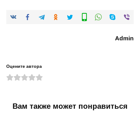
Admin
Оцените автора
Вам также может понравиться