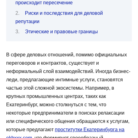
происходит пересечение
Риски и последствия для деловой
репутации
Этические и правовые границы
В сфере деловых отношений, помимо официальных
переговоров и контрактов, существует и
неформальный слой взаимодействий. Иногда бизнес-
леди, предлагающие интимные услуги, становятся
частью этой сложной экосистемы. Например, в
крупных промышленных центрах, таких как
Екатеринбург, можно столкнуться с тем, что
некоторые предприниматели в поисках релаксации
или специфического общения обращаются к услугам,
которые предлагают
проститутки Екатеринбурга на
ekbxxx.com
, что формирует своеобразный