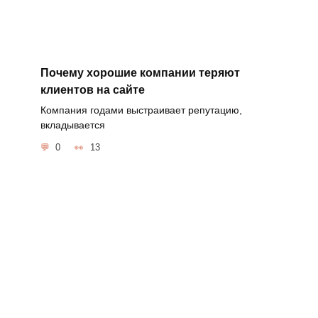
Почему хорошие компании теряют
клиентов на сайте
Компания годами выстраивает репутацию,
вкладывается
0
13