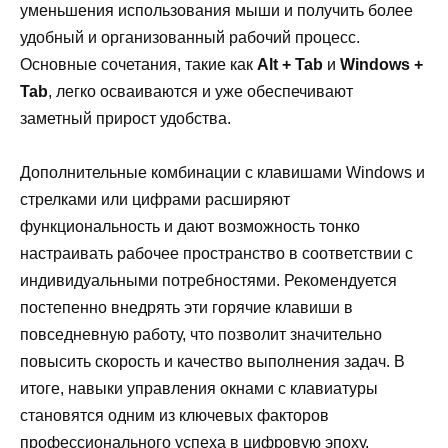
уменьшения использования мыши и получить более
удобный и организованный рабочий процесс.
Основные сочетания, такие как
Alt + Tab
и
Windows +
Tab
, легко осваиваются и уже обеспечивают
заметный прирост удобства.
Дополнительные комбинации с клавишами Windows и
стрелками или цифрами расширяют
функциональность и дают возможность тонко
настраивать рабочее пространство в соответствии с
индивидуальными потребностями. Рекомендуется
постепенно внедрять эти горячие клавиши в
повседневную работу, что позволит значительно
повысить скорость и качество выполнения задач. В
итоге, навыки управления окнами с клавиатуры
становятся одним из ключевых факторов
профессионального успеха в цифровую эпоху.