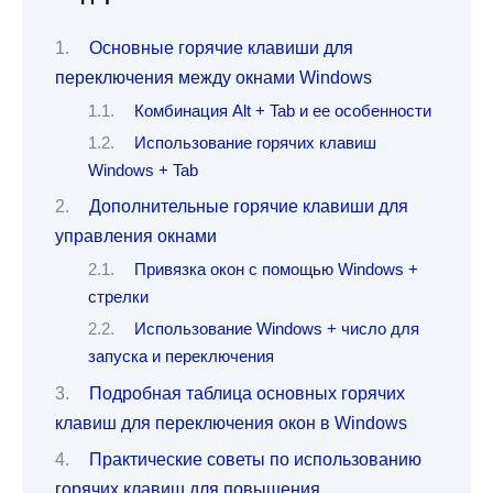
Основные горячие клавиши для
переключения между окнами Windows
Комбинация Alt + Tab и ее особенности
Использование горячих клавиш
Windows + Tab
Дополнительные горячие клавиши для
управления окнами
Привязка окон с помощью Windows +
стрелки
Использование Windows + число для
запуска и переключения
Подробная таблица основных горячих
клавиш для переключения окон в Windows
Практические советы по использованию
горячих клавиш для повышения