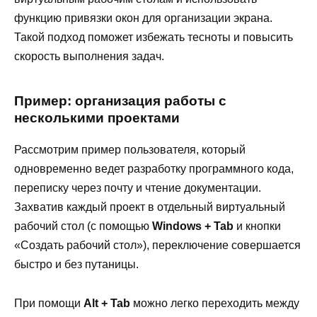
функцию привязки окон для организации экрана.
Такой подход поможет избежать тесноты и повысить
скорость выполнения задач.
Пример: организация работы с
несколькими проектами
Рассмотрим пример пользователя, который
одновременно ведет разработку программного кода,
переписку через почту и чтение документации.
Захватив каждый проект в отдельный виртуальный
рабочий стол (с помощью
Windows + Tab
и кнопки
«Создать рабочий стол»), переключение совершается
быстро и без путаницы.
При помощи
Alt + Tab
можно легко переходить между