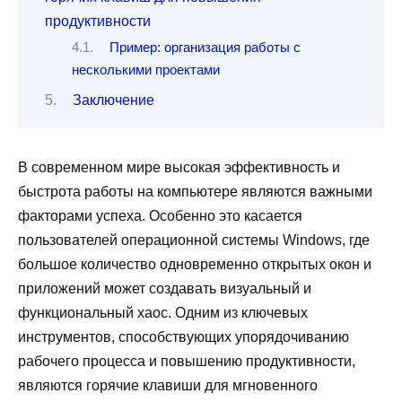
продуктивности
Пример: организация работы с
несколькими проектами
Заключение
В современном мире высокая эффективность и
быстрота работы на компьютере являются важными
факторами успеха. Особенно это касается
пользователей операционной системы Windows, где
большое количество одновременно открытых окон и
приложений может создавать визуальный и
функциональный хаос. Одним из ключевых
инструментов, способствующих упорядочиванию
рабочего процесса и повышению продуктивности,
являются горячие клавиши для мгновенного