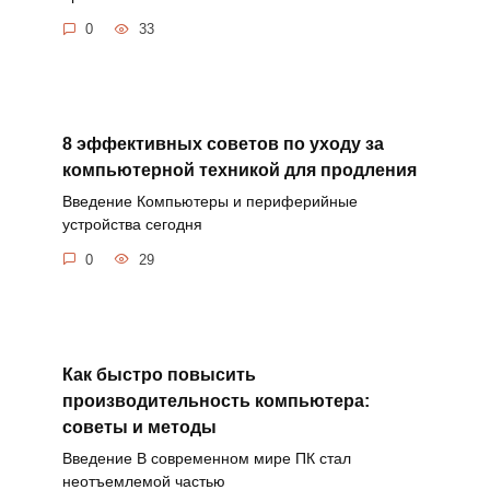
0
33
8 эффективных советов по уходу за
компьютерной техникой для продления
Введение Компьютеры и периферийные
устройства сегодня
0
29
Как быстро повысить
производительность компьютера:
советы и методы
Введение В современном мире ПК стал
неотъемлемой частью