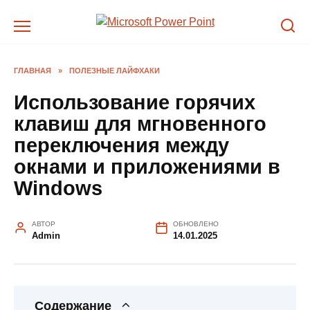
Перейти
к
содержанию
ГЛАВНАЯ
»
ПОЛЕЗНЫЕ ЛАЙФХАКИ
Использование горячих
клавиш для мгновенного
переключения между
окнами и приложениями в
Windows
АВТОР
ОБНОВЛЕНО
Admin
14.01.2025
Содержание