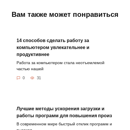
Вам также может понравиться
14 способов сделать работу за
компьютером увлекательнее и
продуктивнее
Работа за компьютером стала неотъемлемой
частью нашей
0
31
Лучшие методы ускорения загрузки и
работы программ для повышения произ
В современном мире быстрый отклик программ и
высокая