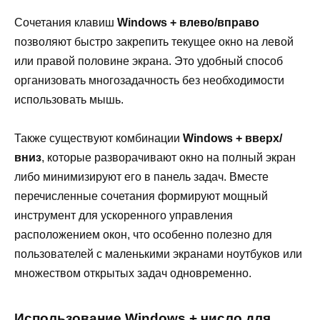
Сочетания клавиш
Windows + влево/вправо
позволяют быстро закрепить текущее окно на левой
или правой половине экрана. Это удобный способ
организовать многозадачность без необходимости
использовать мышь.
Также существуют комбинации
Windows + вверх/
вниз
, которые разворачивают окно на полный экран
либо минимизируют его в панель задач. Вместе
перечисленные сочетания формируют мощный
инструмент для ускоренного управления
расположением окон, что особенно полезно для
пользователей с маленькими экранами ноутбуков или
множеством открытых задач одновременно.
Использование Windows + число для