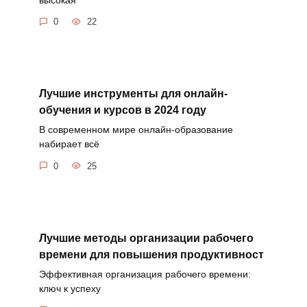
0
22
Лучшие инструменты для онлайн-
обучения и курсов в 2024 году
В современном мире онлайн-образование
набирает всё
0
25
Лучшие методы организации рабочего
времени для повышения продуктивност
Эффективная организация рабочего времени:
ключ к успеху