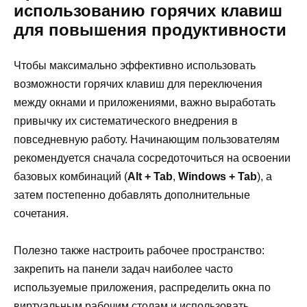
использованию горячих клавиш
для повышения продуктивности
Чтобы максимально эффективно использовать
возможности горячих клавиш для переключения
между окнами и приложениями, важно выработать
привычку их систематического внедрения в
повседневную работу. Начинающим пользователям
рекомендуется сначала сосредоточиться на освоении
базовых комбинаций (
Alt + Tab
,
Windows + Tab
), а
затем постепенно добавлять дополнительные
сочетания.
Полезно также настроить рабочее пространство:
закрепить на панели задач наиболее часто
используемые приложения, распределить окна по
виртуальным рабочим столам и использовать