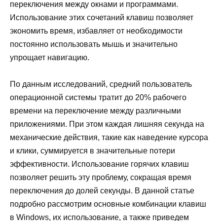
переключения между окнами и программами.
Использование этих сочетаний клавиш позволяет
экономить время, избавляет от необходимости
постоянно использовать мышь и значительно
упрощает навигацию.
По данным исследований, средний пользователь
операционной системы тратит до 20% рабочего
времени на переключение между различными
приложениями. При этом каждая лишняя секунда на
механические действия, такие как наведение курсора
и клики, суммируется в значительные потери
эффективности. Использование горячих клавиш
позволяет решить эту проблему, сокращая время
переключения до долей секунды. В данной статье
подробно рассмотрим основные комбинации клавиш
в Windows, их использование, а также приведем