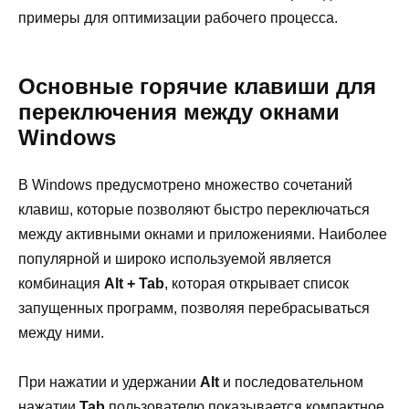
примеры для оптимизации рабочего процесса.
Основные горячие клавиши для
переключения между окнами
Windows
В Windows предусмотрено множество сочетаний
клавиш, которые позволяют быстро переключаться
между активными окнами и приложениями. Наиболее
популярной и широко используемой является
комбинация
Alt + Tab
, которая открывает список
запущенных программ, позволяя перебрасываться
между ними.
При нажатии и удержании
Alt
и последовательном
нажатии
Tab
пользователю показывается компактное