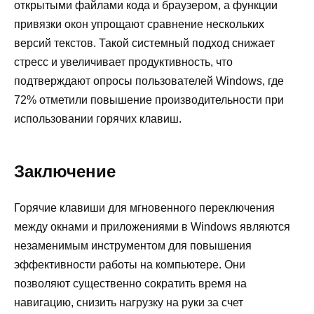
открытыми файлами кода и браузером, а функции
привязки окон упрощают сравнение нескольких
версий текстов. Такой системный подход снижает
стресс и увеличивает продуктивность, что
подтверждают опросы пользователей Windows, где
72% отметили повышение производительности при
использовании горячих клавиш.
Заключение
Горячие клавиши для мгновенного переключения
между окнами и приложениями в Windows являются
незаменимым инструментом для повышения
эффективности работы на компьютере. Они
позволяют существенно сократить время на
навигацию, снизить нагрузку на руки за счет