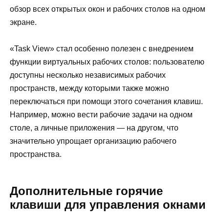
обзор всех открытых окон и рабочих столов на одном
экране.
«Task View» стал особенно полезен с внедрением
функции виртуальных рабочих столов: пользователю
доступны несколько независимых рабочих
пространств, между которыми также можно
переключаться при помощи этого сочетания клавиш.
Например, можно вести рабочие задачи на одном
столе, а личные приложения — на другом, что
значительно упрощает организацию рабочего
пространства.
Дополнительные горячие
клавиши для управления окнами