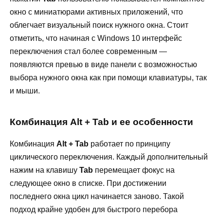
окно с миниатюрами активных приложений, что
облегчает визуальный поиск нужного окна. Стоит
отметить, что начиная с Windows 10 интерфейс
переключения стал более современным —
появляются превью в виде панели с возможностью
выбора нужного окна как при помощи клавиатуры, так
и мыши.
Комбинация Alt + Tab и ее особенности
Комбинация
Alt + Tab
работает по принципу
циклического переключения. Каждый дополнительный
нажим на клавишу
Tab
перемещает фокус на
следующее окно в списке. При достижении
последнего окна цикл начинается заново. Такой
подход крайне удобен для быстрого перебора