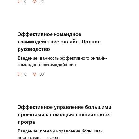
0
22
Эффективное командное
взаимодействие онлайн: Полное
руководство
Введение: важность эффективного онлайн-
командного взаимодействия
0
33
Эффективное управление большими
проектами с помощью специальных
програ
Введение: почему управление большими
проектами — вызов