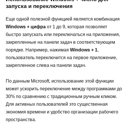
запуска и переключения
Еще одной полезной функцией является комбинация
Windows + цифра
от 1 до 9, которая позволяет
быстро запускать или переключаться на приложения,
закрепленные на панели задач в соответствующем
порядке. Например, нажимая
Windows + 1
,
пользователь переключится на первое приложение,
закрепленное слева на панели задач.
По данным Microsoft, использование этой функции
может ускорить переключение между программами до
30% по сравнению с традиционным ручным кликом.
Для активных пользователей это существенная
экономия времени и удобство организации рабочего
пространства.