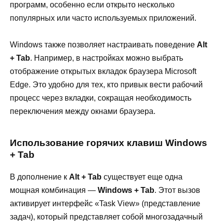
программ, особенно если открыто несколько
популярных или часто используемых приложений.
Windows также позволяет настраивать поведение
Alt
+ Tab
. Например, в настройках можно выбрать
отображение открытых вкладок браузера Microsoft
Edge. Это удобно для тех, кто привык вести рабочий
процесс через вкладки, сокращая необходимость
переключения между окнами браузера.
Использование горячих клавиш Windows
+ Tab
В дополнение к
Alt + Tab
существует еще одна
мощная комбинация —
Windows + Tab
. Этот вызов
активирует интерфейс «Task View» (представление
задач), который представляет собой многозадачный