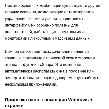
Помимо основных комбинаций существуют и другие
горячие клавиши, позволяющие оптимизировать
управление окнами и ускорить навигацию по
интерфейсу. Они особенно полезны для
пользователей, работающих с несколькими
мониторами или крупными массивами данных.
Важной категорией таких сочетаний являются
клавиши, связанные с привязкой окон к сторонам
экрана — функция «Snap». Это позволяет
автоматически располагать окна в половине или
четверти экрана, упрощая одновременную работу с
несколькими приложениями.
Привязка окон с помощью Windows +
стрелки