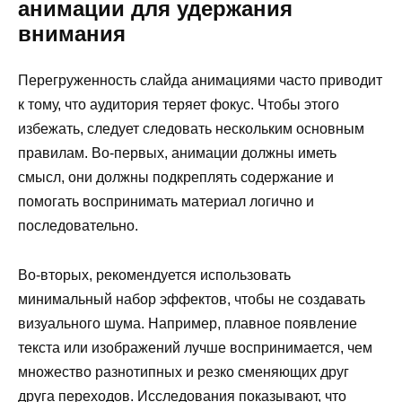
анимации для удержания
внимания
Перегруженность слайда анимациями часто приводит
к тому, что аудитория теряет фокус. Чтобы этого
избежать, следует следовать нескольким основным
правилам. Во-первых, анимации должны иметь
смысл, они должны подкреплять содержание и
помогать воспринимать материал логично и
последовательно.
Во-вторых, рекомендуется использовать
минимальный набор эффектов, чтобы не создавать
визуального шума. Например, плавное появление
текста или изображений лучше воспринимается, чем
множество разнотипных и резко сменяющих друг
друга переходов. Исследования показывают, что