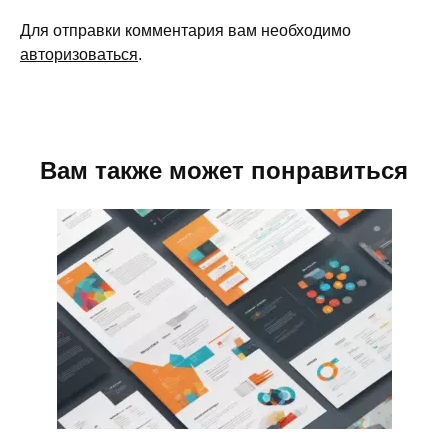
Для отправки комментария вам необходимо
авторизоваться
.
Вам также может понравиться