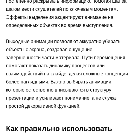
постепенно раскрывать информацию, помогая шаг за
шагом вести слушателей по ключевым моментам.
Эффекты выделения акцентируют внимание на
определенных объектах во время выступления.
Выходные анимации позволяют аккуратно убирать
объекты с экрана, создавая ощущение
завершенности части материала. Пути перемещения
помогают показать динамику процессов или
взаимодействий на слайде, делая сложные концепции
более наглядными. Важно выбирать анимации,
которые естественно вписываются в структуру
презентации и усиливают понимание, а не служат
простой декоративной функцией.
Как правильно использовать