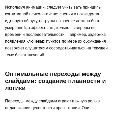
Используя анимации, следует учитывать принципы
когнитивной психологии: пояснения и показ должны
идти рука об руку, нагрузка на зрение должна быть
умеренной, а эффекты тщательно выверены по
времени и последовательности. Например, задержка
появления ключевых пунктов по мере их обсуждения
позволяет слушателям сосредотачиваться на текущей
теме без отвлечений.
Оптимальные переходы между
слайдами: создание плавности и
логики
Переходы между слайдами играют важную роль в
поддержании целостности презентации. Они