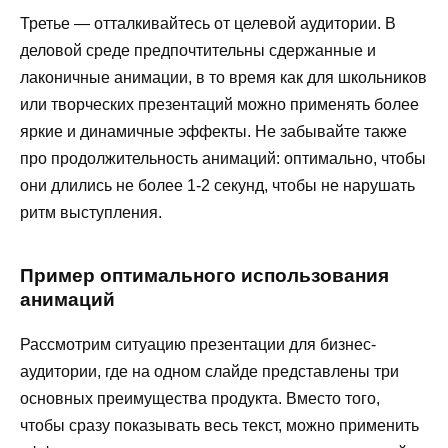
Третье — отталкивайтесь от целевой аудитории. В
деловой среде предпочтительны сдержанные и
лаконичные анимации, в то время как для школьников
или творческих презентаций можно применять более
яркие и динамичные эффекты. Не забывайте также
про продолжительность анимаций: оптимально, чтобы
они длились не более 1-2 секунд, чтобы не нарушать
ритм выступления.
Пример оптимального использования
анимаций
Рассмотрим ситуацию презентации для бизнес-
аудитории, где на одном слайде представлены три
основных преимущества продукта. Вместо того,
чтобы сразу показывать весь текст, можно применить