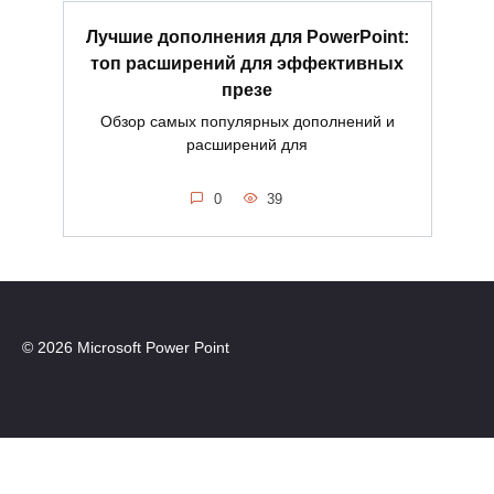
Лучшие дополнения для PowerPoint:
топ расширений для эффективных
презе
Обзор самых популярных дополнений и
расширений для
0
39
© 2026 Microsoft Power Point