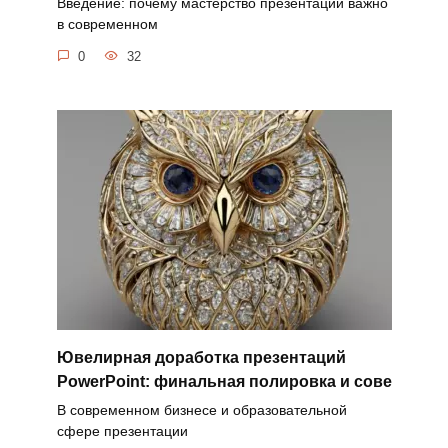
Введение: почему мастерство презентаций важно
в современном
0
32
Ювелирная доработка презентаций
PowerPoint: финальная полировка и сове
В современном бизнесе и образовательной
сфере презентации