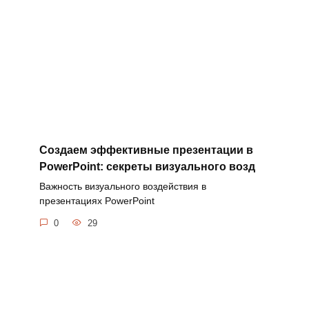
Создаем эффективные презентации в
PowerPoint: секреты визуального возд
Важность визуального воздействия в
презентациях PowerPoint
0
29