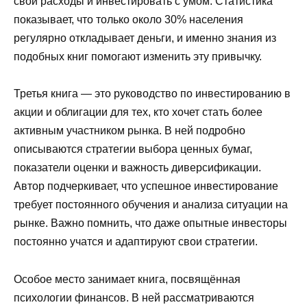
свои расходы и инвестировать с умом. Статистика
показывает, что только около 30% населения
регулярно откладывает деньги, и именно знания из
подобных книг помогают изменить эту привычку.
Третья книга — это руководство по инвестированию в
акции и облигации для тех, кто хочет стать более
активным участником рынка. В ней подробно
описываются стратегии выбора ценных бумаг,
показатели оценки и важность диверсификации.
Автор подчеркивает, что успешное инвестирование
требует постоянного обучения и анализа ситуации на
рынке. Важно помнить, что даже опытные инвесторы
постоянно учатся и адаптируют свои стратегии.
Особое место занимает книга, посвящённая
психологии финансов. В ней рассматриваются