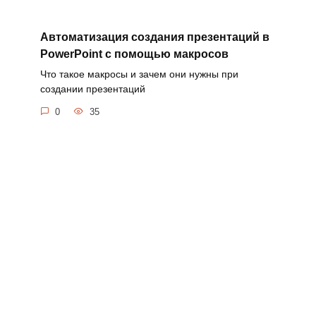
Автоматизация создания презентаций в
PowerPoint с помощью макросов
Что такое макросы и зачем они нужны при
создании презентаций
0
35