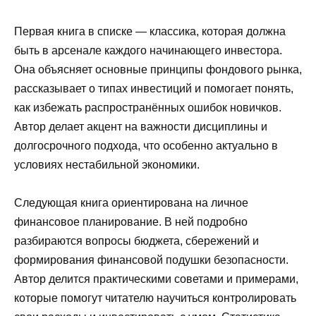
Первая книга в списке — классика, которая должна
быть в арсенале каждого начинающего инвестора.
Она объясняет основные принципы фондового рынка,
рассказывает о типах инвестиций и помогает понять,
как избежать распространённых ошибок новичков.
Автор делает акцент на важности дисциплины и
долгосрочного подхода, что особенно актуально в
условиях нестабильной экономики.
Следующая книга ориентирована на личное
финансовое планирование. В ней подробно
разбираются вопросы бюджета, сбережений и
формирования финансовой подушки безопасности.
Автор делится практическими советами и примерами,
которые помогут читателю научиться контролировать