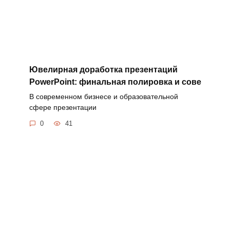
Ювелирная доработка презентаций
PowerPoint: финальная полировка и сове
В современном бизнесе и образовательной
сфере презентации
0
41