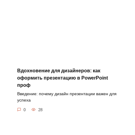
Вдохновение для дизайнеров: как
оформить презентацию в PowerPoint
проф
Введение: почему дизайн презентации важен для
успеха
0
28