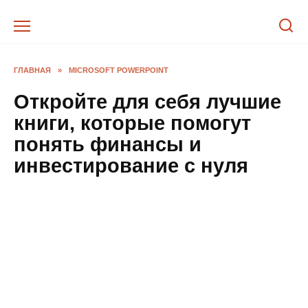
Перейти
к
содержанию
ГЛАВНАЯ
»
MICROSOFT POWERPOINT
Откройте для себя лучшие
книги, которые помогут
понять финансы и
инвестирование с нуля