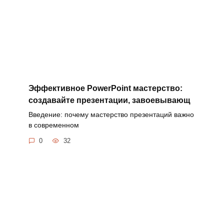
Эффективное PowerPoint мастерство:
создавайте презентации, завоевывающ
Введение: почему мастерство презентаций важно
в современном
0
32