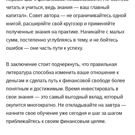
читать и учиться, ведь знания — ваш главный
капитал». Совет автора — не ограничивайтесь одной
книгой, расширяйте свой кругозор и применяйте
полученные знания на практике. Начинайте с малых
сумм, постепенно углубляясь в тему, и не бойтесь
ошибок — они часть пути к успеху.
В заключение стоит подчеркнуть, что правильная
литература способна изменить ваше отношение к
деньгам и сделать путь к финансовой свободе более
понятным и достижимым. Время инвестировать в
свои знания — это самый выгодный вклад, который
окупится многократно. Не откладывайте на завтра —
начните свое обучение уже сегодня и шаг за шагом
приближайтесь к своим финансовым целям.