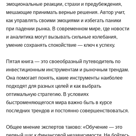
эмоциональные реакции, страхи и предубеждения,
мешающие принимать верные решения. Автор учит,
как управлять своими эмоциями и избегать паники
при падении рынка. В современном мире, где новости
и аналитика могут вызывать сильные колебания,
умение сохранять спокойствие — ключ к успеху.
Пятая книга — это своеобразный путеводитель по
инвестиционным инструментам и рыночным трендам.
Она помогает понять, какие инструменты наиболее
подходят для разных целей и как выбрать
оптимальную стратегию. В условиях
быстроменяющегося мира важно быть в курсе
последних трендов и постоянно совершенствоваться.
Общее мнение экспертов таково: «Обучение — это
первый шаг к финансовой независимости. Не бойтесь