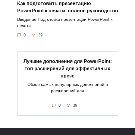
Как подготовить презентацию
PowerPoint к печати: полное руководство
Введение Подготовка презентации PowerPoint к
печати
0
39
Лучшие дополнения для PowerPoint:
топ расширений для эффективных
презе
Обзор самых популярных дополнений и
расширений для
0
39