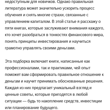
недоступным для новичков. Однако правильная
литература может значительно ускорить процесс
обучения и снять многие страхи, связанные с
управлением капиталом. В этой статье я расскажу о
пяти книгах, которые заслуживают внимания каждого,
кто хочет разобраться в тонкостях финансового мира,
понять принципы инвестирования и научиться
грамотно управлять своими деньгами.
Эта подборка включает книги, написанные как
профессионалами, так и практиками, чей опыт
поможет вам сформировать правильное отношение к
деньгам и научит принимать обоснованные решения.
Каждая из них предлагает уникальный взгляд и
ценные советы, которые пригодятся в любой
ситуации — будь то накопление средств, инвестиции
или планирование будущего.