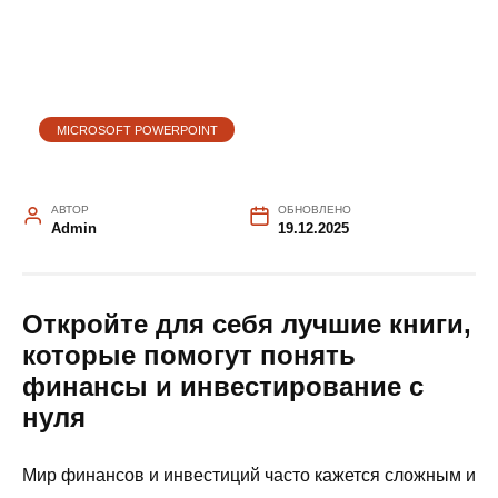
MICROSOFT POWERPOINT
АВТОР
ОБНОВЛЕНО
Admin
19.12.2025
Откройте для себя лучшие книги,
которые помогут понять
финансы и инвестирование с
нуля
Мир финансов и инвестиций часто кажется сложным и