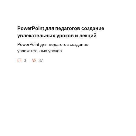
PowerPoint для педагогов создание
увлекательных уроков и лекций
PowerPoint для педагогов создание
увлекательных уроков
0
37