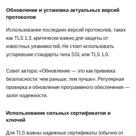
Обновление и установка актуальных версий
протоколов
Использование последних версий протоколов, таких
как TLS 1.3, критически важно для защиты от
известных уязвимостей. Не стоит использовать
устаревшие стандарты типа SSL или TLS 1.0.
Совет автора: «Обновление — это как прививка
безопасности: чем раньше, тем лучше». Регулярная
проверка и обновление программного обеспечения —
залог надежности.
Использование сильных сертификатов и
ключей
Для TLS важны надежные сертификаты (обычно от