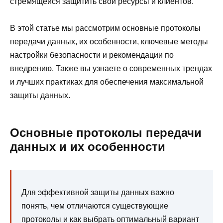
стремящейся защитить свои ресурсы и клиентов.
В этой статье мы рассмотрим основные протоколы
передачи данных, их особенности, ключевые методы
настройки безопасности и рекомендации по
внедрению. Также вы узнаете о современных трендах
и лучших практиках для обеспечения максимальной
защиты данных.
Основные протоколы передачи
данных и их особенности
Для эффективной защиты данных важно
понять, чем отличаются существующие
протоколы и как выбрать оптимальный вариант