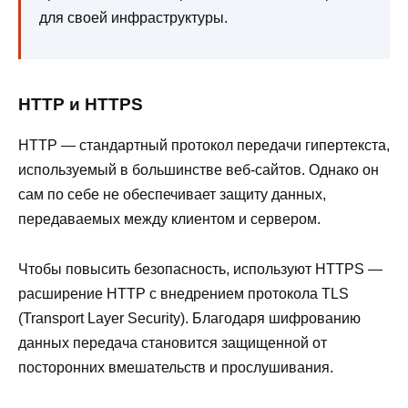
для своей инфраструктуры.
HTTP и HTTPS
HTTP — стандартный протокол передачи гипертекста,
используемый в большинстве веб-сайтов. Однако он
сам по себе не обеспечивает защиту данных,
передаваемых между клиентом и сервером.
Чтобы повысить безопасность, используют HTTPS —
расширение HTTP с внедрением протокола TLS
(Transport Layer Security). Благодаря шифрованию
данных передача становится защищенной от
посторонних вмешательств и прослушивания.