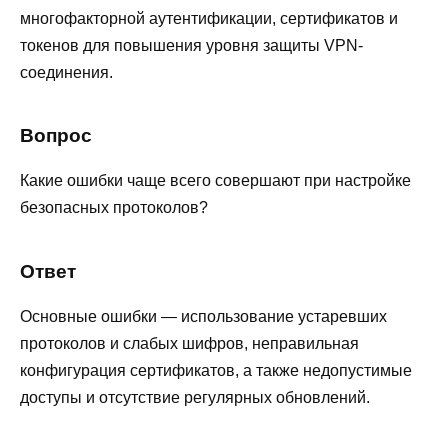
многофакторной аутентификации, сертификатов и
токенов для повышения уровня защиты VPN-
соединения.
Вопрос
Какие ошибки чаще всего совершают при настройке
безопасных протоколов?
Ответ
Основные ошибки — использование устаревших
протоколов и слабых шифров, неправильная
конфигурация сертификатов, а также недопустимые
доступы и отсутствие регулярных обновлений.