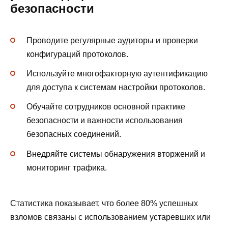
безопасности
Проводите регулярные аудиторы и проверки
конфигураций протоколов.
Используйте многофакторную аутентификацию
для доступа к системам настройки протоколов.
Обучайте сотрудников основной практике
безопасности и важности использования
безопасных соединений.
Внедряйте системы обнаружения вторжений и
мониторинг трафика.
Статистика показывает, что более 80% успешных
взломов связаны с использованием устаревших или