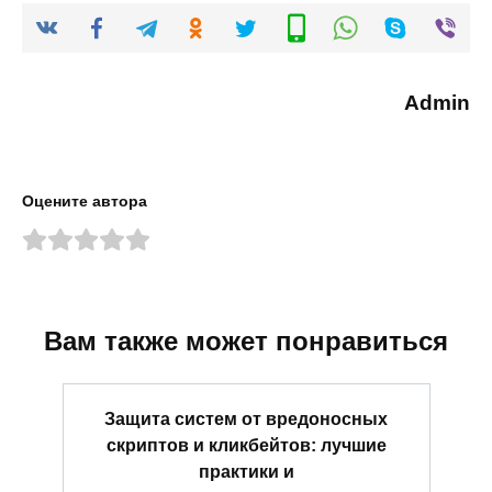
Admin
Оцените автора
Вам также может понравиться
Защита систем от вредоносных
скриптов и кликбейтов: лучшие
практики и