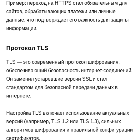
Пример: переход на HTTPS стал обязательным для
сайтов, обрабатывающих платежи или личные
данные, что подтверждает его важность для защиты
информации.
Протокол TLS
TLS — это современный протокол шифрования,
обеспечивающий безопасность интернет-соединений.
Он заменил устаревшие версии SSL и стал
стандартом для безопасной передачи данных в
интернете.
Настройка TLS включает использование актуальных
версий (например, TLS 1.2 или TLS 1.3), сильных
алгоритмов шифрования и правильной конфигурации
сертификатов.