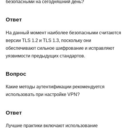
безопасными на сегодняшний день?
Ответ
На данный момент наиболее безопасными считаются
версии TLS 1.2 и TLS 1.3, поскольку они
обеспечивают сильное шифрование и исправляют
уязвимости предыдущих стандартов.
Вопрос
Какие методы аутентификации рекомендуется
использовать при настройке VPN?
Ответ
Лучшие практики включают использование