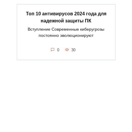
Топ 10 антивирусов 2024 года для
надежной защиты ПК
Вступление Современные киберугрозы
постоянно эволюционируют
0
30