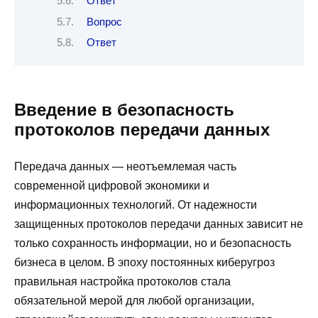
Ответ
Вопрос
Ответ
Введение в безопасность
протоколов передачи данных
Передача данных — неотъемлемая часть
современной цифровой экономики и
информационных технологий. От надежности
защищенных протоколов передачи данных зависит не
только сохранность информации, но и безопасность
бизнеса в целом. В эпоху постоянных киберугроз
правильная настройка протоколов стала
обязательной мерой для любой организации,