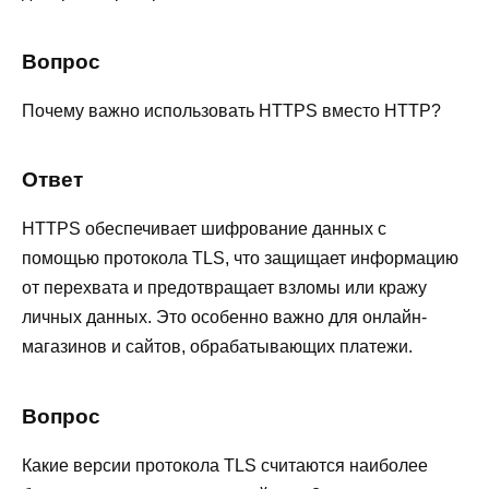
Вопрос
Почему важно использовать HTTPS вместо HTTP?
Ответ
HTTPS обеспечивает шифрование данных с
помощью протокола TLS, что защищает информацию
от перехвата и предотвращает взломы или кражу
личных данных. Это особенно важно для онлайн-
магазинов и сайтов, обрабатывающих платежи.
Вопрос
Какие версии протокола TLS считаются наиболее