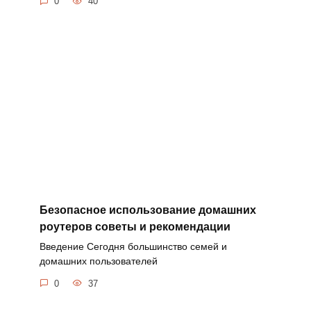
0
40
Безопасное использование домашних
роутеров советы и рекомендации
Введение Сегодня большинство семей и
домашних пользователей
0
37