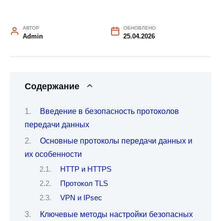
АВТОР
ОБНОВЛЕНО
Admin
25.04.2026
Содержание
Введение в безопасность протоколов
передачи данных
Основные протоколы передачи данных и
их особенности
HTTP и HTTPS
Протокол TLS
VPN и IPsec
Ключевые методы настройки безопасных