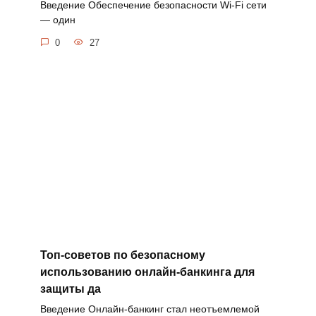
Введение Обеспечение безопасности Wi-Fi сети
— один
0
27
Топ-советов по безопасному
использованию онлайн-банкинга для
защиты да
Введение Онлайн-банкинг стал неотъемлемой