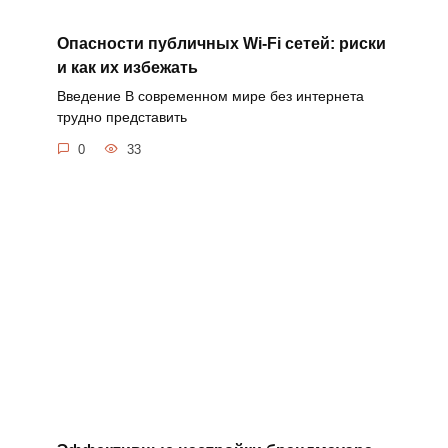
Опасности публичных Wi-Fi сетей: риски
и как их избежать
Введение В современном мире без интернета
трудно представить
0
33