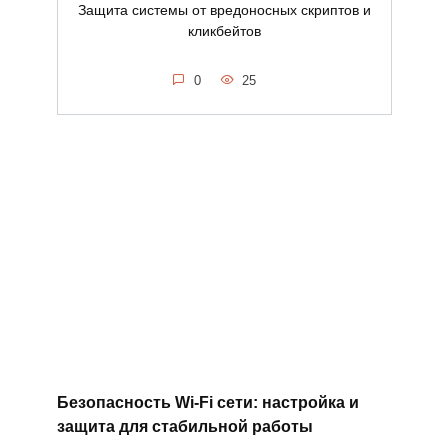
Защита системы от вредоносных скриптов и
кликбейтов
0
25
Безопасность Wi-Fi сети: настройка и
защита для стабильной работы