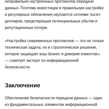
неправильно настроенных протоколов передачи
данных. Поэтому инвестиции в правильную настройку
и регулярные обновления окупаются сотнями тысяч
долларов, предотвращая потенциальные убытки и
репутационные потери.
«Настройка современных протоколов — это не только
техническая задача, но и стратегическое решение,
которое защищает ваш бизнес и доверие клиентов»,
— советует эксперт по информационной
безопасности.
Заключение
Обеспечение безопасности передачи данных — один
из фундаментальных элементов информационной