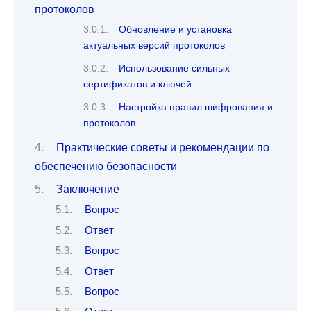
протоколов
Обновление и установка
актуальных версий протоколов
Использование сильных
сертификатов и ключей
Настройка правил шифрования и
протоколов
Практические советы и рекомендации по
обеспечению безопасности
Заключение
Вопрос
Ответ
Вопрос
Ответ
Вопрос