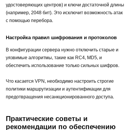
удостоверяющих центров) и ключи достаточной длины
(например, 2048 бит). Это исключит возможность атак
с помощью перебора.
Настройка правил шифрования и протоколов
В конфигурации сервера нужно отключить старые и
уязвимые алгоритмы, такие как RC4, MD5, и
обеспечить использование только сильных шифров.
Что касается VPN, необходимо настроить строгие
политики маршрутизации и аутентификации для
предотвращения несанкционированного доступа.
Практические советы и
рекомендации по обеспечению