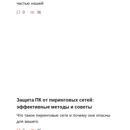
частью нашей
0
36
Защита ПК от пиринговых сетей:
эффективные методы и советы
Что такое пиринговые сети и почему они опасны
для вашего