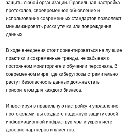
защиты любой организации. Правильная настройка
протоколов, своевременное обновление и
использование современных стандартов позволяют
минимизировать риски утечки или повреждения
данных.
В ходе внедрения стоит ориентироваться на лучшие
практики и современные тренды, не забывая о
постоянном мониторинге и обучении персонала. В
современном мире, где киберугрозы стремительно
растут, безопасность данных должна стать
приоритетом для каждого бизнеса.
Инвестируя в правильную настройку и управление
протоколами, вы создаете надежную защиту своей
информационной инфраструктуры и укрепляете
доверие партнеров и клиентов.