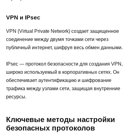
VPN и IPsec
VPN (Virtual Private Network) создает защищенное
соединение между двумя точками сети через
публичный интернет, шифруя весь обмен данными.
IPsec — протокол безопасности для создания VPN,
широко используемый в корпоративных сетях. Он
обеспечивает аутентификацию и шифрование
трафика между узлами сети, защищая внутренние
ресурсы.
Ключевые методы настройки
безопасных протоколов