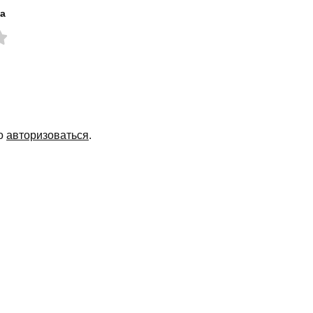
а
мо
авторизоваться
.