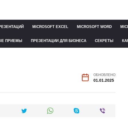
РЕЗЕНТАЦИЙ
MICROSOFT EXCEL
MICROSOFT WORD
MIC
ЫЕ ПРИЕМЫ
ПРЕЗЕНТАЦИИ ДЛЯ БИЗНЕСА
СЕКРЕТЫ
КА
ОБНОВЛЕНО
01.01.2025