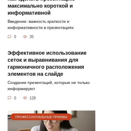
максимально короткой и
информативной
Введение: важность краткости и
информативности в презентациях
0
35
Эффективное использование
сеток и выравнивания для
гармоничного расположения
элементов на слайде
Создание презентаций, которые не только
информируют
0
128
ПРОФЕССИОНАЛЬНЫЕ ПРИЕМЫ