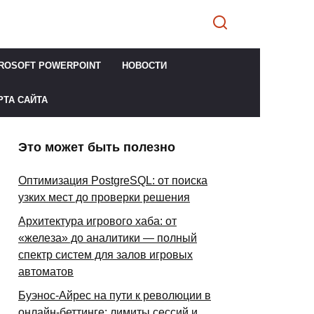
ROSOFT POWERPOINT
НОВОСТИ
РТА САЙТА
Это может быть полезно
Оптимизация PostgreSQL: от поиска
узких мест до проверки решения
Архитектура игрового хаба: от
«железа» до аналитики — полный
спектр систем для залов игровых
автоматов
Буэнос-Айрес на пути к революции в
онлайн-беттинге: лимиты сессий и