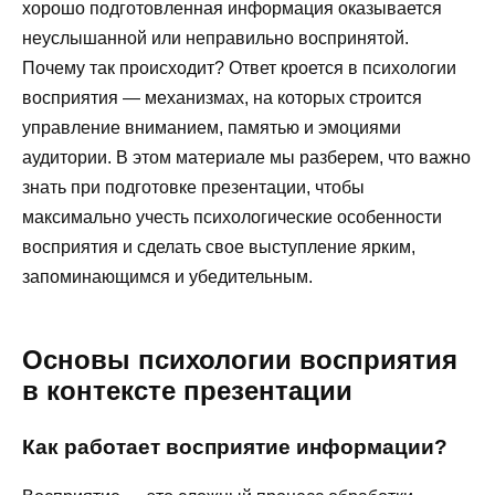
хорошо подготовленная информация оказывается
неуслышанной или неправильно воспринятой.
Почему так происходит? Ответ кроется в психологии
восприятия — механизмах, на которых строится
управление вниманием, памятью и эмоциями
аудитории. В этом материале мы разберем, что важно
знать при подготовке презентации, чтобы
максимально учесть психологические особенности
восприятия и сделать свое выступление ярким,
запоминающимся и убедительным.
Основы психологии восприятия
в контексте презентации
Как работает восприятие информации?