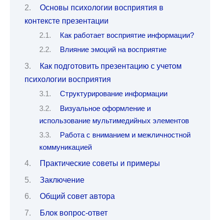
Основы психологии восприятия в
контексте презентации
Как работает восприятие информации?
Влияние эмоций на восприятие
Как подготовить презентацию с учетом
психологии восприятия
Структурирование информации
Визуальное оформление и
использование мультимедийных элементов
Работа с вниманием и межличностной
коммуникацией
Практические советы и примеры
Заключение
Общий совет автора
Блок вопрос-ответ