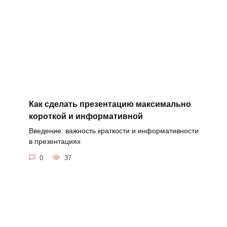
Как сделать презентацию максимально
короткой и информативной
Введение: важность краткости и информативности
в презентациях
0
37