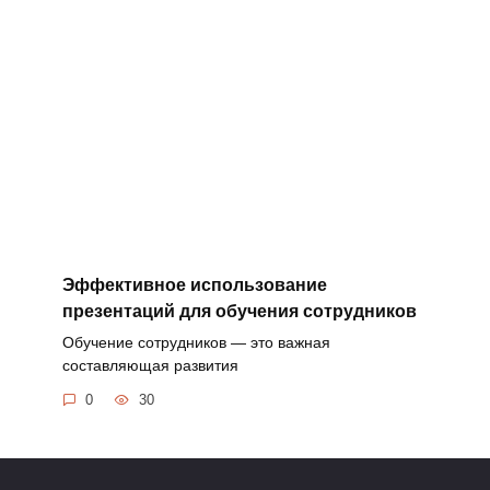
Эффективное использование
презентаций для обучения сотрудников
Обучение сотрудников — это важная
составляющая развития
0
30