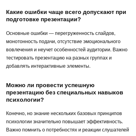
Какие ошибки чаще всего допускают при
подготовке презентации?
Основные ошибки — перегруженность слайдов,
монотонность подачи, отсутствие эмоционального
вовлечения и неучет особенностей аудитории. Важно
тестировать презентацию на разных группах и
добавлять интерактивные элементы.
Можно ли провести успешную
презентацию без специальных навыков
психологии?
Конечно, но знание нескольких базовых принципов
психологии значительно повышает эффективность.
Важно помнить о потребностях и реакции слушателей