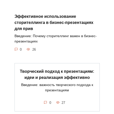
Эффективное использование
сторителлинга в бизнес-презентациях
для прив
Введение: Почему сторителлинг важен в бизнес-
презентациях
0
26
Творческий подход к презентациям:
идеи и реализация эффективно
Введение: важность творческого подхода к
презентациям
0
27