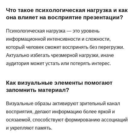
Что такое психологическая нагрузка и как
она влияет на восприятие презентации?
Психологическая нагрузка — это уровень
информационной интенсивности и сложности,
который человек сможет воспринять без перегрузки.
Актуально избегать чрезмерной нагрузки, иначе
аудитория может устать или потерять интерес.
Как визуальные элементы помогают
запомнить материал?
Визуальные образы активируют зрительный канал
восприятия, делают информацию более яркой и
осязаемой, способствуют формированию ассоциаций
и укрепляют память.