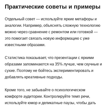
Практические советы и примеры
Отдельный совет — используйте яркие метафоры и
аналогии. Например, объяснять сложную технологию
можно через сравнение с ремонтом или готовкой —
это помогает связать новую информацию с уже
известными образами.
Статистика показывает, что презентации с яркими
образами запоминаются на 35% лучше, чем скучные и
сухие. Поэтому не бойтесь экспериментировать и
добавлять креативные подходы.
Кроме того, не забывайте о психологическом
комфорте аудитории. Контролируйте темп речи,
используйте юмор и деликатные паузы, чтобы дать