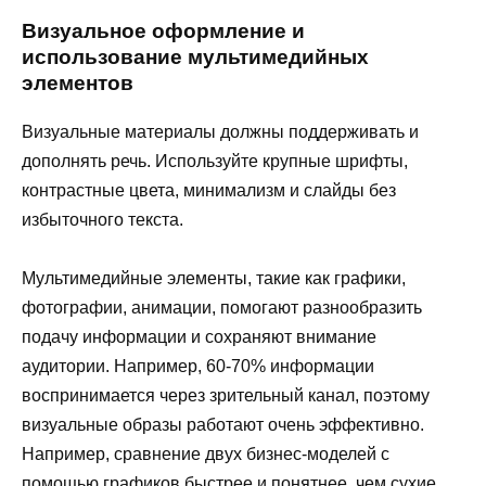
Визуальное оформление и
использование мультимедийных
элементов
Визуальные материалы должны поддерживать и
дополнять речь. Используйте крупные шрифты,
контрастные цвета, минимализм и слайды без
избыточного текста.
Мультимедийные элементы, такие как графики,
фотографии, анимации, помогают разнообразить
подачу информации и сохраняют внимание
аудитории. Например, 60-70% информации
воспринимается через зрительный канал, поэтому
визуальные образы работают очень эффективно.
Например, сравнение двух бизнес-моделей с
помощью графиков быстрее и понятнее, чем сухие