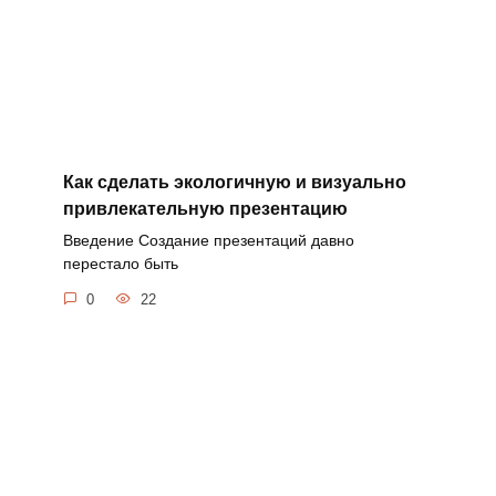
Как сделать экологичную и визуально
привлекательную презентацию
Введение Создание презентаций давно
перестало быть
0
22