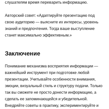
слушателям время переварить информацию.
Авторский совет: «Адаптируйте презентацию под
свою аудиторию — выясните их интересы, уровень
знаний и предпочтения. Тогда ваше выступление
станет максимально эффективным.»
Заключение
Понимание механизма восприятия информации —
важнейший инструмент при подготовке любой
презентации. Учитывайте особенности внимания,
эмоции, визуальный стиль и структуру подачи. Только
так вы сможете не просто донести информацию, а
сделать ее запоминающейся и убедительной.
Внедряйте советы в практику, экспериментируйте и