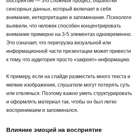
Восприятие — это сложный процесс обработки
сенсорных данных, который включает в себя
внимание, интерпретацию и запоминание. Психологи
выявили, что человек способен концентрировать
внимание примерно на 3-5 элементах одновременно.
Это означает, что перегрузка визуальной или
информационной части презентации может привести
к тому, что аудитория просто «закроет» информацию.
К примеру, если на слайде разместить много текста и
мелкие изображения, слушатели могут потерять суть
или отвлечься. Поэтому важно уметь структурировать
и оформлять материал так, чтобы он был легко
воспринимаем и запоминался.
Влияние эмоций на восприятие