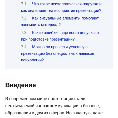
Что такое психологическая нагрузка и
как она влияет на восприятие презентации?
Как визуальные элементы помогают
запомнить материал?
Какие ошибки чаще всего допускают
при подготовке презентации?
Можно ли провести успешную
презентацию без специальных навыков
психологии?
Введение
В современном мире презентации стали
неотъемлемой частью коммуникации в бизнесе,
образовании и других сферах. Но зачастую, даже