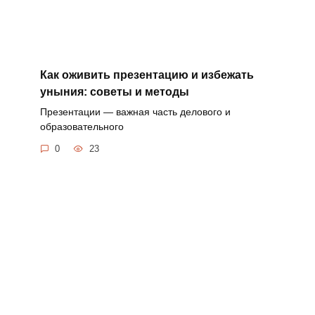
Как оживить презентацию и избежать
уныния: советы и методы
Презентации — важная часть делового и
образовательного
0
23