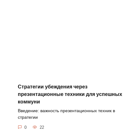
Стратегии убеждения через
презентационные техники для успешных
коммуни
Введение: важность презентационных техник в
стратегии
0
22