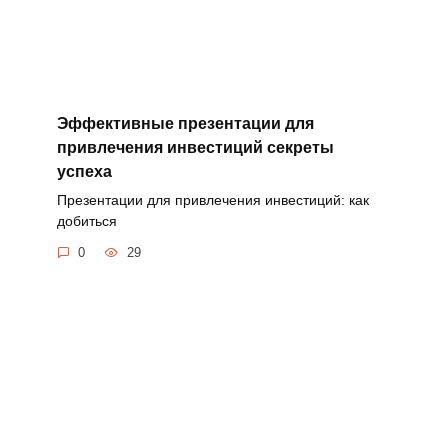
Эффективные презентации для
привлечения инвестиций секреты
успеха
Презентации для привлечения инвестиций: как
добиться
0
29