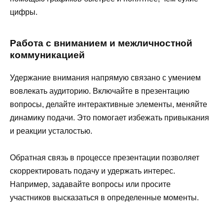
цифры.
Работа с вниманием и межличностной
коммуникацией
Удержание внимания напрямую связано с умением
вовлекать аудиторию. Включайте в презентацию
вопросы, делайте интерактивные элементы, меняйте
динамику подачи. Это помогает избежать привыкания
и реакции усталостью.
Обратная связь в процессе презентации позволяет
скорректировать подачу и удержать интерес.
Например, задавайте вопросы или просите
участников высказаться в определенные моменты.