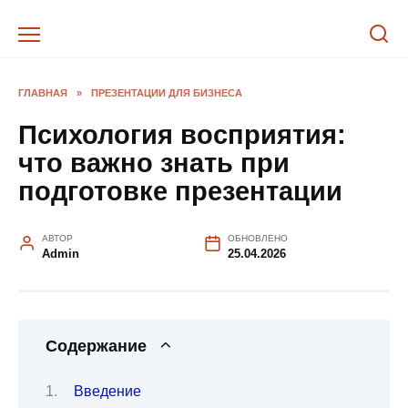
Перейти
к
содержанию
ГЛАВНАЯ
»
ПРЕЗЕНТАЦИИ ДЛЯ БИЗНЕСА
Психология восприятия:
что важно знать при
подготовке презентации
АВТОР
ОБНОВЛЕНО
Admin
25.04.2026
Содержание
Введение