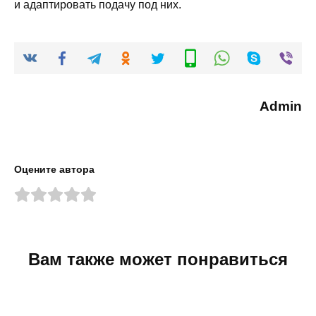
и адаптировать подачу под них.
Admin
Оцените автора
Вам также может понравиться