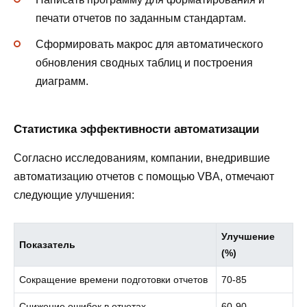
печати отчетов по заданным стандартам.
Сформировать макрос для автоматического
обновления сводных таблиц и построения
диаграмм.
Статистика эффективности автоматизации
Согласно исследованиям, компании, внедрившие
автоматизацию отчетов с помощью VBA, отмечают
следующие улучшения:
Улучшение
Показатель
(%)
Сокращение времени подготовки отчетов
70-85
Снижение ошибок в отчетах
60-90