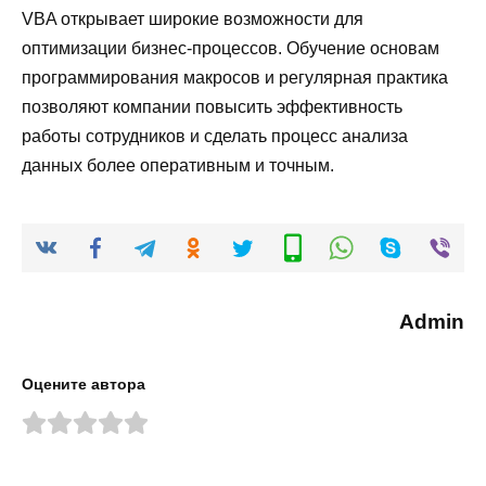
VBA открывает широкие возможности для
оптимизации бизнес-процессов. Обучение основам
программирования макросов и регулярная практика
позволяют компании повысить эффективность
работы сотрудников и сделать процесс анализа
данных более оперативным и точным.
Admin
Оцените автора