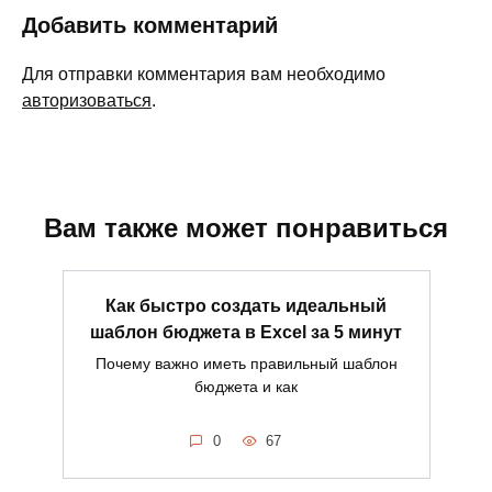
Добавить комментарий
Для отправки комментария вам необходимо
авторизоваться
.
Вам также может понравиться
Как быстро создать идеальный
шаблон бюджета в Excel за 5 минут
Почему важно иметь правильный шаблон
бюджета и как
0
67