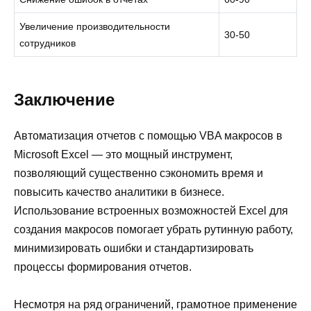
Увеличение производительности
30-50
сотрудников
Заключение
Автоматизация отчетов с помощью VBA макросов в
Microsoft Excel — это мощный инструмент,
позволяющий существенно сэкономить время и
повысить качество аналитики в бизнесе.
Использование встроенных возможностей Excel для
создания макросов помогает убрать рутинную работу,
минимизировать ошибки и стандартизировать
процессы формирования отчетов.
Несмотря на ряд ограничений, грамотное применение