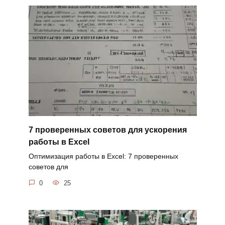
7 проверенных советов для ускорения
работы в Excel
Оптимизация работы в Excel: 7 проверенных
советов для
0
25