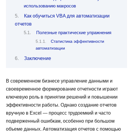
использованию макросов
Как обучиться VBA для автоматизации
отчетов
Полезные практические упражнения
Статистика эффективности
автоматизации
Заключение
В современном бизнесе управление данными и
своевременное формирование отчетности играют
ключевую роль в принятии решений и повышении
эффективности работы. Однако создание отчетов
вручную в Excel — процесс трудоемкий и часто
подверженный ошибкам, особенно при большом
объеме данных. Автоматизация отчетов с помощью