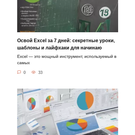
Освой Excel за 7 дней: секретные уроки,
шаблоны и лайфхаки для начинаю
Excel — это мощный инструмент, используемый в
самых
0
33