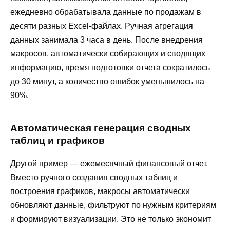
ежедневно обрабатывала данные по продажам в
десяти разных Excel-файлах. Ручная агрегация
данных занимала 3 часа в день. После внедрения
макросов, автоматически собирающих и сводящих
информацию, время подготовки отчета сократилось
до 30 минут, а количество ошибок уменьшилось на
90%.
Автоматическая генерация сводных
таблиц и графиков
Другой пример — ежемесячный финансовый отчет.
Вместо ручного создания сводных таблиц и
построения графиков, макросы автоматически
обновляют данные, фильтруют по нужным критериям
и формируют визуализации. Это не только экономит