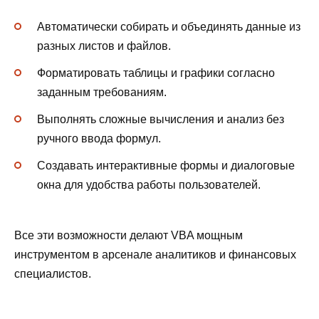
Автоматически собирать и объединять данные из
разных листов и файлов.
Форматировать таблицы и графики согласно
заданным требованиям.
Выполнять сложные вычисления и анализ без
ручного ввода формул.
Создавать интерактивные формы и диалоговые
окна для удобства работы пользователей.
Все эти возможности делают VBA мощным
инструментом в арсенале аналитиков и финансовых
специалистов.