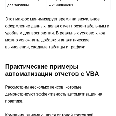
для таблицы
= xlContinuous
Этот макрос минимизирует время на визуальное
оформление данных, делая отчет презентабельным и
удобным для восприятия. В реальных условиях код
можно усложнять, добавляя аналитические
вычисления, сводные таблицы и графики.
Практические примеры
автоматизации отчетов с VBA
Рассмотрим несколько кейсов, которые
демонстрируют эффективность автоматизации на
практике.
Компания, занимающаяся оптовой торговлей,