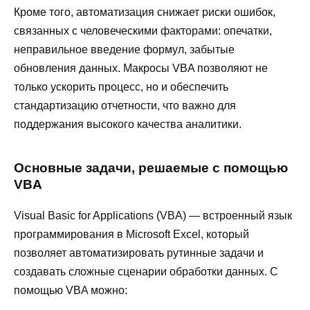
Кроме того, автоматизация снижает риски ошибок,
связанных с человеческими факторами: опечатки,
неправильное введение формул, забытые
обновления данных. Макросы VBA позволяют не
только ускорить процесс, но и обеспечить
стандартизацию отчетности, что важно для
поддержания высокого качества аналитики.
Основные задачи, решаемые с помощью
VBA
Visual Basic for Applications (VBA) — встроенный язык
программирования в Microsoft Excel, который
позволяет автоматизировать рутинные задачи и
создавать сложные сценарии обработки данных. С
помощью VBA можно: