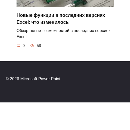
Новые функции в последних версиях
Excel: что изменилось
Обзор новых возможностей в последних версиях
Excel
0
56
© 2026 Microsoft Power Point