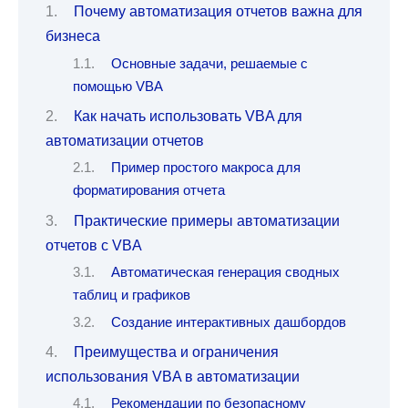
Почему автоматизация отчетов важна для
бизнеса
Основные задачи, решаемые с
помощью VBA
Как начать использовать VBA для
автоматизации отчетов
Пример простого макроса для
форматирования отчета
Практические примеры автоматизации
отчетов с VBA
Автоматическая генерация сводных
таблиц и графиков
Создание интерактивных дашбордов
Преимущества и ограничения
использования VBA в автоматизации
Рекомендации по безопасному