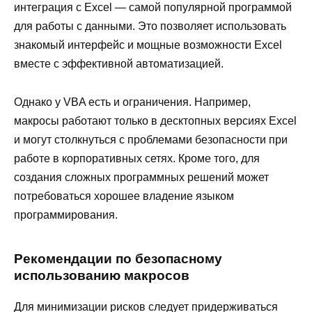
интеграция с Excel — самой популярной программой
для работы с данными. Это позволяет использовать
знакомый интерфейс и мощные возможности Excel
вместе с эффективной автоматизацией.
Однако у VBA есть и ограничения. Например,
макросы работают только в десктопных версиях Excel
и могут столкнуться с проблемами безопасности при
работе в корпоративных сетях. Кроме того, для
создания сложных программных решений может
потребоваться хорошее владение языком
программирования.
Рекомендации по безопасному
использованию макросов
Для минимизации рисков следует придерживаться