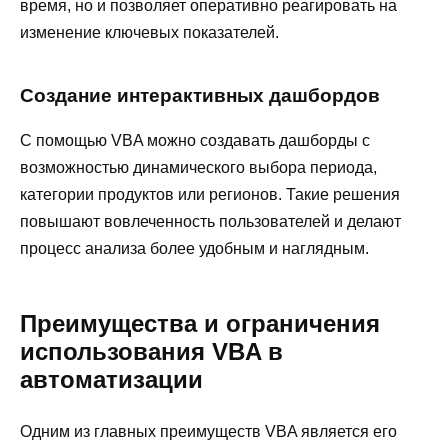
время, но и позволяет оперативно реагировать на
изменение ключевых показателей.
Создание интерактивных дашбордов
С помощью VBA можно создавать дашборды с
возможностью динамического выбора периода,
категории продуктов или регионов. Такие решения
повышают вовлеченность пользователей и делают
процесс анализа более удобным и наглядным.
Преимущества и ограничения
использования VBA в
автоматизации
Одним из главных преимуществ VBA является его