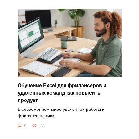
Обучение Excel для фрилансеров и
удаленных команд как повысить
продукт
В современном мире удаленной работы и
фриланса навыки
0
27