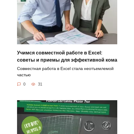
Учимся совместной работе в Excel:
советы и приемы для эффективной кома
Совместная работа в Excel стала неотъемлемой
частью
0
31