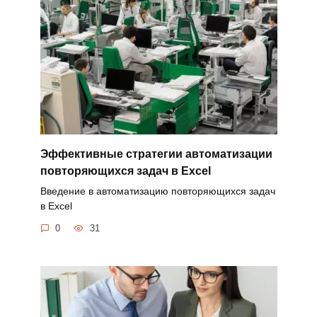
Эффективные стратегии автоматизации
повторяющихся задач в Excel
Введение в автоматизацию повторяющихся задач
в Excel
0
31