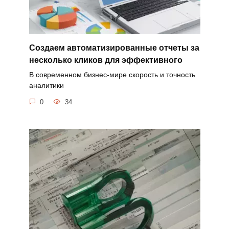
Создаем автоматизированные отчеты за
несколько кликов для эффективного
В современном бизнес-мире скорость и точность
аналитики
0
34