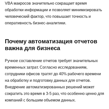
VBA макросов значительно сокращает время
обработки информации и позволяет минимизировать
человеческий фактор, что повышает точность и
оперативность бизнес-аналитики.
Почему автоматизация отчетов
важна для бизнеса
Ручное составление отчетов требует значительных
временных затрат. Согласно исследованиям,
сотрудники офисов тратят до 40% рабочего времени
на обработку и подготовку данных для отчетов.
Внедрение автоматизированных решений может
сократить это время в 3-5 раз, что особенно ценно для
компаний с большим объемом данных.