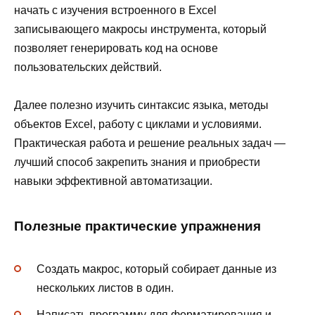
начать с изучения встроенного в Excel
записывающего макросы инструмента, который
позволяет генерировать код на основе
пользовательских действий.
Далее полезно изучить синтаксис языка, методы
объектов Excel, работу с циклами и условиями.
Практическая работа и решение реальных задач —
лучший способ закрепить знания и приобрести
навыки эффективной автоматизации.
Полезные практические упражнения
Создать макрос, который собирает данные из
нескольких листов в один.
Написать программу для форматирования и