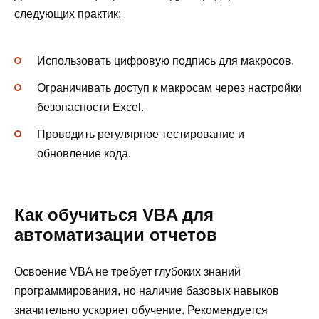
следующих практик:
Использовать цифровую подпись для макросов.
Ограничивать доступ к макросам через настройки
безопасности Excel.
Проводить регулярное тестирование и
обновление кода.
Как обучиться VBA для
автоматизации отчетов
Освоение VBA не требует глубоких знаний
программирования, но наличие базовых навыков
значительно ускоряет обучение. Рекомендуется