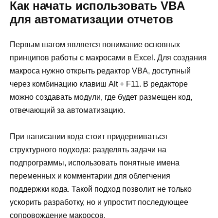
Как начать использовать VBA
для автоматизации отчетов
Первым шагом является понимание основных
принципов работы с макросами в Excel. Для создания
макроса нужно открыть редактор VBA, доступный
через комбинацию клавиш Alt + F11. В редакторе
можно создавать модули, где будет размещен код,
отвечающий за автоматизацию.
При написании кода стоит придерживаться
структурного подхода: разделять задачи на
подпрограммы, использовать понятные имена
переменных и комментарии для облегчения
поддержки кода. Такой подход позволит не только
ускорить разработку, но и упростит последующее
сопровождение макросов.