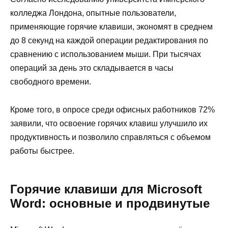
колледжа Лондона, опытные пользователи,
применяющие горячие клавиши, экономят в среднем
до 8 секунд на каждой операции редактирования по
сравнению с использованием мыши. При тысячах
операций за день это складывается в часы
свободного времени.
Кроме того, в опросе среди офисных работников 72%
заявили, что освоение горячих клавиш улучшило их
продуктивность и позволило справляться с объемом
работы быстрее.
Горячие клавиши для Microsoft
Word: основные и продвинутые