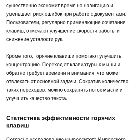
существенно экономит время на навигацию и
уменьшает риск ошибок при работе с документами.
Пользователи, регулярно применяющие сочетания
клавиш, отмечают улучшение скорости работы и
снижение усталости рук.
Кроме того, горячие клавиши помогают улучшить
концентрацию. Переход от клавиатуры к мыши и
обратно требует времени и внимания, что может
отвлекать от основной задачи. Сократив количество
таких переходов, можно сохранить поток мысли и
улучшить качество текста.
Статистика эффективности горячих
клавиш
Согласно исследованию университета Имперского