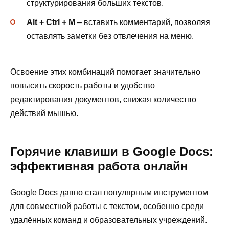
структурирования больших текстов.
Alt + Ctrl + M
– вставить комментарий, позволяя
оставлять заметки без отвлечения на меню.
Освоение этих комбинаций помогает значительно
повысить скорость работы и удобство
редактирования документов, снижая количество
действий мышью.
Горячие клавиши в Google Docs:
эффективная работа онлайн
Google Docs давно стал популярным инструментом
для совместной работы с текстом, особенно среди
удалённых команд и образовательных учреждений.