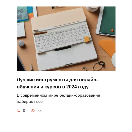
Лучшие инструменты для онлайн-
обучения и курсов в 2024 году
В современном мире онлайн-образование
набирает всё
0
25