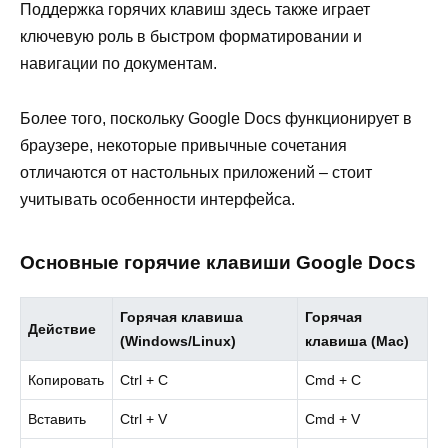
Поддержка горячих клавиш здесь также играет
ключевую роль в быстром форматировании и
навигации по документам.
Более того, поскольку Google Docs функционирует в
браузере, некоторые привычные сочетания
отличаются от настольных приложений – стоит
учитывать особенности интерфейса.
Основные горячие клавиши Google Docs
Горячая клавиша
Горячая
Действие
(Windows/Linux)
клавиша (Mac)
Копировать
Ctrl + C
Cmd + C
Вставить
Ctrl + V
Cmd + V