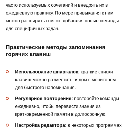
часто используемых сочетаний и внедрять их в
ежедневную практику. По мере привыкания к ним
можно расширять список, добавляя новые команды
для специфичных задач.
Практические методы запоминания
горячих клавиш
Использование шпаргалок:
краткие списки
клавиш можно разместить рядом с монитором
для быстрого напоминания.
Регулярное повторение:
повторяйте команды
ежедневно, чтобы перевести знания из
кратковременной памяти в долгосрочную.
Настройка редактора:
в некоторых программах