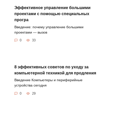
Эффективное управление большими
проектами с помощью специальных
програ
Введение: почему управление большими
проектами — вызов
0
33
8 эффективных советов по уходу за
компьютерной техникой для продления
Введение Компьютеры и периферийные
устройства сегодня
0
29