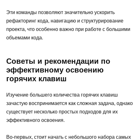
Эти команды позволяют значительно ускорить
рефакторинг кода, навигацию и структурирование
проекта, что особенно важно при работе с большими
объемами кода.
Советы и рекомендации по
эффективному освоению
горячих клавиш
Изучение большего количества горячих клавиш
зачастую воспринимается как сложная задача, однако
существует несколько простых подходов для их
эффективного освоения.
Во-первых, стоит начать с небольшого набора самых