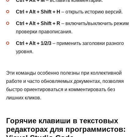
Ctrl + Alt + M
– вставить комментарий.
Ctrl + Alt + Shift + H
– открыть историю версий.
Ctrl + Alt + Shift + R
– включить/выключить режим
проверки правописания.
Ctrl + Alt + 1/2/3
– применить заголовки разного
уровня.
Эти команды особенно полезны при коллективной
работе и часто обновляемых документах, позволяя
быстро ориентироваться и комментировать без
лишних кликов.
Горячие клавиши в текстовых
редакторах для программистов: