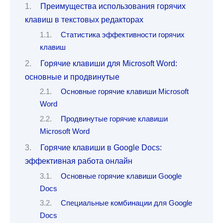
Преимущества использования горячих
клавиш в текстовых редакторах
Статистика эффективности горячих
клавиш
Горячие клавиши для Microsoft Word:
основные и продвинутые
Основные горячие клавиши Microsoft
Word
Продвинутые горячие клавиши
Microsoft Word
Горячие клавиши в Google Docs:
эффективная работа онлайн
Основные горячие клавиши Google
Docs
Специальные комбинации для Google
Docs