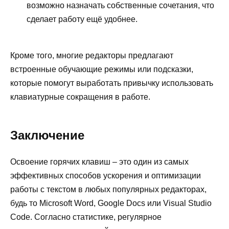
возможно назначать собственные сочетания, что
сделает работу ещё удобнее.
Кроме того, многие редакторы предлагают
встроенные обучающие режимы или подсказки,
которые помогут выработать привычку использовать
клавиатурные сокращения в работе.
Заключение
Освоение горячих клавиш – это один из самых
эффективных способов ускорения и оптимизации
работы с текстом в любых популярных редакторах,
будь то Microsoft Word, Google Docs или Visual Studio
Code. Согласно статистике, регулярное