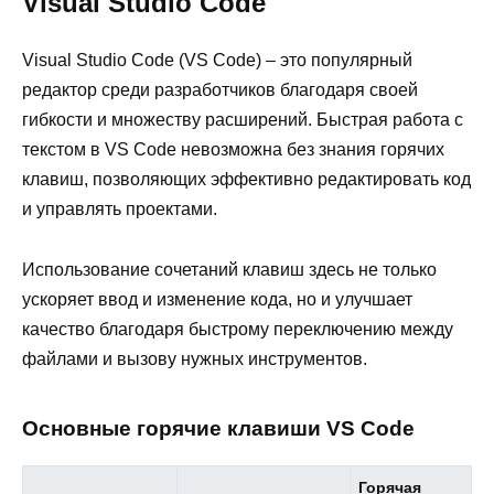
Visual Studio Code
Visual Studio Code (VS Code) – это популярный
редактор среди разработчиков благодаря своей
гибкости и множеству расширений. Быстрая работа с
текстом в VS Code невозможна без знания горячих
клавиш, позволяющих эффективно редактировать код
и управлять проектами.
Использование сочетаний клавиш здесь не только
ускоряет ввод и изменение кода, но и улучшает
качество благодаря быстрому переключению между
файлами и вызову нужных инструментов.
Основные горячие клавиши VS Code
Горячая