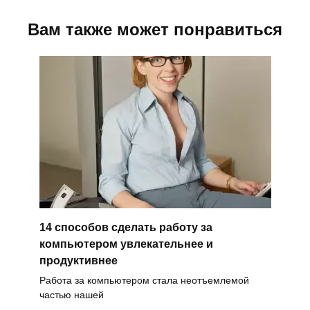
Вам также может понравиться
14 способов сделать работу за
компьютером увлекательнее и
продуктивнее
Работа за компьютером стала неотъемлемой
частью нашей