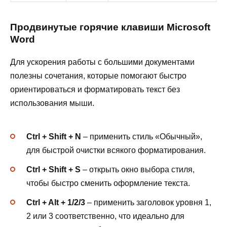
Продвинутые горячие клавиши Microsoft
Word
Для ускорения работы с большими документами
полезны сочетания, которые помогают быстро
ориентироваться и форматировать текст без
использования мыши.
Ctrl + Shift + N
– применить стиль «Обычный»,
для быстрой очистки всякого форматирования.
Ctrl + Shift + S
– открыть окно выбора стиля,
чтобы быстро сменить оформление текста.
Ctrl + Alt + 1/2/3
– применить заголовок уровня 1,
2 или 3 соответственно, что идеально для