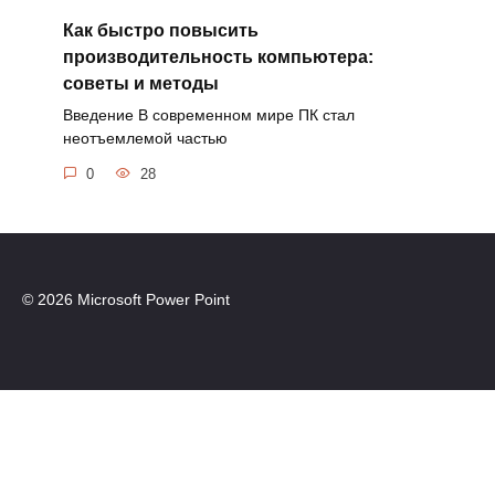
Как быстро повысить
производительность компьютера:
советы и методы
Введение В современном мире ПК стал
неотъемлемой частью
0
28
© 2026 Microsoft Power Point