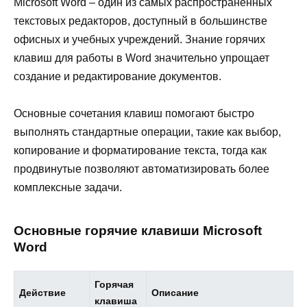
Microsoft Word – один из самых распространённых
текстовых редакторов, доступный в большинстве
офисных и учебных учреждений. Знание горячих
клавиш для работы в Word значительно упрощает
создание и редактирование документов.
Основные сочетания клавиш помогают быстро
выполнять стандартные операции, такие как выбор,
копирование и форматирование текста, тогда как
продвинутые позволяют автоматизировать более
комплексные задачи.
Основные горячие клавиши Microsoft
Word
Горячая
Действие
Описание
клавиша