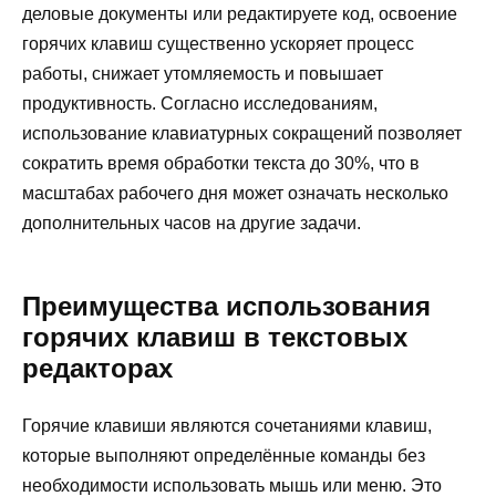
деловые документы или редактируете код, освоение
горячих клавиш существенно ускоряет процесс
работы, снижает утомляемость и повышает
продуктивность. Согласно исследованиям,
использование клавиатурных сокращений позволяет
сократить время обработки текста до 30%, что в
масштабах рабочего дня может означать несколько
дополнительных часов на другие задачи.
Преимущества использования
горячих клавиш в текстовых
редакторах
Горячие клавиши являются сочетаниями клавиш,
которые выполняют определённые команды без
необходимости использовать мышь или меню. Это