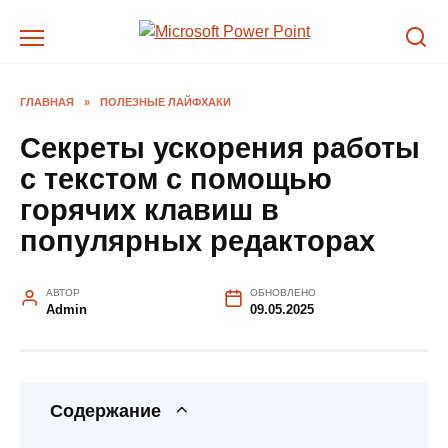
Перейти
к
содержанию
ГЛАВНАЯ
»
ПОЛЕЗНЫЕ ЛАЙФХАКИ
Секреты ускорения работы
с текстом с помощью
горячих клавиш в
популярных редакторах
АВТОР
ОБНОВЛЕНО
Admin
09.05.2025
Содержание