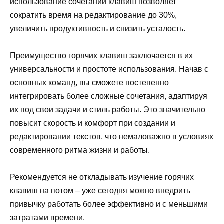
использование сочетаний клавиш позволяет
сократить время на редактирование до 30%,
увеличить продуктивность и снизить усталость.
Преимущество горячих клавиш заключается в их
универсальности и простоте использования. Начав с
основных команд, вы сможете постепенно
интегрировать более сложные сочетания, адаптируя
их под свои задачи и стиль работы. Это значительно
повысит скорость и комфорт при создании и
редактировании текстов, что немаловажно в условиях
современного ритма жизни и работы.
Рекомендуется не откладывать изучение горячих
клавиш на потом – уже сегодня можно внедрить
привычку работать более эффективно и с меньшими
затратами времени.