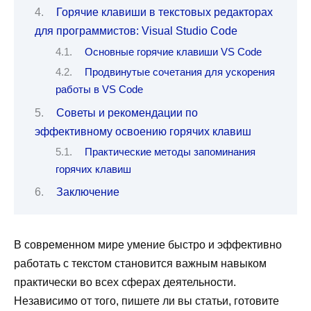
Горячие клавиши в текстовых редакторах
для программистов: Visual Studio Code
Основные горячие клавиши VS Code
Продвинутые сочетания для ускорения
работы в VS Code
Советы и рекомендации по
эффективному освоению горячих клавиш
Практические методы запоминания
горячих клавиш
Заключение
В современном мире умение быстро и эффективно
работать с текстом становится важным навыком
практически во всех сферах деятельности.
Независимо от того, пишете ли вы статьи, готовите