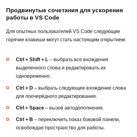
Продвинутые сочетания для ускорения
работы в VS Code
Для опытных пользователей VS Code следующие
горячие клавиши могут стать настоящим открытием:
Ctrl + Shift + L
– выбрать все вхождения
выделенного слова и редактировать их
одновременно.
Ctrl + D
– выбрать следующее вхождение слова
для поочерёдного редактирования.
Ctrl + Space
– вызов автодополнения.
Ctrl + B
– переключить показ боковой панели,
освобождая пространство для работы.