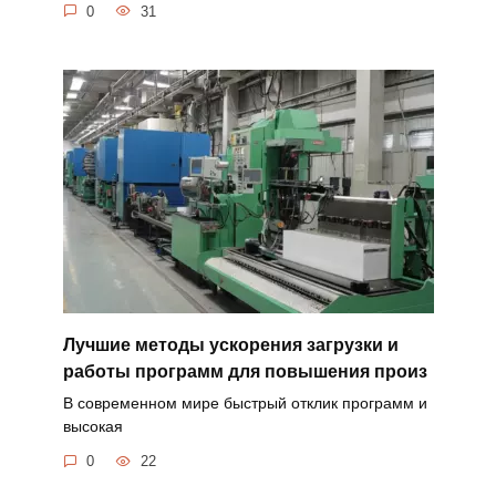
0
31
Лучшие методы ускорения загрузки и
работы программ для повышения произ
В современном мире быстрый отклик программ и
высокая
0
22