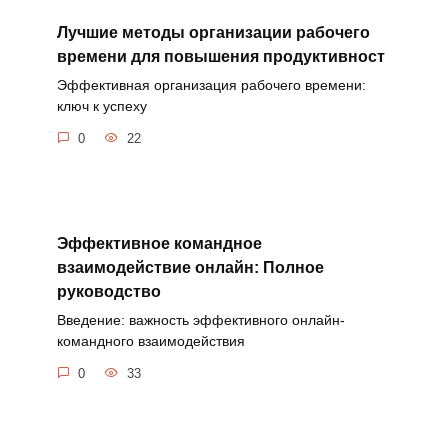
Лучшие методы организации рабочего
времени для повышения продуктивност
Эффективная организация рабочего времени:
ключ к успеху
0
22
Эффективное командное
взаимодействие онлайн: Полное
руководство
Введение: важность эффективного онлайн-
командного взаимодействия
0
33