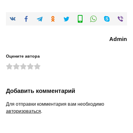
Admin
Оцените автора
Добавить комментарий
Для отправки комментария вам необходимо
авторизоваться
.