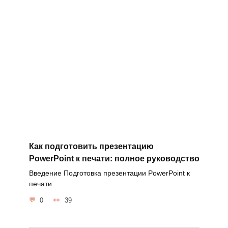
Как подготовить презентацию
PowerPoint к печати: полное руководство
Введение Подготовка презентации PowerPoint к
печати
0
39