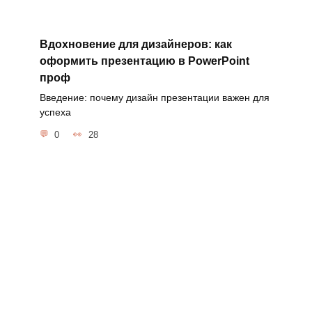
Вдохновение для дизайнеров: как
оформить презентацию в PowerPoint
проф
Введение: почему дизайн презентации важен для
успеха
0
28