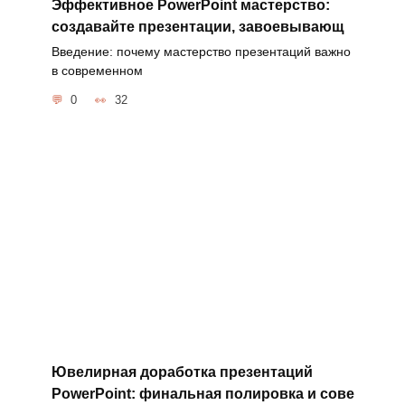
Эффективное PowerPoint мастерство:
создавайте презентации, завоевывающ
Введение: почему мастерство презентаций важно
в современном
0
32
Ювелирная доработка презентаций
PowerPoint: финальная полировка и сове