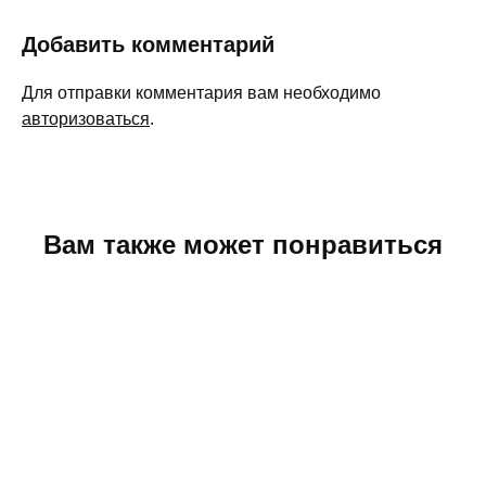
Добавить комментарий
Для отправки комментария вам необходимо
авторизоваться
.
Вам также может понравиться