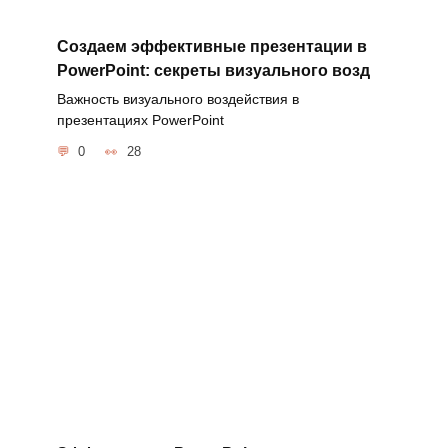
Создаем эффективные презентации в
PowerPoint: секреты визуального возд
Важность визуального воздействия в
презентациях PowerPoint
0
28