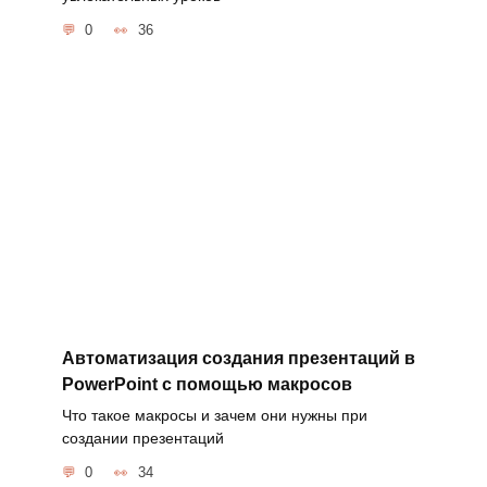
0
36
Автоматизация создания презентаций в
PowerPoint с помощью макросов
Что такое макросы и зачем они нужны при
создании презентаций
0
34