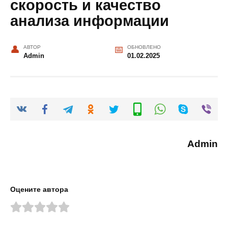
скорость и качество
анализа информации
АВТОР
ОБНОВЛЕНО
Admin
01.02.2025
Admin
Оцените автора