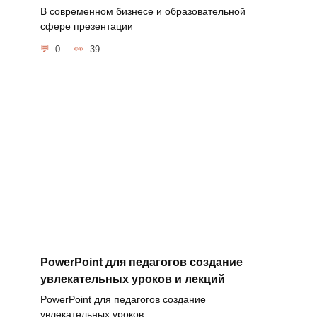
В современном бизнесе и образовательной
сфере презентации
0
39
PowerPoint для педагогов создание
увлекательных уроков и лекций
PowerPoint для педагогов создание
увлекательных уроков