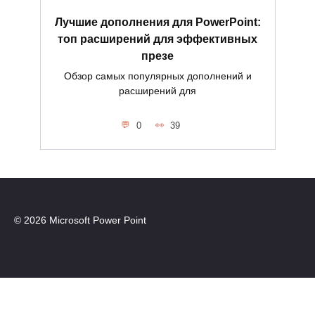
Лучшие дополнения для PowerPoint:
топ расширений для эффективных
презе
Обзор самых популярных дополнений и
расширений для
0
39
© 2026 Microsoft Power Point