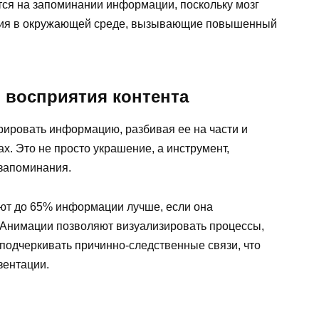
ся на запоминании информации, поскольку мозг
ения в окружающей среде, вызывающие повышенный
 восприятия контента
рировать информацию, разбивая ее на части и
. Это не просто украшение, а инструмент,
запоминания.
ают до 65% информации лучше, если она
Анимации позволяют визуализировать процессы,
подчеркивать причинно-следственные связи, что
зентации.