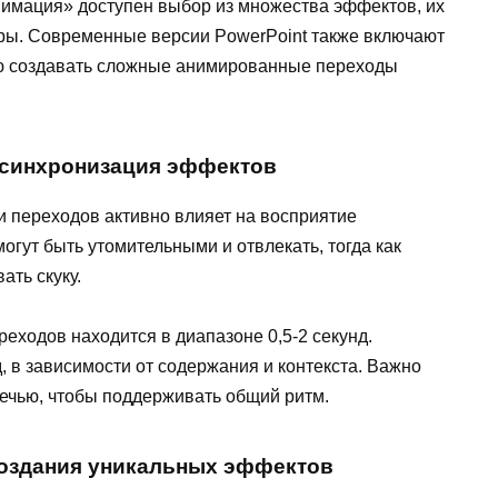
имация» доступен выбор из множества эффектов, их
ры. Современные версии PowerPoint также включают
 создавать сложные анимированные переходы
 синхронизация эффектов
 переходов активно влияет на восприятие
гут быть утомительными и отвлекать, тогда как
ть скуку.
еходов находится в диапазоне 0,5-2 секунд.
, в зависимости от содержания и контекста. Важно
ечью, чтобы поддерживать общий ритм.
оздания уникальных эффектов