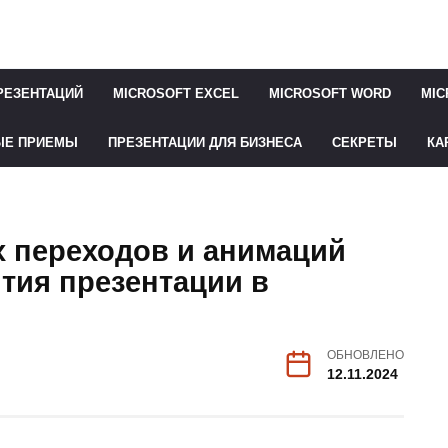
РЕЗЕНТАЦИЙ
MICROSOFT EXCEL
MICROSOFT WORD
MIC
ЫЕ ПРИЕМЫ
ПРЕЗЕНТАЦИИ ДЛЯ БИЗНЕСА
СЕКРЕТЫ
КА
 переходов и анимаций
тия презентации в
ОБНОВЛЕНО
12.11.2024