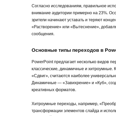
Согласно исследованиям, правильное исп
внимание аудитории примерно на 23%. Осо
зрители начинают уставать и теряют конц
«Растворение» или «Вытеснение», добавляю
сообщения.
Основные типы переходов в Powe
PowerPoint предлагает несколько видов пе
классические, динамичные и хитроумные. К
«Сдвиг», считаются наиболее универсальн
Динамичные — «Завихрение» и «Куб», соз
креативных форматов.
Хитроумные переходы, например, «Преобр
трансформации элементов слайда и исполь