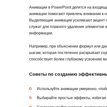
Анимации в PowerPoint делятся на входя
анимации помогают привлечь внимание к 
Выделяющие анимации усиливают акцент н
служат для плавного удаления элементов и
информации.
Например, при объяснении формул или да
шагам, которая постепенно раскрывает со
способствует более глубокому усвоению м
Советы по созданию эффективн
Используйте анимации умеренно, чтобы
Выбирайте простые эффекты, избегая 