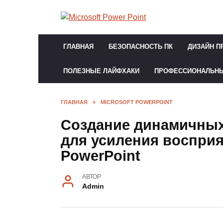
Перейти
к
содержанию
ГЛАВНАЯ
БЕЗОПАСНОСТЬ ПК
ДИЗАЙН П
ПОЛЕЗНЫЕ ЛАЙФХАКИ
ПРОФЕССИОНАЛЬН
ГЛАВНАЯ
»
MICROSOFT POWERPOINT
Создание динамичных
для усиления восприя
PowerPoint
АВТОР
Admin