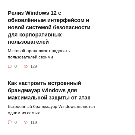
Релиз Windows 12 с
обновлённым интерфейсом и
новой системой безопасности
для корпоративных
пользователей
Microsoft продолжает радовать
пользователей своими
0
129
Как настроить встроенный
брандмауэр Windows для
максимальной защиты от атак
Встроенный брандмауэр Windows является
одним из самых
0
119