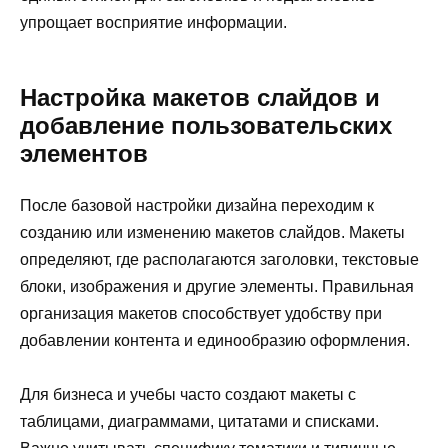
упрощает восприятие информации.
Настройка макетов слайдов и
добавление пользовательских
элементов
После базовой настройки дизайна переходим к
созданию или изменению макетов слайдов. Макеты
определяют, где располагаются заголовки, текстовые
блоки, изображения и другие элементы. Правильная
организация макетов способствует удобству при
добавлении контента и единообразию оформления.
Для бизнеса и учебы часто создают макеты с
таблицами, диаграммами, цитатами и списками.