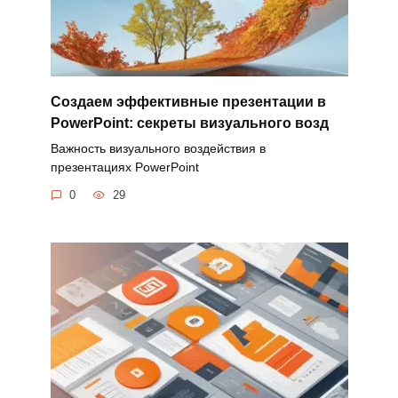
Создаем эффективные презентации в
PowerPoint: секреты визуального возд
Важность визуального воздействия в
презентациях PowerPoint
0
29