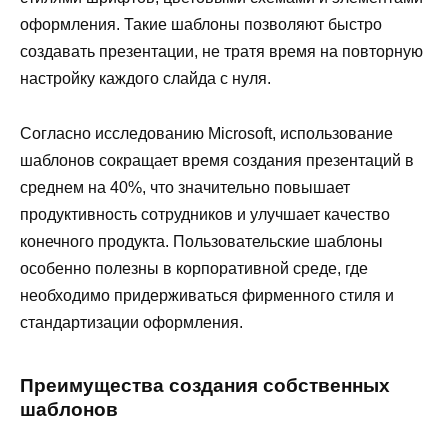
оформления. Такие шаблоны позволяют быстро
создавать презентации, не тратя время на повторную
настройку каждого слайда с нуля.
Согласно исследованию Microsoft, использование
шаблонов сокращает время создания презентаций в
среднем на 40%, что значительно повышает
продуктивность сотрудников и улучшает качество
конечного продукта. Пользовательские шаблоны
особенно полезны в корпоративной среде, где
необходимо придерживаться фирменного стиля и
стандартизации оформления.
Преимущества создания собственных
шаблонов