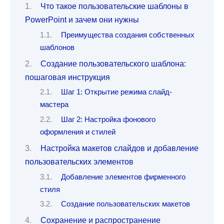
Что такое пользовательские шаблоны в
PowerPoint и зачем они нужны
Преимущества создания собственных
шаблонов
Создание пользовательского шаблона:
пошаговая инструкция
Шаг 1: Открытие режима слайд-
мастера
Шаг 2: Настройка фонового
оформления и стилей
Настройка макетов слайдов и добавление
пользовательских элементов
Добавление элементов фирменного
стиля
Создание пользовательских макетов
Сохранение и распространение