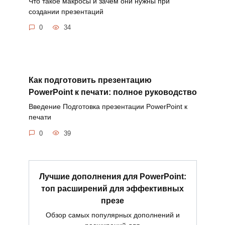
Что такое макросы и зачем они нужны при
создании презентаций
0
34
Как подготовить презентацию
PowerPoint к печати: полное руководство
Введение Подготовка презентации PowerPoint к
печати
0
39
Лучшие дополнения для PowerPoint:
топ расширений для эффективных
презе
Обзор самых популярных дополнений и