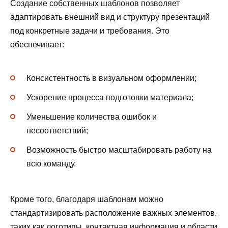
Создание собственных шаблонов позволяет
адаптировать внешний вид и структуру презентаций
под конкретные задачи и требования. Это
обеспечивает:
Консистентность в визуальном оформлении;
Ускорение процесса подготовки материала;
Уменьшение количества ошибок и
несоответствий;
Возможность быстро масштабировать работу на
всю команду.
Кроме того, благодаря шаблонам можно
стандартизировать расположение важных элементов,
таких как логотипы, контактная информация и области