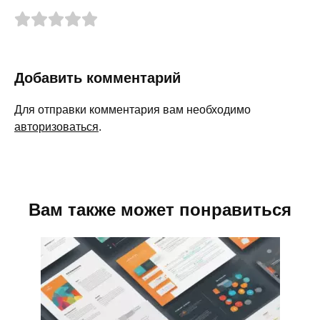
Добавить комментарий
Для отправки комментария вам необходимо
авторизоваться
.
Вам также может понравиться