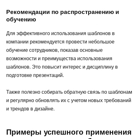
Рекомендации по распространению и
обучению
Для эффективного использования шаблонов в
компании рекомендуется провести небольшое
обучение сотрудников, показав основные
возможности и преимущества использования
шаблонов. Это повысит интерес и дисциплину в
подготовке презентаций.
Также полезно собирать обратную связь по шаблонам
и регулярно обновлять их с учетом новых требований
и трендов в дизайне.
Примеры успешного применения