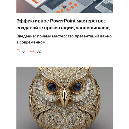
Эффективное PowerPoint мастерство:
создавайте презентации, завоевывающ
Введение: почему мастерство презентаций важно
в современном
0
32