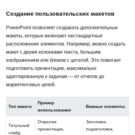
Создание пользовательских макетов
PowerPoint позволяет создавать дополнительные
макеты, которые включают нестандартные
расположения элементов. Например, можно создать
макет с двумя колонками текста, большим
изображением или блоком с цитатой. Это помогает
подготовить презентацию, максимально
адаптированную к задачам — от отчетов до
маркетинговых целей.
Пример
Тип макета
Важные элементы
использования
Открытие
Заголовок,
Титульный
презентации,
подзаголовок,
слайд