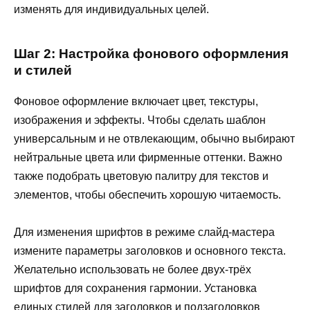
изменять для индивидуальных целей.
Шаг 2: Настройка фонового оформления
и стилей
Фоновое оформление включает цвет, текстуры,
изображения и эффекты. Чтобы сделать шаблон
универсальным и не отвлекающим, обычно выбирают
нейтральные цвета или фирменные оттенки. Важно
также подобрать цветовую палитру для текстов и
элементов, чтобы обеспечить хорошую читаемость.
Для изменения шрифтов в режиме слайд-мастера
измените параметры заголовков и основного текста.
Желательно использовать не более двух-трёх
шрифтов для сохранения гармонии. Установка
единых стилей для заголовков и подзаголовков