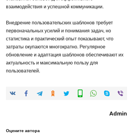
взаимодействия и успешной коммуникации.
Внедрение пользовательских шаблонов требует
первоначальных усилий и понимания задач, но
статистика и практический опыт показывают, что
затраты окупаются многократно. Регулярное
обновление и адаптация шаблонов обеспечивают их
актуальность и максимальную пользу для
пользователей.
Admin
Оцените автора