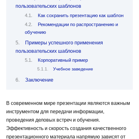
пользовательских шаблонов
Как сохранить презентацию как шаблон
Рекомендации по распространению и
обучению
Примеры успешного применения
пользовательских шаблонов
Корпоративный пример
Учебное заведение
Заключение
В современном мире презентации являются важным
инструментом для передачи информации,
проведения деловых встреч и обучения.
Эффективность и скорость создания качественного
презентационного материала напрямую зависят от