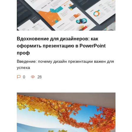
Вдохновение для дизайнеров: как
оформить презентацию в PowerPoint
проф
Введение: почему дизайн презентации важен для
успеха
0
28