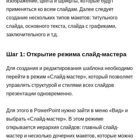
изображение, цвета и шрифты, которые будут
применяться ко всем слайдам. Далее следует
создание нескольких типов макетов: титульного
слайда, основного текста, слайда с графиками,
заключительного и т.д.
Шаг 1: Открытие режима слайд-мастера
Для создания и редактирования шаблона необходимо
перейти в режим «Слайд-мастер», который позволяет
управлять структурой и стилями всех слайдов
презентации одновременно.
Для этого в PowerPoint нужно зайти в меню «Вид» и
выбрать «Слайд-мастер». В этом режиме
открывается иерархия слайдов: главный слайд-
мастер и несколько дочерних макетов, которые можно