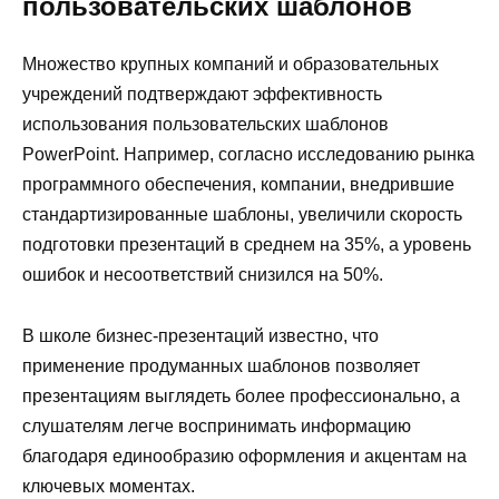
пользовательских шаблонов
Множество крупных компаний и образовательных
учреждений подтверждают эффективность
использования пользовательских шаблонов
PowerPoint. Например, согласно исследованию рынка
программного обеспечения, компании, внедрившие
стандартизированные шаблоны, увеличили скорость
подготовки презентаций в среднем на 35%, а уровень
ошибок и несоответствий снизился на 50%.
В школе бизнес-презентаций известно, что
применение продуманных шаблонов позволяет
презентациям выглядеть более профессионально, а
слушателям легче воспринимать информацию
благодаря единообразию оформления и акцентам на
ключевых моментах.