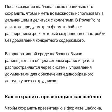
После создания шаблона важно правильно его
сохранить, чтобы иметь возможность использовать в
дальнейшем и делиться с коллегами. В PowerPoint
для этого предусмотрен формат файла с
расширением .potx, который сохраняет все настройки
без добавления конкретного содержимого.
В корпоративной среде шаблоны обычно
размещаются в общем сетевом хранилище или
распространяются через системы управления
документами для обеспечения единообразного
доступа у всех сотрудников.
Как сохранить презентацию как шаблон
Чтобы сохранить презентацию в формате шаблона,