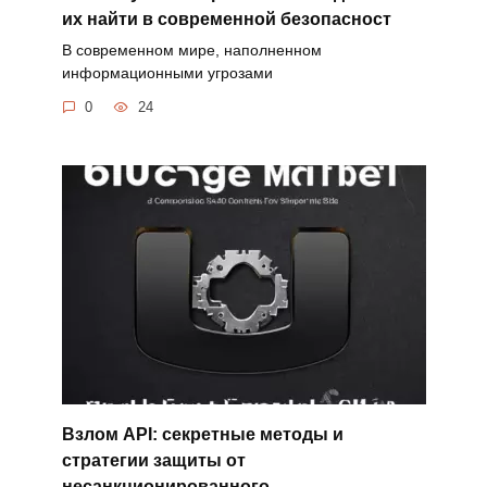
их найти в современной безопасност
В современном мире, наполненном
информационными угрозами
0
24
Взлом API: секретные методы и
стратегии защиты от
несанкционированного