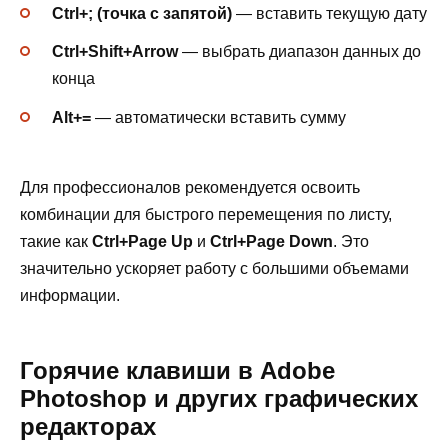
Ctrl+; (точка с запятой)
— вставить текущую дату
Ctrl+Shift+Arrow
— выбрать диапазон данных до
конца
Alt+=
— автоматически вставить сумму
Для профессионалов рекомендуется освоить
комбинации для быстрого перемещения по листу,
такие как
Ctrl+Page Up
и
Ctrl+Page Down
. Это
значительно ускоряет работу с большими объемами
информации.
Горячие клавиши в Adobe
Photoshop и других графических
редакторах