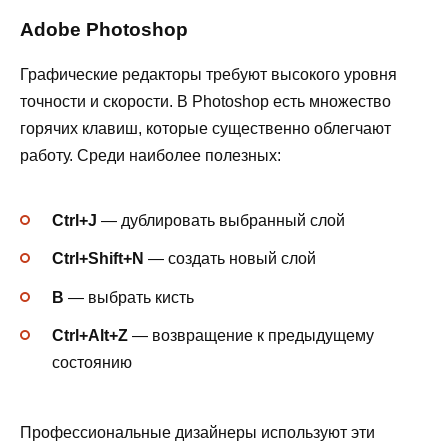
Adobe Photoshop
Графические редакторы требуют высокого уровня
точности и скорости. В Photoshop есть множество
горячих клавиш, которые существенно облегчают
работу. Среди наиболее полезных:
Ctrl+J
— дублировать выбранный слой
Ctrl+Shift+N
— создать новый слой
B
— выбрать кисть
Ctrl+Alt+Z
— возвращение к предыдущему
состоянию
Профессиональные дизайнеры используют эти