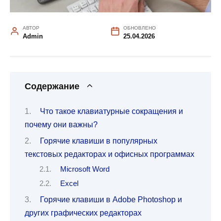
АВТОР
ОБНОВЛЕНО
Admin
25.04.2026
Содержание
Что такое клавиатурные сокращения и
почему они важны?
Горячие клавиши в популярных
текстовых редакторах и офисных программах
Microsoft Word
Excel
Горячие клавиши в Adobe Photoshop и
других графических редакторах