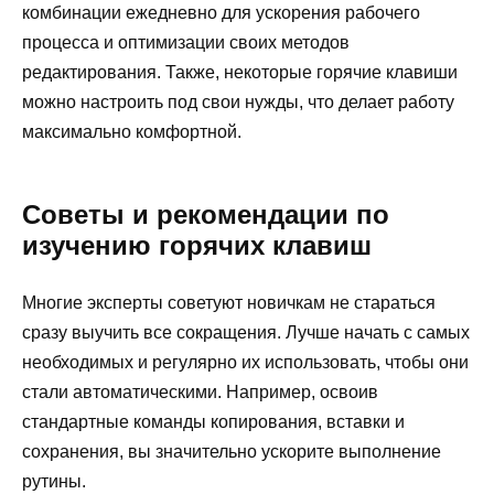
комбинации ежедневно для ускорения рабочего
процесса и оптимизации своих методов
редактирования. Также, некоторые горячие клавиши
можно настроить под свои нужды, что делает работу
максимально комфортной.
Советы и рекомендации по
изучению горячих клавиш
Многие эксперты советуют новичкам не стараться
сразу выучить все сокращения. Лучше начать с самых
необходимых и регулярно их использовать, чтобы они
стали автоматическими. Например, освоив
стандартные команды копирования, вставки и
сохранения, вы значительно ускорите выполнение
рутины.