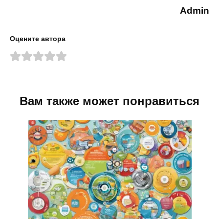
Admin
Оцените автора
Вам также может понравиться