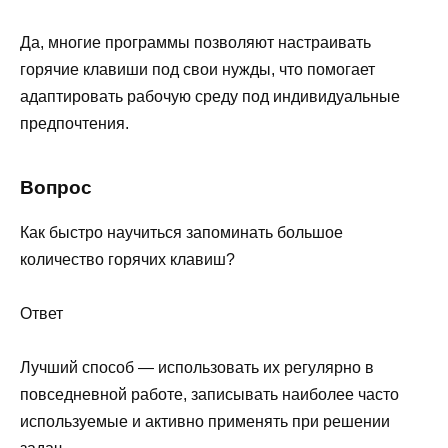
Да, многие программы позволяют настраивать
горячие клавиши под свои нужды, что помогает
адаптировать рабочую среду под индивидуальные
предпочтения.
Вопрос
Как быстро научиться запоминать большое
количество горячих клавиш?
Ответ
Лучший способ — использовать их регулярно в
повседневной работе, записывать наиболее часто
используемые и активно применять при решении