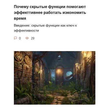
Почему скрытые функции помогают
эффекттивнее работать иэкономить
время
Введение: скрытые функции как ключ к
эффективности
0
29