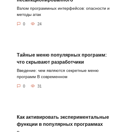
Взлом программных интерфейсов: опасности и
методы атак
0
24
Тайные меню популярных программ:
что скрывают разработчики
Введение: чем являются секретные меню
программ В современном
0
31
Как активировать экспериментальные
функции в популярных программах