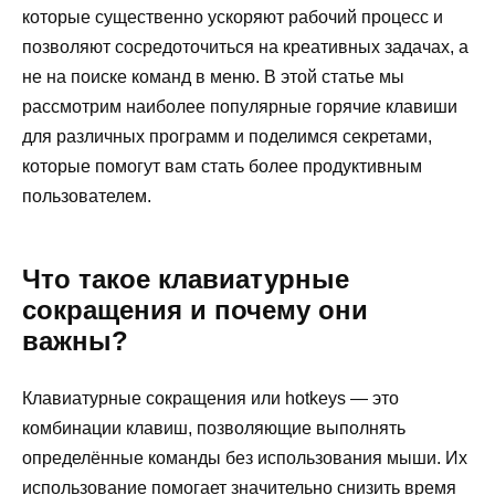
которые существенно ускоряют рабочий процесс и
позволяют сосредоточиться на креативных задачах, а
не на поиске команд в меню. В этой статье мы
рассмотрим наиболее популярные горячие клавиши
для различных программ и поделимся секретами,
которые помогут вам стать более продуктивным
пользователем.
Что такое клавиатурные
сокращения и почему они
важны?
Клавиатурные сокращения или hotkeys — это
комбинации клавиш, позволяющие выполнять
определённые команды без использования мыши. Их
использование помогает значительно снизить время