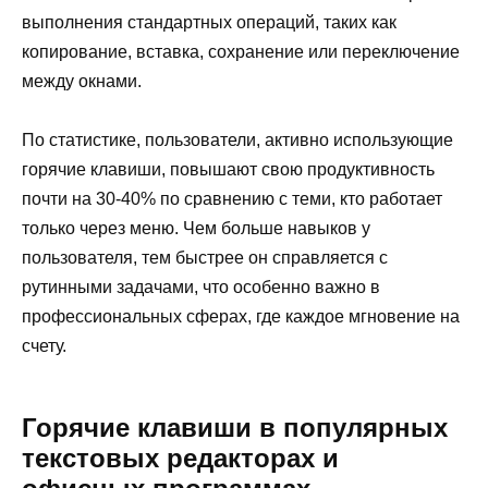
выполнения стандартных операций, таких как
копирование, вставка, сохранение или переключение
между окнами.
По статистике, пользователи, активно использующие
горячие клавиши, повышают свою продуктивность
почти на 30-40% по сравнению с теми, кто работает
только через меню. Чем больше навыков у
пользователя, тем быстрее он справляется с
рутинными задачами, что особенно важно в
профессиональных сферах, где каждое мгновение на
счету.
Горячие клавиши в популярных
текстовых редакторах и