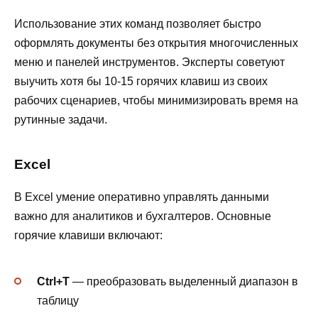
Использование этих команд позволяет быстро
оформлять документы без открытия многочисленных
меню и панелей инструментов. Эксперты советуют
выучить хотя бы 10-15 горячих клавиш из своих
рабочих сценариев, чтобы минимизировать время на
рутинные задачи.
Excel
В Excel умение оперативно управлять данными
важно для аналитиков и бухгалтеров. Основные
горячие клавиши включают:
Ctrl+T
— преобразовать выделенный диапазон в
таблицу