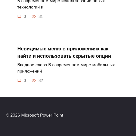
В современном мире использование новых
технологий и
0
31
Невидимые меню в приложениях как
найти и использовать скрытые опции
Вводное слово В современном мире мобильных
приложений
0
32
© 2026 Microsoft Power Point