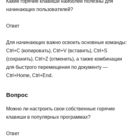
Какие горячие клавиши наиболее полезны для
начинающих пользователей?
Ответ
Для начинающих важно освоить основные команды:
Ctrl+C (копировать), Ctrl+V (вставить), Ctrl+S
(сохранить), Ctrl+Z (отменить), а также комбинации
для быстрого перемещения по документу —
Ctrl+Home, Ctrl+End.
Вопрос
Можно ли настроить свои собственные горячие
клавиши в популярных программах?
Ответ