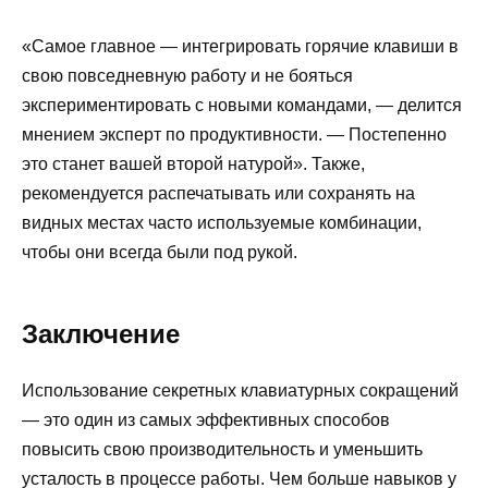
«Самое главное — интегрировать горячие клавиши в
свою повседневную работу и не бояться
экспериментировать с новыми командами, — делится
мнением эксперт по продуктивности. — Постепенно
это станет вашей второй натурой». Также,
рекомендуется распечатывать или сохранять на
видных местах часто используемые комбинации,
чтобы они всегда были под рукой.
Заключение
Использование секретных клавиатурных сокращений
— это один из самых эффективных способов
повысить свою производительность и уменьшить
усталость в процессе работы. Чем больше навыков у