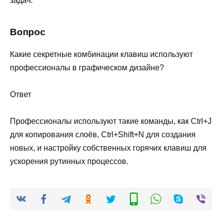
задач.
Вопрос
Какие секретные комбинации клавиш используют
профессионалы в графическом дизайне?
Ответ
Профессионалы используют такие команды, как Ctrl+J
для копирования слоёв, Ctrl+Shift+N для создания
новых, и настройку собственных горячих клавиш для
ускорения рутинных процессов.