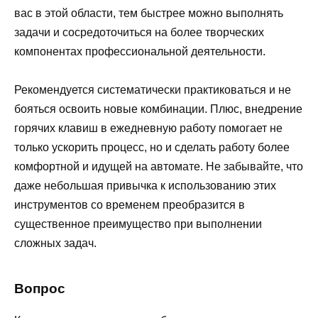
вас в этой области, тем быстрее можно выполнять
задачи и сосредоточиться на более творческих
компонентах профессиональной деятельности.
Рекомендуется систематически практиковаться и не
бояться освоить новые комбинации. Плюс, внедрение
горячих клавиш в ежедневную работу помогает не
только ускорить процесс, но и сделать работу более
комфортной и идущей на автомате. Не забывайте, что
даже небольшая привычка к использованию этих
инструментов со временем преобразится в
существенное преимущество при выполнении
сложных задач.
Вопрос