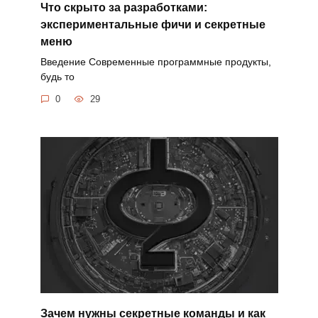
Что скрыто за разработками:
экспериментальные фичи и секретные
меню
Введение Современные программные продукты,
будь то
0
29
Зачем нужны секретные команды и как