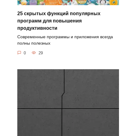
25 скрытых функций популярных
программ для повышения
продуктивности
Современные программы и приложения всегда
полны полезных
0
29