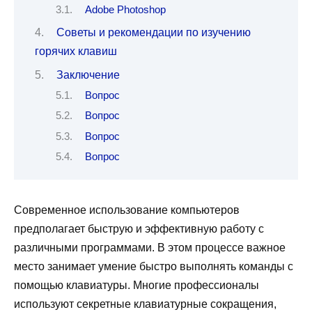
Adobe Photoshop
Советы и рекомендации по изучению
горячих клавиш
Заключение
Вопрос
Вопрос
Вопрос
Вопрос
Современное использование компьютеров
предполагает быструю и эффективную работу с
различными программами. В этом процессе важное
место занимает умение быстро выполнять команды с
помощью клавиатуры. Многие профессионалы
используют секретные клавиатурные сокращения,