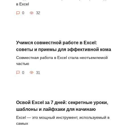
в Excel
0
32
Учимся совместной работе в Excel:
советы и приемы для эффективной кома
Совместная работа в Excel стала неотъемлемой
частью
0
31
Освой Excel за 7 дней: секретные уроки,
шаблоны и лайфхаки для начинаю
Excel — это мощный инструмент, используемый в
самых