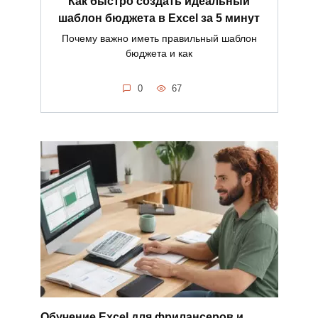
Как быстро создать идеальный
шаблон бюджета в Excel за 5 минут
Почему важно иметь правильный шаблон
бюджета и как
0
67
Обучение Excel для фрилансеров и