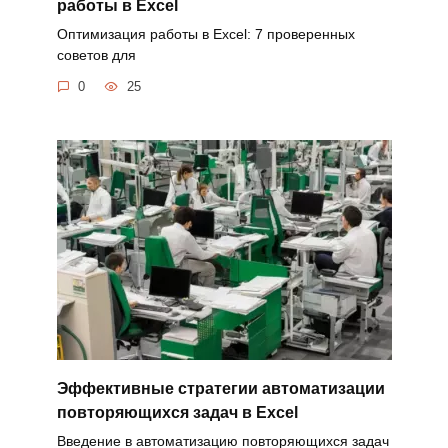
работы в Excel
Оптимизация работы в Excel: 7 проверенных
советов для
0
25
Эффективные стратегии автоматизации
повторяющихся задач в Excel
Введение в автоматизацию повторяющихся задач