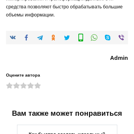
средства позволяют быстро обрабатывать большие
объемы информации.
Admin
Оцените автора
Вам также может понравиться