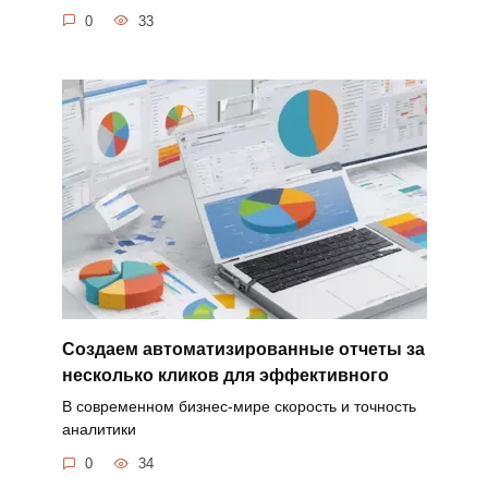
0
33
Создаем автоматизированные отчеты за
несколько кликов для эффективного
В современном бизнес-мире скорость и точность
аналитики
0
34