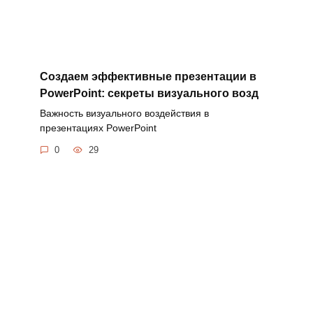
Создаем эффективные презентации в
PowerPoint: секреты визуального возд
Важность визуального воздействия в
презентациях PowerPoint
0
29