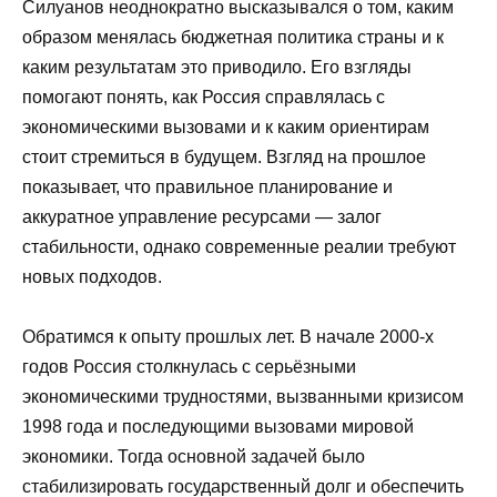
Силуанов неоднократно высказывался о том, каким
образом менялась бюджетная политика страны и к
каким результатам это приводило. Его взгляды
помогают понять, как Россия справлялась с
экономическими вызовами и к каким ориентирам
стоит стремиться в будущем. Взгляд на прошлое
показывает, что правильное планирование и
аккуратное управление ресурсами — залог
стабильности, однако современные реалии требуют
новых подходов.
Обратимся к опыту прошлых лет. В начале 2000-х
годов Россия столкнулась с серьёзными
экономическими трудностями, вызванными кризисом
1998 года и последующими вызовами мировой
экономики. Тогда основной задачей было
стабилизировать государственный долг и обеспечить