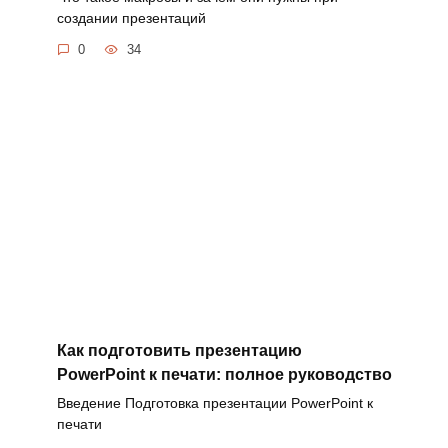
создании презентаций
0
34
Как подготовить презентацию
PowerPoint к печати: полное руководство
Введение Подготовка презентации PowerPoint к
печати