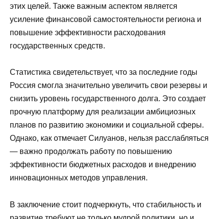
этих целей. Также важным аспектом является
усиление финансовой самостоятельности региона и
повышение эффективности расходования
государственных средств.
Статистика свидетельствует, что за последние годы
Россия смогла значительно увеличить свои резервы и
снизить уровень государственного долга. Это создает
прочную платформу для реализации амбициозных
планов по развитию экономики и социальной сферы.
Однако, как отмечает Силуанов, нельзя расслабляться
— важно продолжать работу по повышению
эффективности бюджетных расходов и внедрению
инновационных методов управления.
В заключение стоит подчеркнуть, что стабильность и
развитие требуют не только мудрой политики, но и