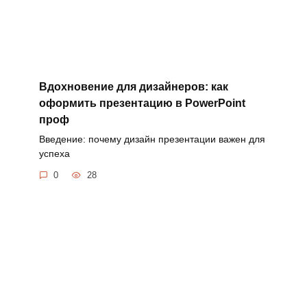
Вдохновение для дизайнеров: как
оформить презентацию в PowerPoint
проф
Введение: почему дизайн презентации важен для
успеха
0
28