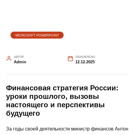
MICROSOFT POWERPOINT
АВТОР
ОБНОВЛЕНО
Admin
12.12.2025
Финансовая стратегия России:
уроки прошлого, вызовы
настоящего и перспективы
будущего
За годы своей деятельности министр финансов Антон