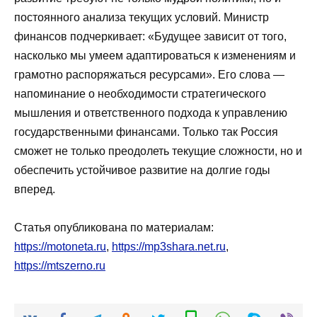
постоянного анализа текущих условий. Министр
финансов подчеркивает: «Будущее зависит от того,
насколько мы умеем адаптироваться к изменениям и
грамотно распоряжаться ресурсами». Его слова —
напоминание о необходимости стратегического
мышления и ответственного подхода к управлению
государственными финансами. Только так Россия
сможет не только преодолеть текущие сложности, но и
обеспечить устойчивое развитие на долгие годы
вперед.
Статья опубликована по материалам:
https://motoneta.ru
,
https://mp3shara.net.ru
,
https://mtszerno.ru