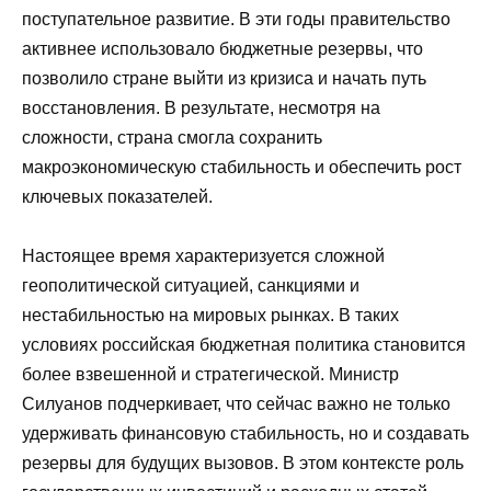
поступательное развитие. В эти годы правительство
активнее использовало бюджетные резервы, что
позволило стране выйти из кризиса и начать путь
восстановления. В результате, несмотря на
сложности, страна смогла сохранить
макроэкономическую стабильность и обеспечить рост
ключевых показателей.
Настоящее время характеризуется сложной
геополитической ситуацией, санкциями и
нестабильностью на мировых рынках. В таких
условиях российская бюджетная политика становится
более взвешенной и стратегической. Министр
Силуанов подчеркивает, что сейчас важно не только
удерживать финансовую стабильность, но и создавать
резервы для будущих вызовов. В этом контексте роль