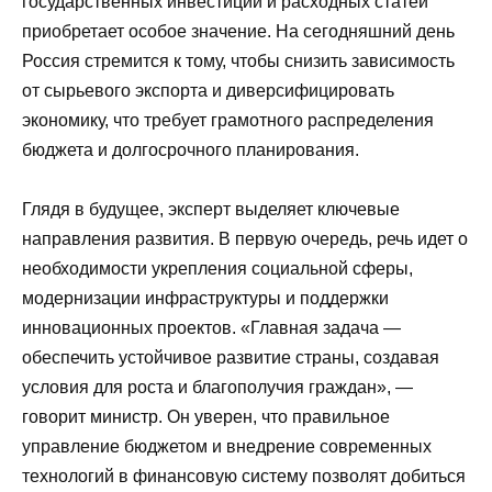
государственных инвестиций и расходных статей
приобретает особое значение. На сегодняшний день
Россия стремится к тому, чтобы снизить зависимость
от сырьевого экспорта и диверсифицировать
экономику, что требует грамотного распределения
бюджета и долгосрочного планирования.
Глядя в будущее, эксперт выделяет ключевые
направления развития. В первую очередь, речь идет о
необходимости укрепления социальной сферы,
модернизации инфраструктуры и поддержки
инновационных проектов. «Главная задача —
обеспечить устойчивое развитие страны, создавая
условия для роста и благополучия граждан», —
говорит министр. Он уверен, что правильное
управление бюджетом и внедрение современных
технологий в финансовую систему позволят добиться