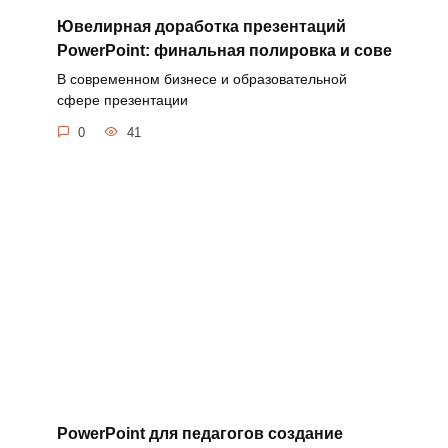
Ювелирная доработка презентаций
PowerPoint: финальная полировка и сове
В современном бизнесе и образовательной
сфере презентации
0
41
PowerPoint для педагогов создание