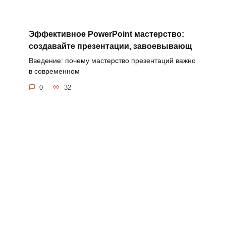
Эффективное PowerPoint мастерство:
создавайте презентации, завоевывающ
Введение: почему мастерство презентаций важно
в современном
0
32