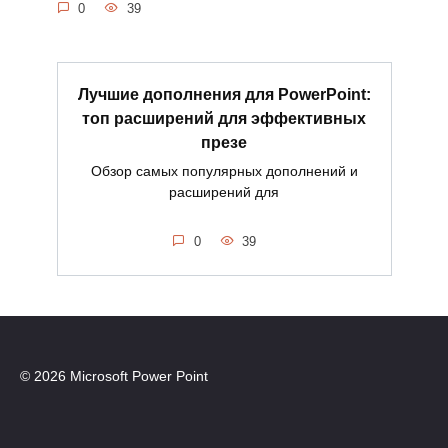
0
39
Лучшие дополнения для PowerPoint:
топ расширений для эффективных
презе
Обзор самых популярных дополнений и
расширений для
0
39
© 2026 Microsoft Power Point