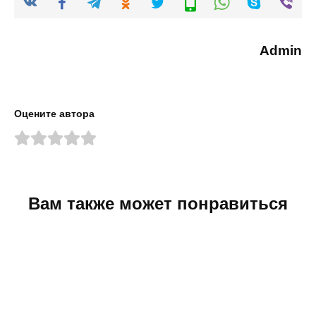
Admin
Оцените автора
Вам также может понравиться