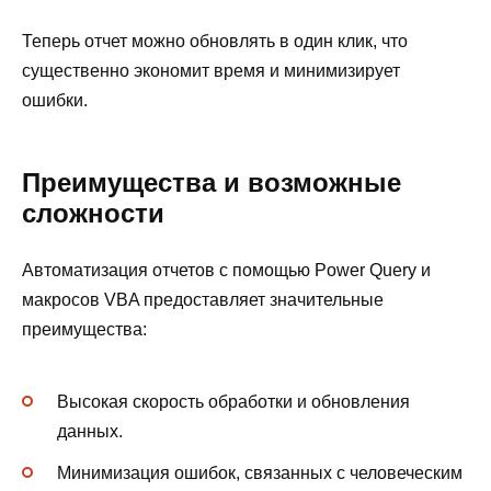
Теперь отчет можно обновлять в один клик, что
существенно экономит время и минимизирует
ошибки.
Преимущества и возможные
сложности
Автоматизация отчетов с помощью Power Query и
макросов VBA предоставляет значительные
преимущества:
Высокая скорость обработки и обновления
данных.
Минимизация ошибок, связанных с человеческим