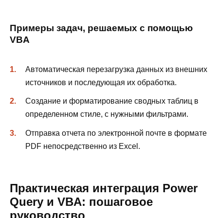
Примеры задач, решаемых с помощью
VBA
Автоматическая перезагрузка данных из внешних
источников и последующая их обработка.
Создание и форматирование сводных таблиц в
определенном стиле, с нужными фильтрами.
Отправка отчета по электронной почте в формате
PDF непосредственно из Excel.
Практическая интеграция Power
Query и VBA: пошаговое
руководство