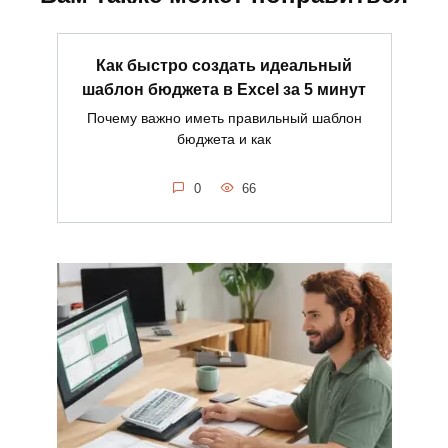
Как быстро создать идеальный
шаблон бюджета в Excel за 5 минут
Почему важно иметь правильный шаблон
бюджета и как
0
66