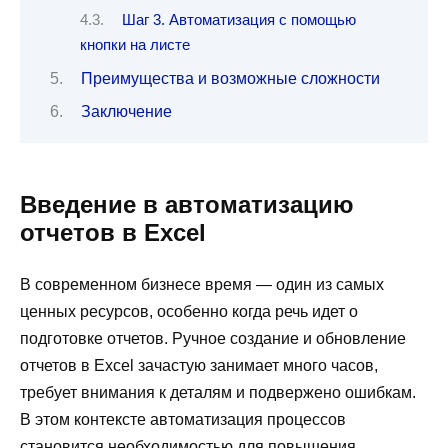
Шаг 3. Автоматизация с помощью
кнопки на листе
Преимущества и возможные сложности
Заключение
Введение в автоматизацию
отчетов в Excel
В современном бизнесе время — один из самых
ценных ресурсов, особенно когда речь идет о
подготовке отчетов. Ручное создание и обновление
отчетов в Excel зачастую занимает много часов,
требует внимания к деталям и подвержено ошибкам.
В этом контексте автоматизация процессов
становится необходимостью для повышения