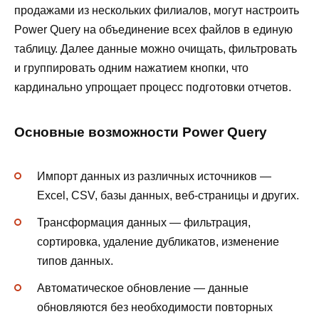
продажами из нескольких филиалов, могут настроить
Power Query на объединение всех файлов в единую
таблицу. Далее данные можно очищать, фильтровать
и группировать одним нажатием кнопки, что
кардинально упрощает процесс подготовки отчетов.
Основные возможности Power Query
Импорт данных из различных источников —
Excel, CSV, базы данных, веб-страницы и других.
Трансформация данных — фильтрация,
сортировка, удаление дубликатов, изменение
типов данных.
Автоматическое обновление — данные
обновляются без необходимости повторных