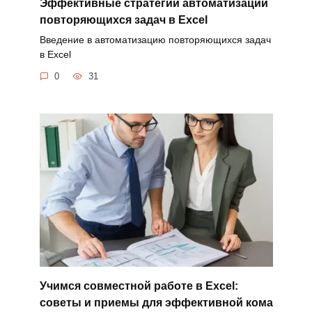
Эффективные стратегии автоматизации
повторяющихся задач в Excel
Введение в автоматизацию повторяющихся задач
в Excel
0
31
Учимся совместной работе в Excel:
советы и приемы для эффективной кома