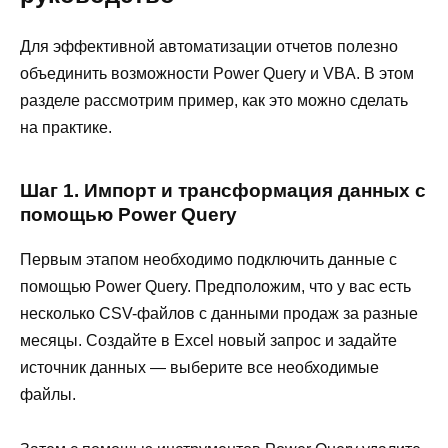
Для эффективной автоматизации отчетов полезно
объединить возможности Power Query и VBA. В этом
разделе рассмотрим пример, как это можно сделать
на практике.
Шаг 1. Импорт и трансформация данных с
помощью Power Query
Первым этапом необходимо подключить данные с
помощью Power Query. Предположим, что у вас есть
несколько CSV-файлов с данными продаж за разные
месяцы. Создайте в Excel новый запрос и задайте
источник данных — выберите все необходимые
файлы.