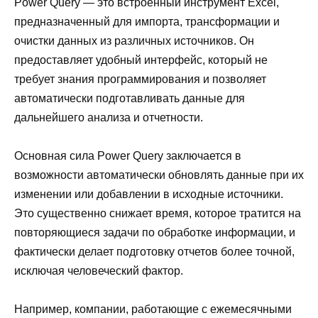
Power Query — это встроенный инструмент Excel,
предназначенный для импорта, трансформации и
очистки данных из различных источников. Он
предоставляет удобный интерфейс, который не
требует знания программирования и позволяет
автоматически подготавливать данные для
дальнейшего анализа и отчетности.
Основная сила Power Query заключается в
возможности автоматически обновлять данные при их
изменении или добавлении в исходные источники.
Это существенно снижает время, которое тратится на
повторяющиеся задачи по обработке информации, и
фактически делает подготовку отчетов более точной,
исключая человеческий фактор.
Например, компании, работающие с ежемесячными