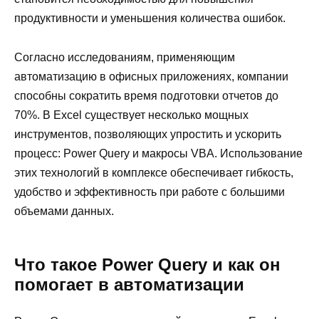
продуктивности и уменьшения количества ошибок.
Согласно исследованиям, применяющим
автоматизацию в офисных приложениях, компании
способны сократить время подготовки отчетов до
70%. В Excel существует несколько мощных
инструментов, позволяющих упростить и ускорить
процесс: Power Query и макросы VBA. Использование
этих технологий в комплексе обеспечивает гибкость,
удобство и эффективность при работе с большими
объемами данных.
Что такое Power Query и как он
помогает в автоматизации