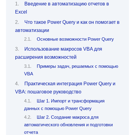
Введение в автоматизацию отчетов в
Excel
Что такое Power Query и как он помогает в
автоматизации
Основные возможности Power Query
Использование макросов VBA для
расширения возможностей
Примеры задач, решаемых с помощью
VBA
Практическая интеграция Power Query и
VBA: пошаговое руководство
Шаг 1. Импорт и трансформация
данных с помощью Power Query
Шаг 2. Создание макроса для
автоматического обновления и подготовки
отчета