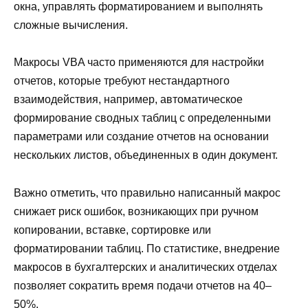
окна, управлять форматированием и выполнять
сложные вычисления.
Макросы VBA часто применяются для настройки
отчетов, которые требуют нестандартного
взаимодействия, например, автоматическое
формирование сводных таблиц с определенными
параметрами или создание отчетов на основании
нескольких листов, объединенных в один документ.
Важно отметить, что правильно написанный макрос
снижает риск ошибок, возникающих при ручном
копировании, вставке, сортировке или
форматировании таблиц. По статистике, внедрение
макросов в бухгалтерских и аналитических отделах
позволяет сократить время подачи отчетов на 40–
50%.