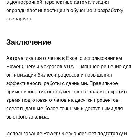
в долгосрочной перспективе автоматизация
оправдывает инвестиции в обучение и разработку
сценариев.
Заключение
Автоматизация отчетов в Excel с использованием
Power Query и макросов VBA — мощное решение для
оптимизации бизнес-процессов и повышения
эффективности работы с данными. Правильное
применение этих инструментов позволяет сократить
время подготовки отчетов на десятки процентов,
сделать данные более точными и доступными для
быстрого анализа.
Использование Power Query облегчает подготовку и