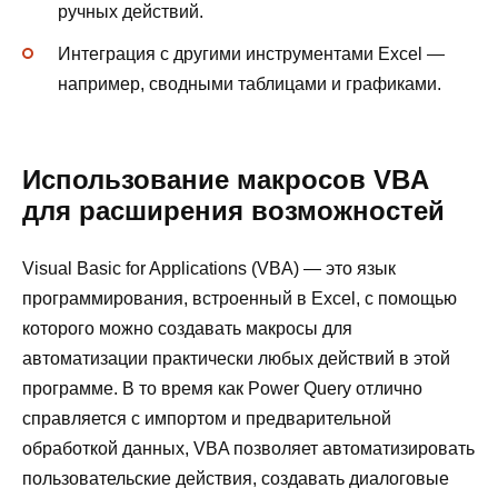
ручных действий.
Интеграция с другими инструментами Excel —
например, сводными таблицами и графиками.
Использование макросов VBA
для расширения возможностей
Visual Basic for Applications (VBA) — это язык
программирования, встроенный в Excel, с помощью
которого можно создавать макросы для
автоматизации практически любых действий в этой
программе. В то время как Power Query отлично
справляется с импортом и предварительной
обработкой данных, VBA позволяет автоматизировать
пользовательские действия, создавать диалоговые