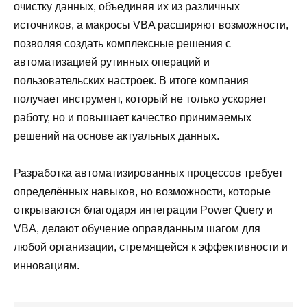
очистку данных, объединяя их из различных
источников, а макросы VBA расширяют возможности,
позволяя создать комплексные решения с
автоматизацией рутинных операций и
пользовательских настроек. В итоге компания
получает инструмент, который не только ускоряет
работу, но и повышает качество принимаемых
решений на основе актуальных данных.
Разработка автоматизированных процессов требует
определённых навыков, но возможности, которые
открываются благодаря интеграции Power Query и
VBA, делают обучение оправданным шагом для
любой организации, стремящейся к эффективности и
инновациям.