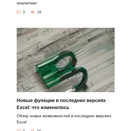
аналитики
0
34
Новые функции в последних версиях
Excel: что изменилось
Обзор новых возможностей в последних версиях
Excel