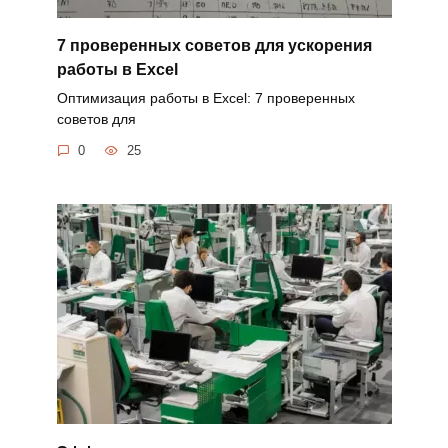
7 проверенных советов для ускорения
работы в Excel
Оптимизация работы в Excel: 7 проверенных
советов для
0
25