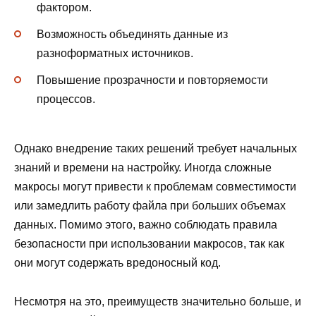
фактором.
Возможность объединять данные из
разноформатных источников.
Повышение прозрачности и повторяемости
процессов.
Однако внедрение таких решений требует начальных
знаний и времени на настройку. Иногда сложные
макросы могут привести к проблемам совместимости
или замедлить работу файла при больших объемах
данных. Помимо этого, важно соблюдать правила
безопасности при использовании макросов, так как
они могут содержать вредоносный код.
Несмотря на это, преимуществ значительно больше, и