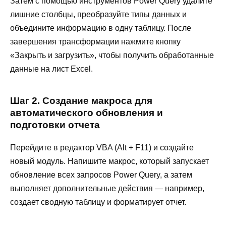
Затем с помощью инструментов Power Query удалите
лишние столбцы, преобразуйте типы данных и
объедините информацию в одну таблицу. После
завершения трансформации нажмите кнопку
«Закрыть и загрузить», чтобы получить обработанные
данные на лист Excel.
Шаг 2. Создание макроса для
автоматического обновления и
подготовки отчета
Перейдите в редактор VBA (Alt + F11) и создайте
новый модуль. Напишите макрос, который запускает
обновление всех запросов Power Query, а затем
выполняет дополнительные действия — например,
создает сводную таблицу и форматирует отчет.