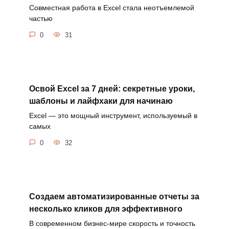
Совместная работа в Excel стала неотъемлемой
частью
0
31
Освой Excel за 7 дней: секретные уроки,
шаблоны и лайфхаки для начинаю
Excel — это мощный инструмент, используемый в
самых
0
32
Создаем автоматизированные отчеты за
несколько кликов для эффективного
В современном бизнес-мире скорость и точность