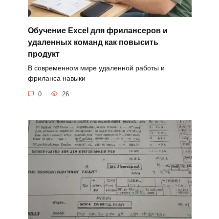
Обучение Excel для фрилансеров и
удаленных команд как повысить
продукт
В современном мире удаленной работы и
фриланса навыки
0
26