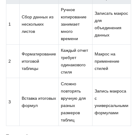
Ручное
Записать макрос
Сбор данных из
копирование
для
1
нескольких
занимает
объединения
листов
много
данных
времени
Каждый отчет
Форматирование
Макрос на
требует
2
итоговой
применение
одинакового
таблицы
стилей
стиля
Сложно
повторять
Запись макроса
Вставка итоговых
вручную для
с
3
формул
разных
универсальными
размеров
формулами
таблиц