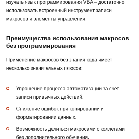
изучать язык программирования VBA – достаточно
использовать встроенный инструмент записи
макросов и элементы управления.
Преимущества использования макросов
без программирования
Применение макросов без знания кода имеет
несколько значительных плюсов:
Упрощение процесса автоматизации за счет
записи привычных действий.
Снижение ошибок при копировании и
форматировании данных.
Возможность делиться макросами с коллегами
без дополнительного обучения.