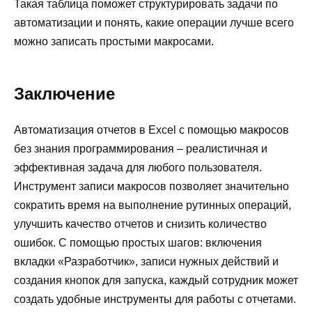
Такая таблица поможет структурировать задачи по
автоматизации и понять, какие операции лучше всего
можно записать простыми макросами.
Заключение
Автоматизация отчетов в Excel с помощью макросов
без знания программирования – реалистичная и
эффективная задача для любого пользователя.
Инструмент записи макросов позволяет значительно
сократить время на выполнение рутинных операций,
улучшить качество отчетов и снизить количество
ошибок. С помощью простых шагов: включения
вкладки «Разработчик», записи нужных действий и
создания кнопок для запуска, каждый сотрудник может
создать удобные инструменты для работы с отчетами.