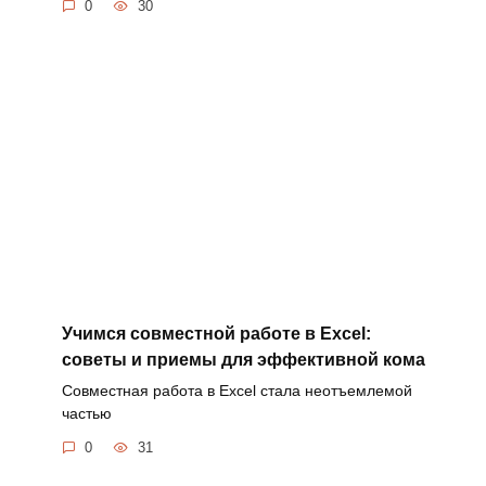
0
30
Учимся совместной работе в Excel:
советы и приемы для эффективной кома
Совместная работа в Excel стала неотъемлемой
частью
0
31