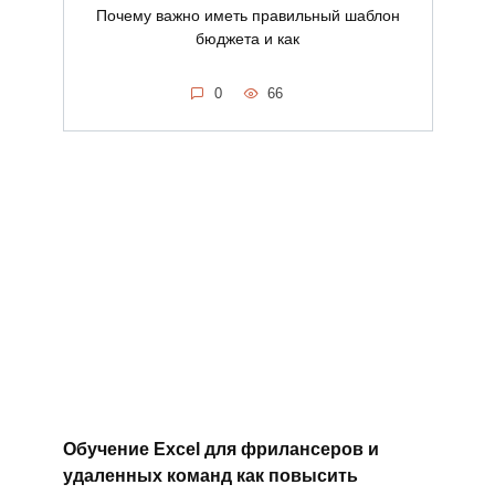
Почему важно иметь правильный шаблон
бюджета и как
0
66
Обучение Excel для фрилансеров и
удаленных команд как повысить