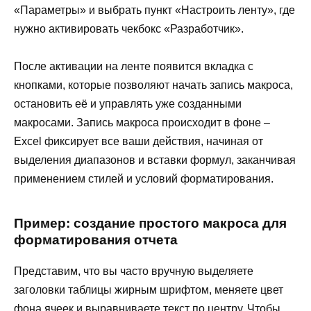
«Параметры» и выбрать пункт «Настроить ленту», где
нужно активировать чекбокс «Разработчик».
После активации на ленте появится вкладка с
кнопками, которые позволяют начать запись макроса,
остановить её и управлять уже созданными
макросами. Запись макроса происходит в фоне –
Excel фиксирует все ваши действия, начиная от
выделения диапазонов и вставки формул, заканчивая
применением стилей и условий форматирования.
Пример: создание простого макроса для
форматирования отчета
Представим, что вы часто вручную выделяете
заголовки таблицы жирным шрифтом, меняете цвет
фона ячеек и выравниваете текст по центру. Чтобы