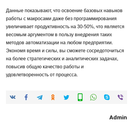
Данные показывают, что освоение базовых навыков
работы с макросами даже без программирования
увеличивает продуктивность на 30-50%, что является
весомым аргументом в пользу внедрения таких
методов автоматизации на любом предприятии.
Экономя время и силы, вы сможете сосредоточиться
на более стратегических и аналитических задачах,
повысив общую качество работы и
удовлетворенность от процесса.
Admin