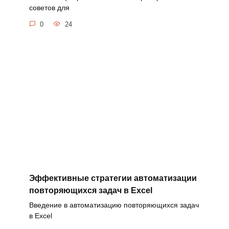
советов для
0
24
Эффективные стратегии автоматизации
повторяющихся задач в Excel
Введение в автоматизацию повторяющихся задач
в Excel