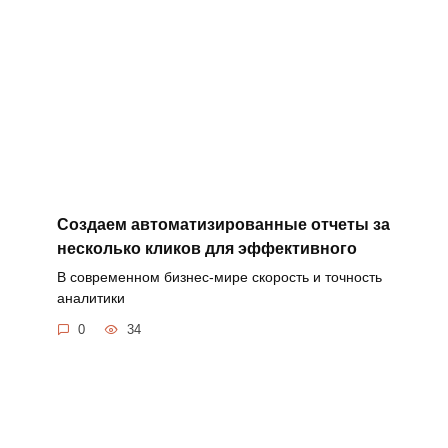
Создаем автоматизированные отчеты за
несколько кликов для эффективного
В современном бизнес-мире скорость и точность
аналитики
0
34