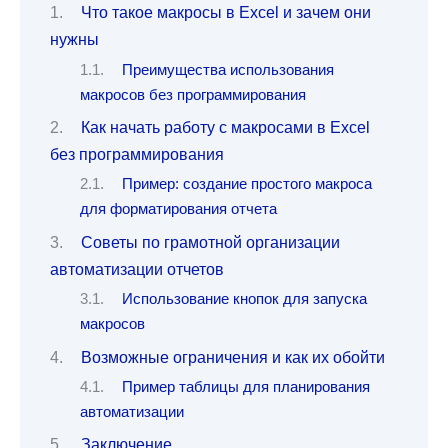
Что такое макросы в Excel и зачем они
нужны
Преимущества использования
макросов без программирования
Как начать работу с макросами в Excel
без программирования
Пример: создание простого макроса
для форматирования отчета
Советы по грамотной организации
автоматизации отчетов
Использование кнопок для запуска
макросов
Возможные ограничения и как их обойти
Пример таблицы для планирования
автоматизации
Заключение