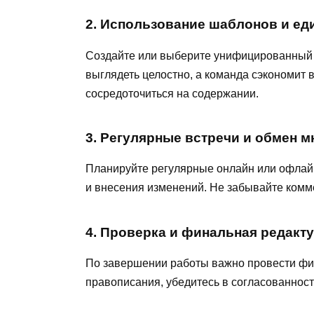
2. Использование шаблонов и ед
Создайте или выберите унифицированный ш
выглядеть целостно, а команда сэкономи
сосредоточиться на содержании.
3. Регулярные встречи и обмен 
Планируйте регулярные онлайн или офлайн
и внесения изменений. Не забывайте комме
4. Проверка и финальная редакт
По завершении работы важно провести фи
правописания, убедитесь в согласованност