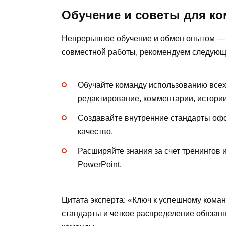
Обучение и советы для к
Непрерывное обучение и обмен опытом — 
совместной работы, рекомендуем следующ
Обучайте команду использованию всех
редактирование, комментарии, истории
Создавайте внутренние стандарты офо
качество.
Расширяйте знания за счет тренингов и
PowerPoint.
Цитата эксперта: «Ключ к успешному кома
стандарты и четкое распределение обязанн