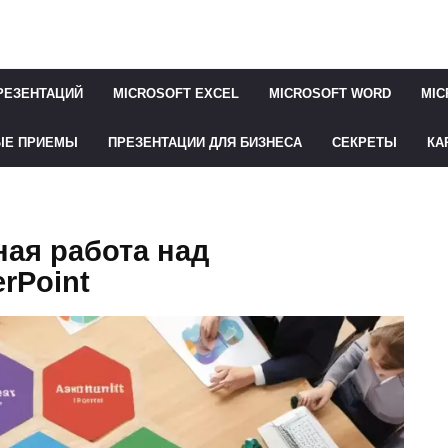
РЕЗЕНТАЦИЙ
MICROSOFT EXCEL
MICROSOFT WORD
MIC
ЫЕ ПРИЕМЫ
ПРЕЗЕНТАЦИИ ДЛЯ БИЗНЕСА
СЕКРЕТЫ
КА
ая работа над
rPoint