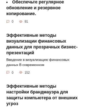
Обеспечьте регулярное
обновление и резервное
копирование.
0
91
Эффективные методы
визуализации финансовых
данных для прозрачных бизнес-
презентаций
Введение в визуализацию финансовых
данных В современном
0
152
Эффективные методы
настройки брандмауэра для
защиты компьютера от внешних
угроз