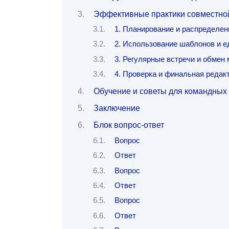
Эффективные практики совместной
1. Планирование и распределен
2. Использование шаблонов и е
3. Регулярные встречи и обмен
4. Проверка и финальная редак
Обучение и советы для командных 
Заключение
Блок вопрос-ответ
Вопрос
Ответ
Вопрос
Ответ
Вопрос
Ответ