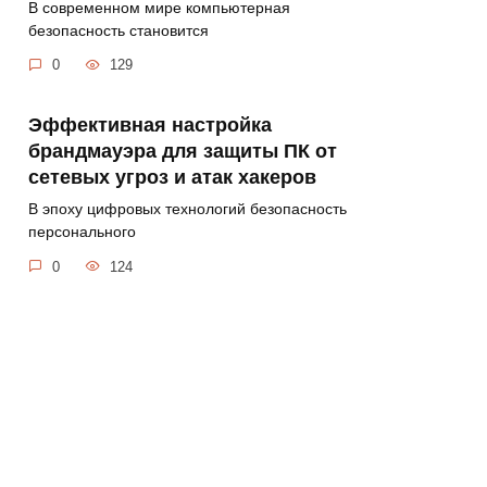
В современном мире компьютерная
безопасность становится
0
129
Эффективная настройка
брандмауэра для защиты ПК от
сетевых угроз и атак хакеров
В эпоху цифровых технологий безопасность
персонального
0
124