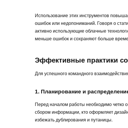
Использование этих инструментов повышае
ошибок или недопониманий. Говоря о стати
активно использующие облачные технологи
меньше ошибок и сохраняют больше времен
Эффективные практики со
Для успешного командного взаимодействия
1. Планирование и распределени
Перед началом работы необходимо четко оп
сбором информации, кто оформляет дизайн
избежать дублирования и путаницы.