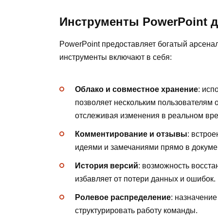
Инструменты PowerPoint 
PowerPoint предоставляет богатый арсена
инструменты включают в себя:
Облако и совместное хранение
: исп
позволяет нескольким пользователям 
отслеживая изменения в реальном вр
Комментирование и отзывы
: встро
идеями и замечаниями прямо в докуме
История версий
: возможность восст
избавляет от потери данных и ошибок.
Ролевое распределение
: назначение
структурировать работу команды.