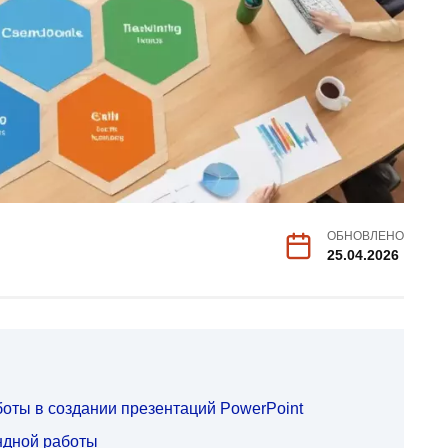
ОБНОВЛЕНО
25.04.2026
оты в создании презентаций PowerPoint
ндной работы