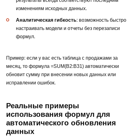
результаты всегда соответствуют последним
изменениям исходных данных.
Аналитическая гибкость
: возможность быстро
настраивать модели и отчеты без перезаписи
формул.
Пример: если у вас есть таблица с продажами за
месяц, то формула =SUM(B2:B31) автоматически
обновит сумму при внесении новых данных или
исправлении ошибок.
Реальные примеры
использования формул для
автоматического обновления
данных