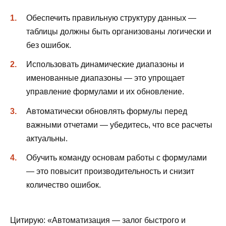
Обеспечить правильную структуру данных —
таблицы должны быть организованы логически и
без ошибок.
Использовать динамические диапазоны и
именованные диапазоны — это упрощает
управление формулами и их обновление.
Автоматически обновлять формулы перед
важными отчетами — убедитесь, что все расчеты
актуальны.
Обучить команду основам работы с формулами
— это повысит производительность и снизит
количество ошибок.
Цитирую: «Автоматизация — залог быстрого и