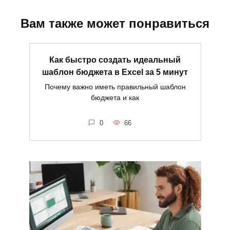
Вам также может понравиться
Как быстро создать идеальный
шаблон бюджета в Excel за 5 минут
Почему важно иметь правильный шаблон
бюджета и как
0
66