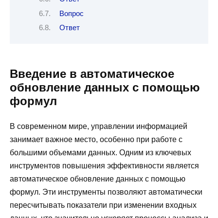
Вопрос
Ответ
Введение в автоматическое
обновление данных с помощью
формул
В современном мире, управлении информацией
занимает важное место, особенно при работе с
большими объемами данных. Одним из ключевых
инструментов повышения эффективности является
автоматическое обновление данных с помощью
формул. Эти инструменты позволяют автоматически
пересчитывать показатели при изменении входных