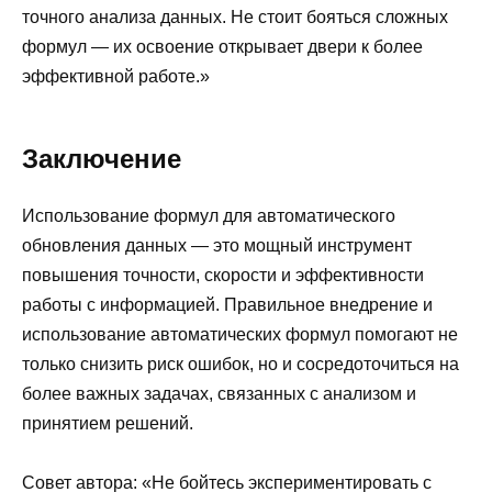
точного анализа данных. Не стоит бояться сложных
формул — их освоение открывает двери к более
эффективной работе.»
Заключение
Использование формул для автоматического
обновления данных — это мощный инструмент
повышения точности, скорости и эффективности
работы с информацией. Правильное внедрение и
использование автоматических формул помогают не
только снизить риск ошибок, но и сосредоточиться на
более важных задачах, связанных с анализом и
принятием решений.
Совет автора: «Не бойтесь экспериментировать с