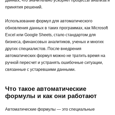
данных, что значительно ускоряет процессы анализа и
принятия решений.
Использование формул для автоматического
обновления данных в таких программах, как Microsoft
Excel или Google Sheets, стало стандартом для
бизнеса, финансовых аналитиков, ученых и многих
других специалистов. После внедрения
автоматических формул можно не тратить время на
ручной пересчет и устранять ошибочные ситуации,
связанные с устаревшими данными.
Что такое автоматические
формулы и как они работают
Автоматические формулы — это специальные