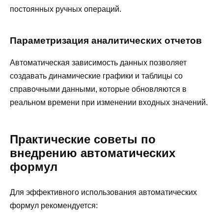
постоянных ручных операций.
Параметризация аналитических отчетов
Автоматическая зависимость данных позволяет
создавать динамические графики и таблицы со
справочными данными, которые обновляются в
реальном времени при изменении входных значений.
Практические советы по
внедрению автоматических
формул
Для эффективного использования автоматических
формул рекомендуется: