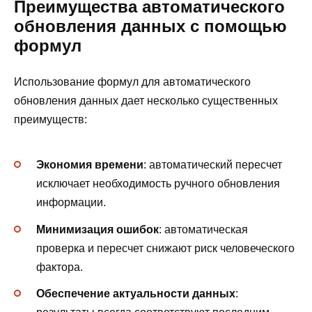
Преимущества автоматического
обновления данных с помощью
формул
Использование формул для автоматического
обновления данных дает несколько существенных
преимуществ:
Экономия времени
: автоматический пересчет
исключает необходимость ручного обновления
информации.
Минимизация ошибок
: автоматическая
проверка и пересчет снижают риск человеческого
фактора.
Обеспечение актуальности данных
: