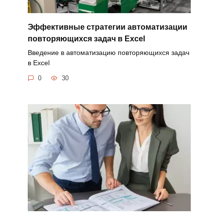
Эффективные стратегии автоматизации
повторяющихся задач в Excel
Введение в автоматизацию повторяющихся задач
в Excel
0
30