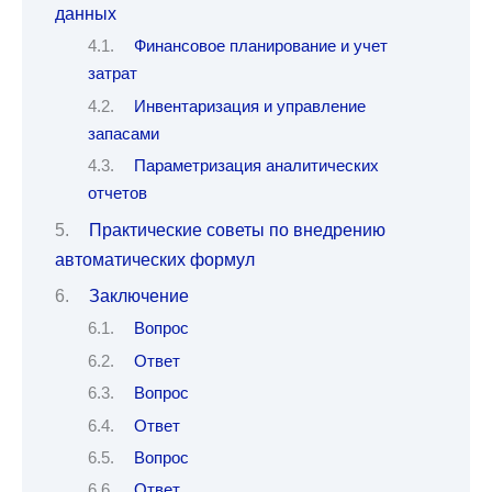
данных
Финансовое планирование и учет
затрат
Инвентаризация и управление
запасами
Параметризация аналитических
отчетов
Практические советы по внедрению
автоматических формул
Заключение
Вопрос
Ответ
Вопрос
Ответ
Вопрос
Ответ