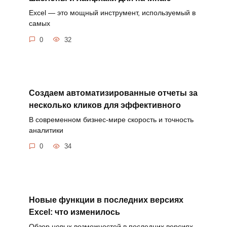
Excel — это мощный инструмент, используемый в
самых
0
32
Создаем автоматизированные отчеты за
несколько кликов для эффективного
В современном бизнес-мире скорость и точность
аналитики
0
34
Новые функции в последних версиях
Excel: что изменилось
Обзор новых возможностей в последних версиях