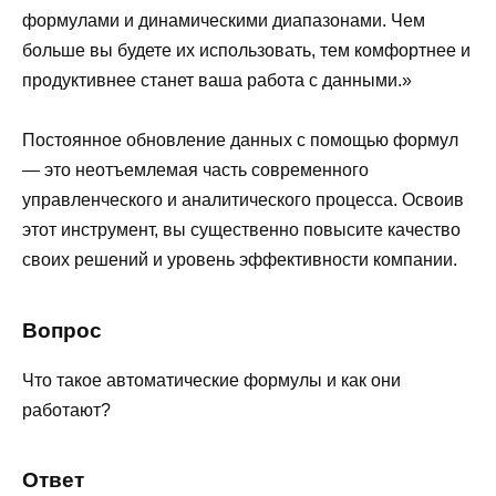
формулами и динамическими диапазонами. Чем
больше вы будете их использовать, тем комфортнее и
продуктивнее станет ваша работа с данными.»
Постоянное обновление данных с помощью формул
— это неотъемлемая часть современного
управленческого и аналитического процесса. Освоив
этот инструмент, вы существенно повысите качество
своих решений и уровень эффективности компании.
Вопрос
Что такое автоматические формулы и как они
работают?
Ответ