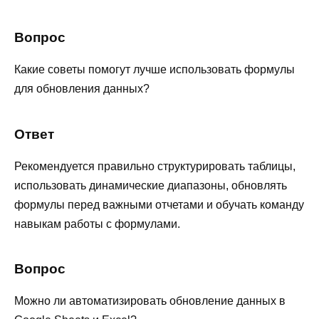
Вопрос
Какие советы помогут лучше использовать формулы
для обновления данных?
Ответ
Рекомендуется правильно структурировать таблицы,
использовать динамические диапазоны, обновлять
формулы перед важными отчетами и обучать команду
навыкам работы с формулами.
Вопрос
Можно ли автоматизировать обновление данных в