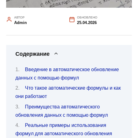
АВТОР
ОБНОВЛЕНО
Admin
25.04.2026
Содержание
Введение в автоматическое обновление
данных с помощью формул
Что такое автоматические формулы и как
они работают
Преимущества автоматического
обновления данных с помощью формул
Реальные примеры использования
формул для автоматического обновления