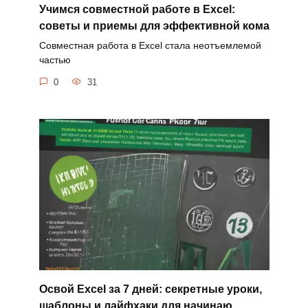
Учимся совместной работе в Excel:
советы и приемы для эффективной кома
Совместная работа в Excel стала неотъемлемой
частью
0
31
Освой Excel за 7 дней: секретные уроки,
шаблоны и лайфхаки для начинаю