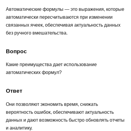
Автоматические формулы — это выражения, которые
автоматически пересчитываются при изменении
связанных ячеек, обеспечивая актуальность данных
без ручного вмешательства.
Вопрос
Какие преимущества дает использование
автоматических формул?
Ответ
Они позволяют экономить время, снижать
вероятность ошибок, обеспечивают актуальность
данных и дают возможность быстро обновлять отчеты
и аналитику.