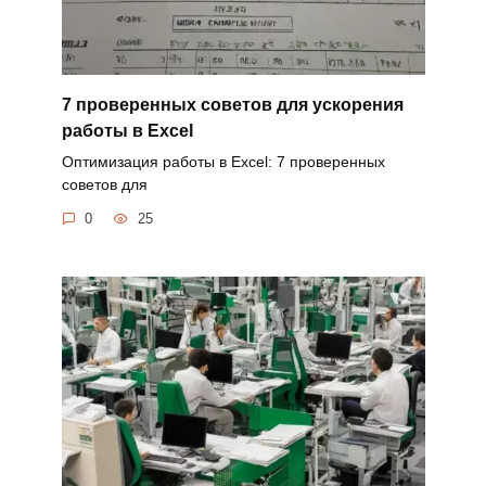
7 проверенных советов для ускорения
работы в Excel
Оптимизация работы в Excel: 7 проверенных
советов для
0
25