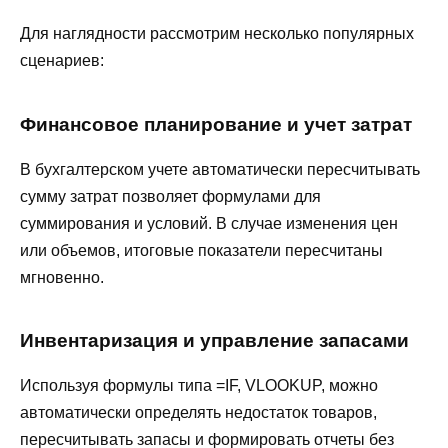
Для наглядности рассмотрим несколько популярных
сценариев:
Финансовое планирование и учет затрат
В бухгалтерском учете автоматически пересчитывать
сумму затрат позволяет формулами для
суммирования и условий. В случае изменения цен
или объемов, итоговые показатели пересчитаны
мгновенно.
Инвентаризация и управление запасами
Используя формулы типа =IF, VLOOKUP, можно
автоматически определять недостаток товаров,
пересчитывать запасы и формировать отчеты без