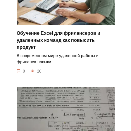
Обучение Excel для фрилансеров и
удаленных команд как повысить
продукт
В современном мире удаленной работы и
фриланса навыки
0
26