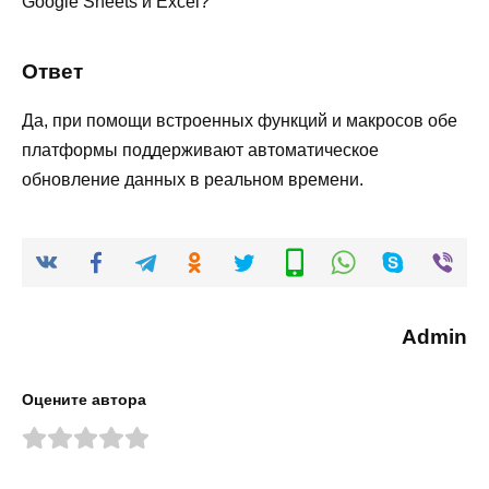
Google Sheets и Excel?
Ответ
Да, при помощи встроенных функций и макросов обе
платформы поддерживают автоматическое
обновление данных в реальном времени.
Admin
Оцените автора