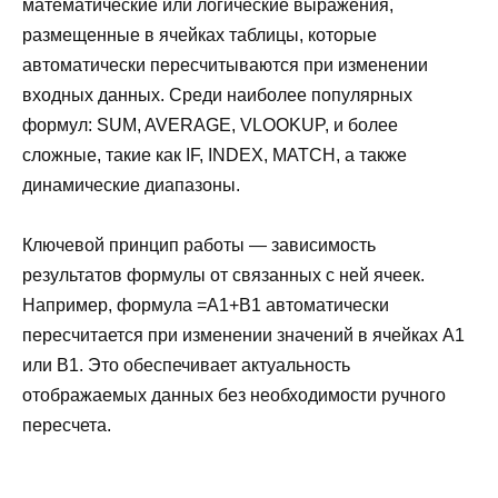
математические или логические выражения,
размещенные в ячейках таблицы, которые
автоматически пересчитываются при изменении
входных данных. Среди наиболее популярных
формул: SUM, AVERAGE, VLOOKUP, и более
сложные, такие как IF, INDEX, MATCH, а также
динамические диапазоны.
Ключевой принцип работы — зависимость
результатов формулы от связанных с ней ячеек.
Например, формула =A1+B1 автоматически
пересчитается при изменении значений в ячейках A1
или B1. Это обеспечивает актуальность
отображаемых данных без необходимости ручного
пересчета.