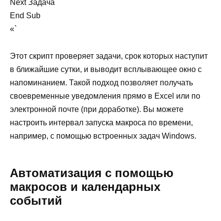
Next Задача
End Sub
«`
Этот скрипт проверяет задачи, срок которых наступит
в ближайшие сутки, и выводит всплывающее окно с
напоминанием. Такой подход позволяет получать
своевременные уведомления прямо в Excel или по
электронной почте (при доработке). Вы можете
настроить интервал запуска макроса по времени,
например, с помощью встроенных задач Windows.
Автоматизация с помощью
макросов и календарных
событий