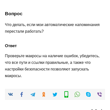
Вопрос
Что делать, если мои автоматические напоминания
перестали работать?
Ответ
Проверьте макросы на наличие ошибок, убедитесь,
что все пути и ссылки правильные, а также что
настройки безопасности позволяют запускать
макросы.