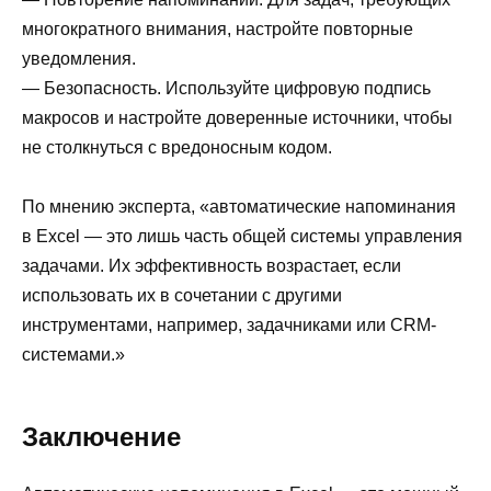
многократного внимания, настройте повторные
уведомления.
— Безопасность. Используйте цифровую подпись
макросов и настройте доверенные источники, чтобы
не столкнуться с вредоносным кодом.
По мнению эксперта, «автоматические напоминания
в Excel — это лишь часть общей системы управления
задачами. Их эффективность возрастает, если
использовать их в сочетании с другими
инструментами, например, задачниками или CRM-
системами.»
Заключение