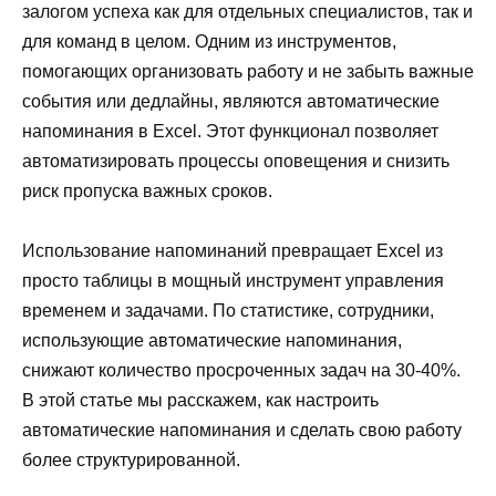
залогом успеха как для отдельных специалистов, так и
для команд в целом. Одним из инструментов,
помогающих организовать работу и не забыть важные
события или дедлайны, являются автоматические
напоминания в Excel. Этот функционал позволяет
автоматизировать процессы оповещения и снизить
риск пропуска важных сроков.
Использование напоминаний превращает Excel из
просто таблицы в мощный инструмент управления
временем и задачами. По статистике, сотрудники,
использующие автоматические напоминания,
снижают количество просроченных задач на 30-40%.
В этой статье мы расскажем, как настроить
автоматические напоминания и сделать свою работу
более структурированной.