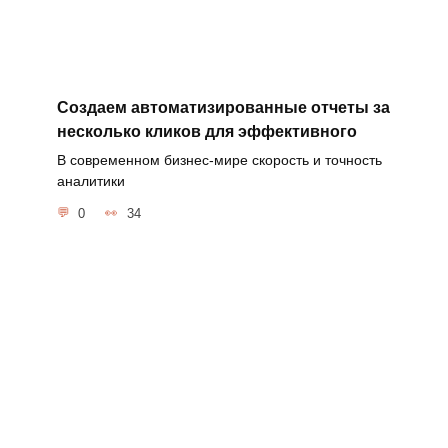
Создаем автоматизированные отчеты за
несколько кликов для эффективного
В современном бизнес-мире скорость и точность
аналитики
0
34