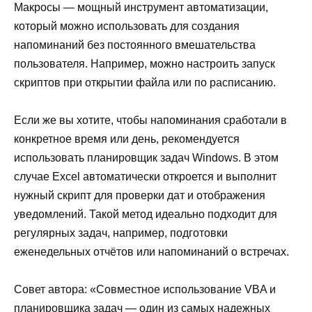
Макросы — мощный инструмент автоматизации,
который можно использовать для создания
напоминаний без постоянного вмешательства
пользователя. Например, можно настроить запуск
скриптов при открытии файла или по расписанию.
Если же вы хотите, чтобы напоминания сработали в
конкретное время или день, рекомендуется
использовать планировщик задач Windows. В этом
случае Excel автоматически откроется и выполнит
нужный скрипт для проверки дат и отображения
уведомлений. Такой метод идеально подходит для
регулярных задач, например, подготовки
еженедельных отчётов или напоминаний о встречах.
Совет автора: «Совместное использование VBA и
планировщика задач — один из самых надежных