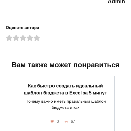
Admin
Оцените автора
Вам также может понравиться
Как быстро создать идеальный
шаблон бюджета в Excel за 5 минут
Почему важно иметь правильный шаблон
бюджета и как
0
67