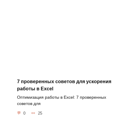
7 проверенных советов для ускорения
работы в Excel
Оптимизация работы в Excel: 7 проверенных
советов для
0
25