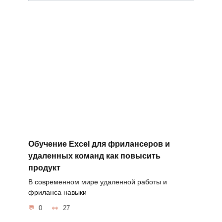
Обучение Excel для фрилансеров и
удаленных команд как повысить
продукт
В современном мире удаленной работы и
фриланса навыки
0
27