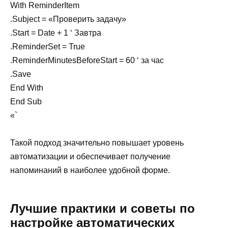
With ReminderItem
.Subject = «Проверить задачу»
.Start = Date + 1 ‘ Завтра
.ReminderSet = True
.ReminderMinutesBeforeStart = 60 ‘ за час
.Save
End With
End Sub
«`
Такой подход значительно повышает уровень
автоматизации и обеспечивает получение
напоминаний в наиболее удобной форме.
Лучшие практики и советы по
настройке автоматических