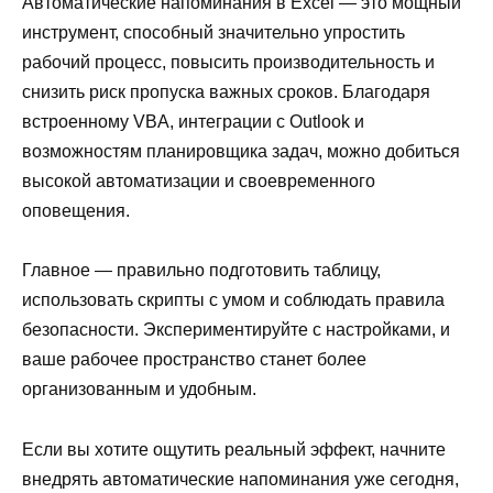
Автоматические напоминания в Excel — это мощный
инструмент, способный значительно упростить
рабочий процесс, повысить производительность и
снизить риск пропуска важных сроков. Благодаря
встроенному VBA, интеграции с Outlook и
возможностям планировщика задач, можно добиться
высокой автоматизации и своевременного
оповещения.
Главное — правильно подготовить таблицу,
использовать скрипты с умом и соблюдать правила
безопасности. Экспериментируйте с настройками, и
ваше рабочее пространство станет более
организованным и удобным.
Если вы хотите ощутить реальный эффект, начните
внедрять автоматические напоминания уже сегодня,