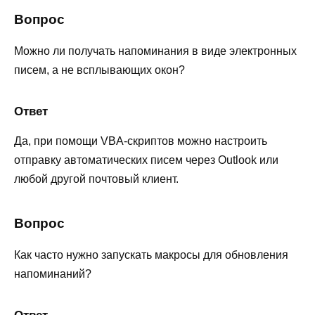
Вопрос
Можно ли получать напоминания в виде электронных
писем, а не всплывающих окон?
Ответ
Да, при помощи VBA-скриптов можно настроить
отправку автоматических писем через Outlook или
любой другой почтовый клиент.
Вопрос
Как часто нужно запускать макросы для обновления
напоминаний?