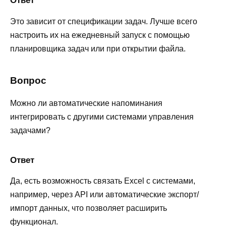
Ответ
Это зависит от спецификации задач. Лучше всего
настроить их на ежедневный запуск с помощью
планировщика задач или при открытии файла.
Вопрос
Можно ли автоматические напоминания
интегрировать с другими системами управления
задачами?
Ответ
Да, есть возможность связать Excel с системами,
например, через API или автоматические экспорт/
импорт данных, что позволяет расширить
функционал.