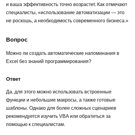
и ваша эффективность точно возрастет. Как отмечают
специалисты, «использование автоматизации — это
не роскошь, а необходимость современного бизнеса.»
Вопрос
Можно ли создать автоматические напоминания в
Excel без знаний программирования?
Ответ
Да, для этого можно использовать встроенные
функции и небольшие макросы, а также готовые
шаблоны. Однако для более сложных сценариев
рекомендуется изучить VBA или обратиться за
помощью к специалистам.