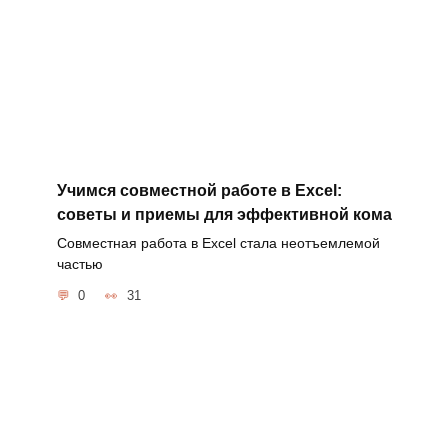
Учимся совместной работе в Excel:
советы и приемы для эффективной кома
Совместная работа в Excel стала неотъемлемой
частью
0
31