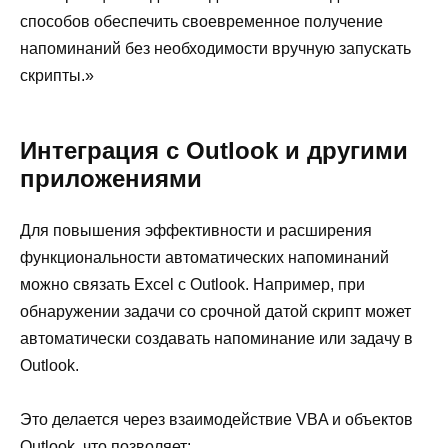
способов обеспечить своевременное получение
напоминаний без необходимости вручную запускать
скрипты.»
Интеграция с Outlook и другими
приложениями
Для повышения эффективности и расширения
функциональности автоматических напоминаний
можно связать Excel с Outlook. Например, при
обнаружении задачи со срочной датой скрипт может
автоматически создавать напоминание или задачу в
Outlook.
Это делается через взаимодействие VBA и объектов
Outlook, что позволяет: