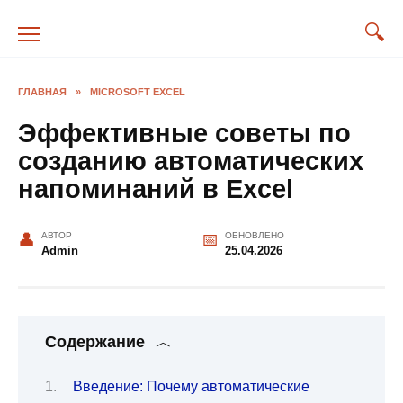
Перейти
к
содержанию
ГЛАВНАЯ
»
MICROSOFT EXCEL
Эффективные советы по
созданию автоматических
напоминаний в Excel
АВТОР
ОБНОВЛЕНО
Admin
25.04.2026
Содержание
Введение: Почему автоматические