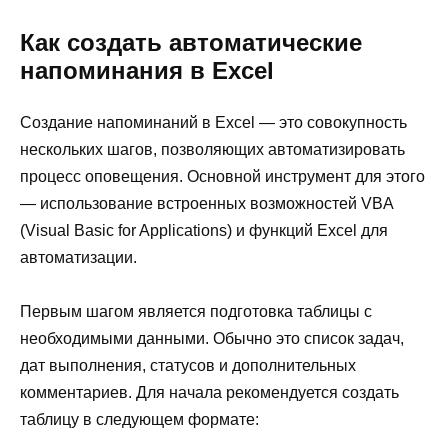
Как создать автоматические
напоминания в Excel
Создание напоминаний в Excel — это совокупность
нескольких шагов, позволяющих автоматизировать
процесс оповещения. Основной инструмент для этого
— использование встроенных возможностей VBA
(Visual Basic for Applications) и функций Excel для
автоматизации.
Первым шагом является подготовка таблицы с
необходимыми данными. Обычно это список задач,
дат выполнения, статусов и дополнительных
комментариев. Для начала рекомендуется создать
таблицу в следующем формате: