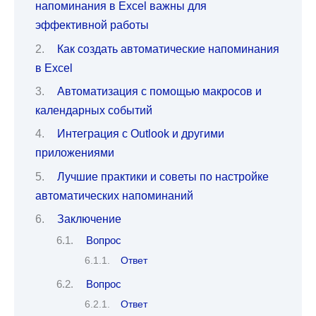
напоминания в Excel важны для
эффективной работы
Как создать автоматические напоминания
в Excel
Автоматизация с помощью макросов и
календарных событий
Интеграция с Outlook и другими
приложениями
Лучшие практики и советы по настройке
автоматических напоминаний
Заключение
Вопрос
Ответ
Вопрос
Ответ