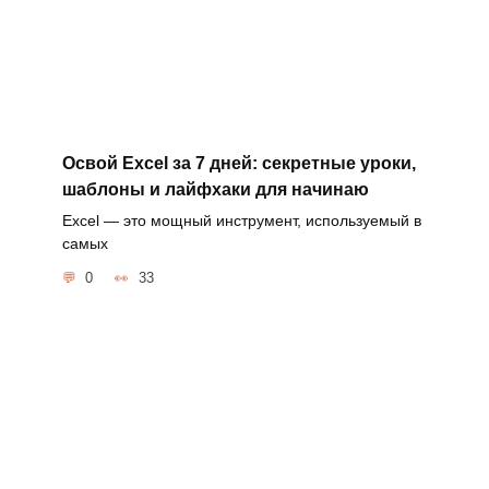
Освой Excel за 7 дней: секретные уроки,
шаблоны и лайфхаки для начинаю
Excel — это мощный инструмент, используемый в
самых
0
33