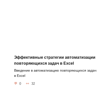
Эффективные стратегии автоматизации
повторяющихся задач в Excel
Введение в автоматизацию повторяющихся задач
в Excel
0
32