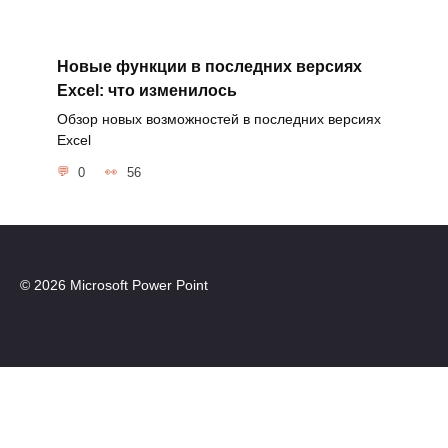
Новые функции в последних версиях
Excel: что изменилось
Обзор новых возможностей в последних версиях
Excel
0
56
© 2026 Microsoft Power Point