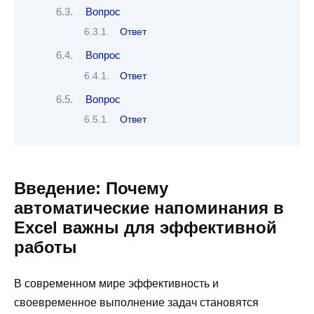
Вопрос
Ответ
Вопрос
Ответ
Вопрос
Ответ
Введение: Почему
автоматические напоминания в
Excel важны для эффективной
работы
В современном мире эффективность и
своевременное выполнение задач становятся