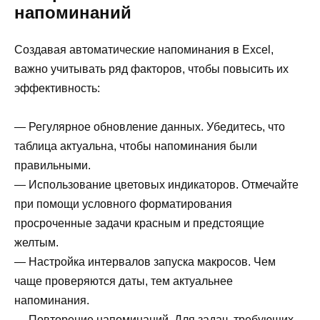
напоминаний
Создавая автоматические напоминания в Excel,
важно учитывать ряд факторов, чтобы повысить их
эффективность:
— Регулярное обновление данных. Убедитесь, что
таблица актуальна, чтобы напоминания были
правильными.
— Использование цветовых индикаторов. Отмечайте
при помощи условного форматирования
просроченные задачи красным и предстоящие
желтым.
— Настройка интервалов запуска макросов. Чем
чаще проверяются даты, тем актуальнее
напоминания.
— Повторение напоминаний. Для задач, требующих