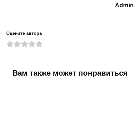
Admin
Оцените автора
Вам также может понравиться