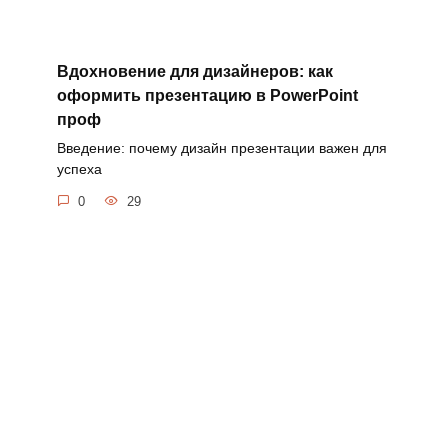
Вдохновение для дизайнеров: как
оформить презентацию в PowerPoint
проф
Введение: почему дизайн презентации важен для
успеха
0
29