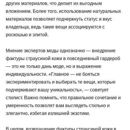
других материалов, что делает их выгодным
вложением. Более того, использование натуральных
материалов позволяет подчеркнуть статус и вкус
владельца, ведь такие вещи ассоциируются с
роскошью и элитой.
Мнение экспертов моды однозначно — внедрение
фактуры страусиной кожи в повседневный гардероб
— это не только дань моде, но и выражение
индивидуальности. «Главное — не бояться
экспериментировать и выбирать те вещи, которые
подчеркивают вашу уникальность», — советует
стилист. Важно помнить, что правильное сочетание и
умеренность позволят вам выглядеть стильно и
элегантно, избегая излишней экзотики.
В целом, возвращение фактуры страусиной кожи в