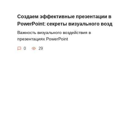
Создаем эффективные презентации в
PowerPoint: секреты визуального возд
Важность визуального воздействия в
презентациях PowerPoint
0
29