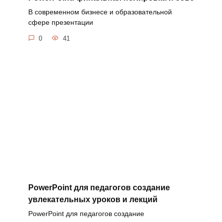
В современном бизнесе и образовательной
сфере презентации
0
41
PowerPoint для педагогов создание
увлекательных уроков и лекций
PowerPoint для педагогов создание