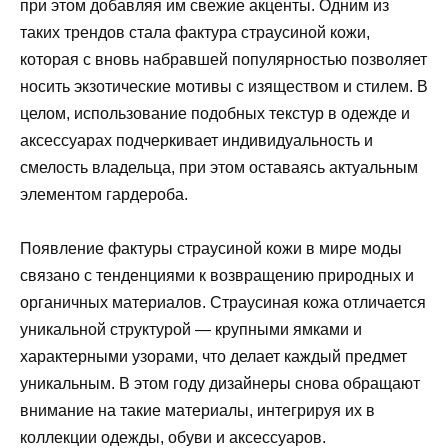
при этом добавляя им свежие акценты. Одним из
таких трендов стала фактура страусиной кожи,
которая с вновь набравшей популярностью позволяет
носить экзотические мотивы с изяществом и стилем. В
целом, использование подобных текстур в одежде и
аксессуарах подчеркивает индивидуальность и
смелость владельца, при этом оставаясь актуальным
элементом гардероба.
Появление фактуры страусиной кожи в мире моды
связано с тенденциями к возвращению природных и
органичных материалов. Страусиная кожа отличается
уникальной структурой — крупными ямками и
характерными узорами, что делает каждый предмет
уникальным. В этом году дизайнеры снова обращают
внимание на такие материалы, интегрируя их в
коллекции одежды, обуви и аксессуаров.