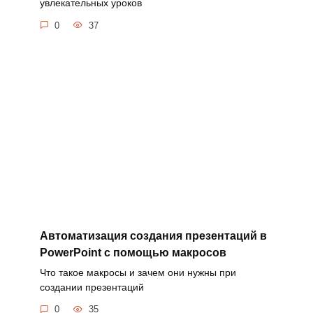
увлекательных уроков
0
37
Автоматизация создания презентаций в
PowerPoint с помощью макросов
Что такое макросы и зачем они нужны при
создании презентаций
0
35