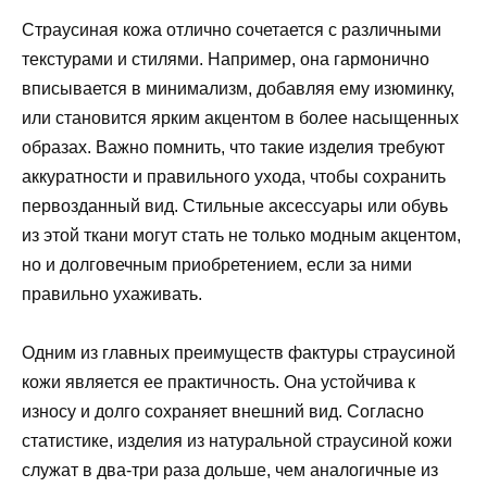
Страусиная кожа отлично сочетается с различными
текстурами и стилями. Например, она гармонично
вписывается в минимализм, добавляя ему изюминку,
или становится ярким акцентом в более насыщенных
образах. Важно помнить, что такие изделия требуют
аккуратности и правильного ухода, чтобы сохранить
первозданный вид. Стильные аксессуары или обувь
из этой ткани могут стать не только модным акцентом,
но и долговечным приобретением, если за ними
правильно ухаживать.
Одним из главных преимуществ фактуры страусиной
кожи является ее практичность. Она устойчива к
износу и долго сохраняет внешний вид. Согласно
статистике, изделия из натуральной страусиной кожи
служат в два-три раза дольше, чем аналогичные из