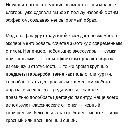
Неудивительно, что многие знаменитости и модные
блогеры уже сделали выбор в пользу изделий с этим
эффектом, создавая неповторимый образ.
Мода на фактуру страусиной кожи дает возможность
экспериментировать, сочетая экзотику с современным
стилем. Например, небольшие аксессуары — сумки
или кошельки — с этим эффектом придают образу
изюминку и статусность. В то же время крупные
предметы гардероба, такие как пальто или куртки,
способны стать центральным элементом любого
образа, выделяя его среди массы. Главное —
правильно подобрать цветовую палитру. Чаще всего
используют классические оттенки — черный,
коричневый, бежевый, а также более смелые — ярко-
красный или насыщенный синий.