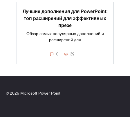
Лучшие дополнения для PowerPoint:
топ расширений для эффективных
презе
Обзор самых популярных дополнений и
расширений для
0
39
© 2026 Microsoft Power Point