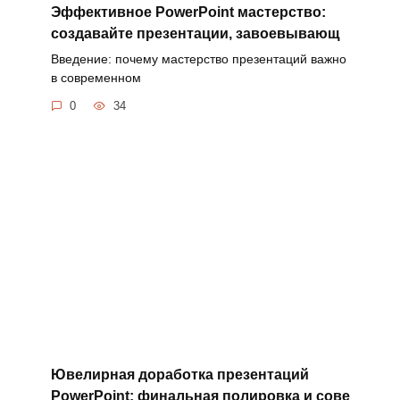
Эффективное PowerPoint мастерство:
создавайте презентации, завоевывающ
Введение: почему мастерство презентаций важно
в современном
0
34
Ювелирная доработка презентаций
PowerPoint: финальная полировка и сове