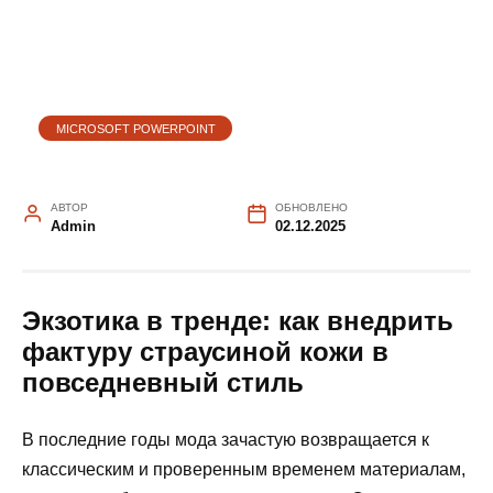
MICROSOFT POWERPOINT
АВТОР
ОБНОВЛЕНО
Admin
02.12.2025
Экзотика в тренде: как внедрить
фактуру страусиной кожи в
повседневный стиль
В последние годы мода зачастую возвращается к
классическим и проверенным временем материалам,