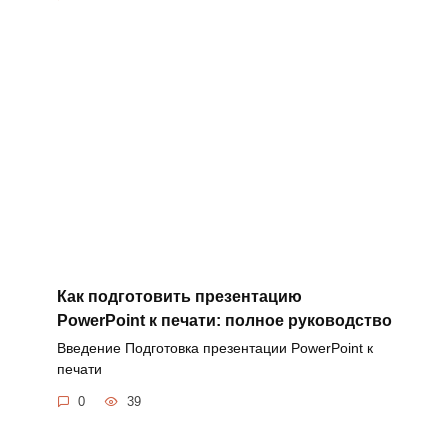
Как подготовить презентацию
PowerPoint к печати: полное руководство
Введение Подготовка презентации PowerPoint к
печати
0
39