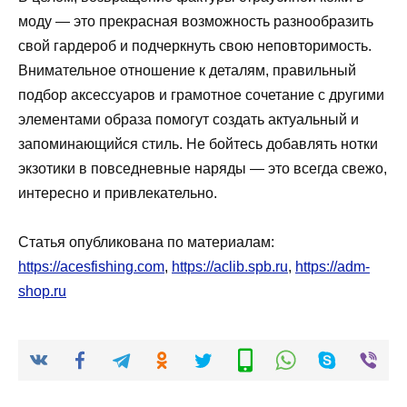
моду — это прекрасная возможность разнообразить
свой гардероб и подчеркнуть свою неповторимость.
Внимательное отношение к деталям, правильный
подбор аксессуаров и грамотное сочетание с другими
элементами образа помогут создать актуальный и
запоминающийся стиль. Не бойтесь добавлять нотки
экзотики в повседневные наряды — это всегда свежо,
интересно и привлекательно.
Статья опубликована по материалам:
https://acesfishing.com
,
https://aclib.spb.ru
,
https://adm-
shop.ru