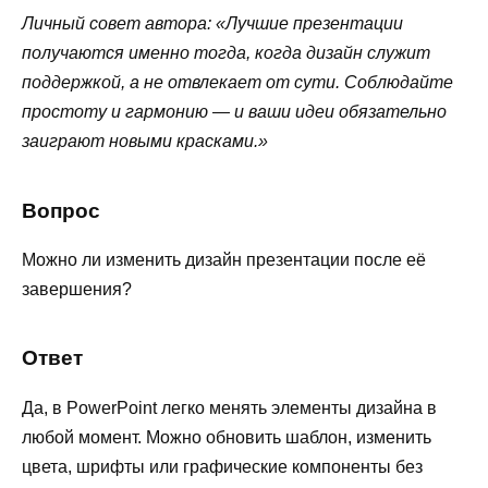
Личный совет автора: «Лучшие презентации
получаются именно тогда, когда дизайн служит
поддержкой, а не отвлекает от сути. Соблюдайте
простоту и гармонию — и ваши идеи обязательно
заиграют новыми красками.»
Вопрос
Можно ли изменить дизайн презентации после её
завершения?
Ответ
Да, в PowerPoint легко менять элементы дизайна в
любой момент. Можно обновить шаблон, изменить
цвета, шрифты или графические компоненты без