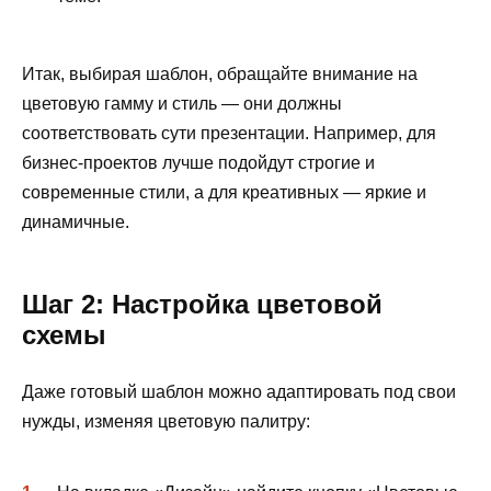
Итак, выбирая шаблон, обращайте внимание на
цветовую гамму и стиль — они должны
соответствовать сути презентации. Например, для
бизнес-проектов лучше подойдут строгие и
современные стили, а для креативных — яркие и
динамичные.
Шаг 2: Настройка цветовой
схемы
Даже готовый шаблон можно адаптировать под свои
нужды, изменяя цветовую палитру: