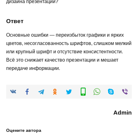
дизайна презентации?
Ответ
Основные ошибки — переизбыток графики и ярких
цветов, несогласованность шрифтов, слишком мелкий
или крупный шрифт и отсутствие консистентности.
Всё это снижает качество презентации и мешает
передаче информации.
Admin
Оцените автора