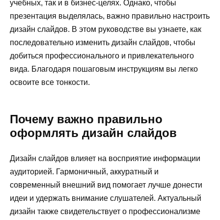
учебных, так и в бизнес-целях. Однако, чтобы
презентация выделялась, важно правильно настроить
дизайн слайдов. В этом руководстве вы узнаете, как
последовательно изменить дизайн слайдов, чтобы
добиться профессионального и привлекательного
вида. Благодаря пошаговым инструкциям вы легко
освоите все тонкости.
Почему важно правильно
оформлять дизайн слайдов
Дизайн слайдов влияет на восприятие информации
аудиторией. Гармоничный, аккуратный и
современный внешний вид помогает лучше донести
идеи и удержать внимание слушателей. Актуальный
дизайн также свидетельствует о профессионализме