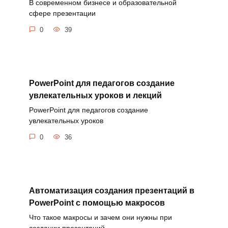
В современном бизнесе и образовательной
сфере презентации
0
39
PowerPoint для педагогов создание
увлекательных уроков и лекций
PowerPoint для педагогов создание
увлекательных уроков
0
36
Автоматизация создания презентаций в
PowerPoint с помощью макросов
Что такое макросы и зачем они нужны при
создании презентаций