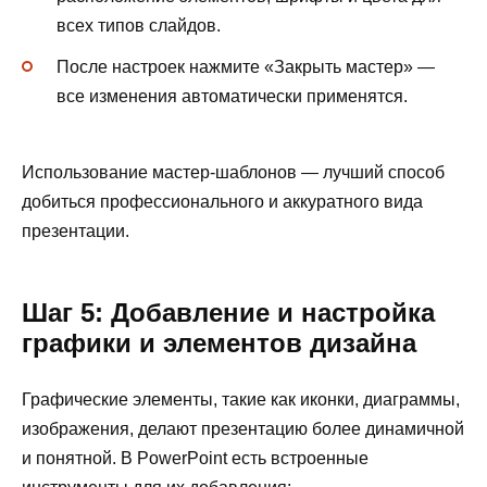
всех типов слайдов.
После настроек нажмите «Закрыть мастер» —
все изменения автоматически применятся.
Использование мастер-шаблонов — лучший способ
добиться профессионального и аккуратного вида
презентации.
Шаг 5: Добавление и настройка
графики и элементов дизайна
Графические элементы, такие как иконки, диаграммы,
изображения, делают презентацию более динамичной
и понятной. В PowerPoint есть встроенные