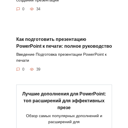
0
34
Как подготовить презентацию
PowerPoint к печати: полное руководство
Введение Подготовка презентации PowerPoint к
печати
0
39
Лучшие дополнения для PowerPoint:
топ расширений для эффективных
презе
Обзор самых популярных дополнений и
расширений для