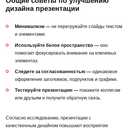
Общие советы по улучшению
дизайна презентации
Минимализм —
не перегружайте слайды текстом
и элементами.
Используйте белое пространство —
оно
помогает фокусировать внимание на ключевых
элементах.
Следите за согласованностью —
одинаковое
оформление заголовков, подпунктов и графики.
Тестируйте презентацию —
покажите коллегам
или друзьям и получите обратную связь.
Согласно исследованию, презентации с
качественным дизайном повышают восприятие