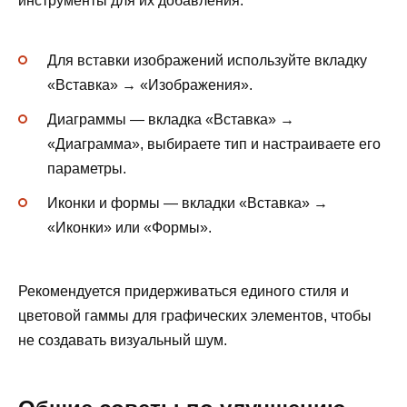
инструменты для их добавления:
Для вставки изображений используйте вкладку
«Вставка» → «Изображения».
Диаграммы — вкладка «Вставка» →
«Диаграмма», выбираете тип и настраиваете его
параметры.
Иконки и формы — вкладки «Вставка» →
«Иконки» или «Формы».
Рекомендуется придерживаться единого стиля и
цветовой гаммы для графических элементов, чтобы
не создавать визуальный шум.