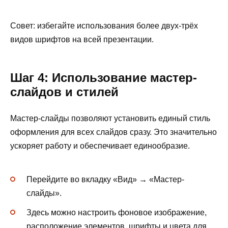
Совет: избегайте использования более двух-трёх
видов шрифтов на всей презентации.
Шаг 4: Использование мастер-
слайдов и стилей
Мастер-слайды позволяют установить единый стиль
оформления для всех слайдов сразу. Это значительно
ускоряет работу и обеспечивает единообразие.
Перейдите во вкладку «Вид» → «Мастер-
слайды».
Здесь можно настроить фоновое изображение,
расположение элементов, шрифты и цвета для