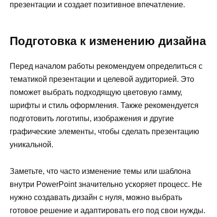
презентации и создает позитивное впечатление.
Подготовка к изменению дизайна
Перед началом работы рекомендуем определиться с
тематикой презентации и целевой аудиторией. Это
поможет выбрать подходящую цветовую гамму,
шрифты и стиль оформления. Также рекомендуется
подготовить логотипы, изображения и другие
графические элементы, чтобы сделать презентацию
уникальной.
Заметьте, что часто изменение темы или шаблона
внутри PowerPoint значительно ускоряет процесс. Не
нужно создавать дизайн с нуля, можно выбрать
готовое решение и адаптировать его под свои нужды.