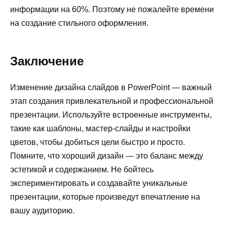
информации на 60%. Поэтому не пожалейте времени
на создание стильного оформления.
Заключение
Изменение дизайна слайдов в PowerPoint — важный
этап создания привлекательной и профессиональной
презентации. Используйте встроенные инструменты,
такие как шаблоны, мастер-слайды и настройки
цветов, чтобы добиться цели быстро и просто.
Помните, что хороший дизайн — это баланс между
эстетикой и содержанием. Не бойтесь
экспериментировать и создавайте уникальные
презентации, которые произведут впечатление на
вашу аудиторию.