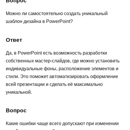
Вопрос
Можно ли самостоятельно создать уникальный
шаблон дизайна в PowerPoint?
Ответ
Да, в PowerPoint есть возможность разработки
собственных мастер-слайдов, где можно установить
индивидуальные фоны, расположение элементов и
стили. Это поможет автоматизировать оформление
всей презентации и сделать её максимально
уникальной.
Вопрос
Какие ошибки чаще всего допускают при изменении