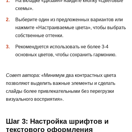
На вкладке «Дизайн» найдите кнопку «Цветовые
схемы».
Выберите один из предложенных вариантов или
нажмите «Настраиваемые цвета», чтобы выбрать
собственные оттенки.
Рекомендуется использовать не более 3-4
основных цветов, чтобы сохранить гармонию.
Совет автора:
«Минимум два контрастных цвета
позволяют выделить важные элементы и сделать
слайды более привлекательными без перегрузки
визуального восприятия».
Шаг 3: Настройка шрифтов и
текстового оформления