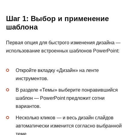
Шаг 1: Выбор и применение
шаблона
Первая опция для быстрого изменения дизайна —
использование встроенных шаблонов PowerPoint:
Откройте вкладку «Дизайн» на ленте
инструментов.
В разделе «Темы» выберите понравившийся
шаблон — PowerPoint предложит сотни
вариантов.
Несколько кликов — и весь дизайн слайдов
автоматически изменится согласно выбранной
теме.