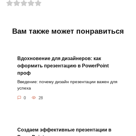
Вам также может понравиться
Вдохновение для дизайнеров: как
оформить презентацию в PowerPoint
проф
Введение: почему дизайн презентации важен для
успеха
0
28
Создаем эффективные презентации в