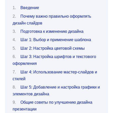
Введение
Почему важно правильно оформлять
дизайн слайдов
Подготовка к изменению дизайна
Шаг 1: Выбор и применение шаблона
Шаг 2: Настройка цветовой схемы
Шаг 3: Настройка шрифтов и текстового
оформления
Шаг 4: Использование мастер-слайдов и
стилей
Шаг 5: Добавление и настройка графики и
элементов дизайна
Общие советы по улучшению дизайна
презентации