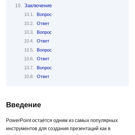
Заключение
Вопрос
Ответ
Вопрос
Ответ
Вопрос
Ответ
Вопрос
Ответ
Введение
PowerPoint остаётся одним из самых популярных
инструментов для создания презентаций как в