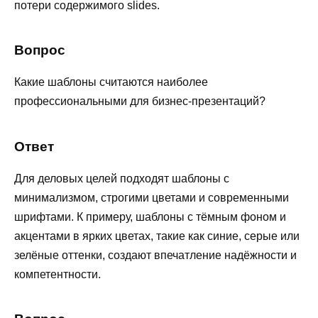
потери содержимого slides.
Вопрос
Какие шаблоны считаются наиболее
профессиональными для бизнес-презентаций?
Ответ
Для деловых целей подходят шаблоны с
минимализмом, строгими цветами и современными
шрифтами. К примеру, шаблоны с тёмным фоном и
акцентами в ярких цветах, такие как синие, серые или
зелёные оттенки, создают впечатление надёжности и
компетентности.