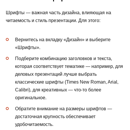
Шрифты — важная часть дизайна, влияющая на
читаемость и стиль презентации. Для этого:
Вернитесь на вкладку «Дизайн» и выберите
«Шрифты».
Подберите комбинацию заголовков и текста,
которая соответствует тематике — например, для
деловых презентаций лучше выбрать
классические шрифты (Times New Roman, Arial,
Calibri), для креативных — что-то более
оригинальное.
Обратите внимание на размеры шрифтов —
достаточная крупность обеспечивает
удобочитаемость.