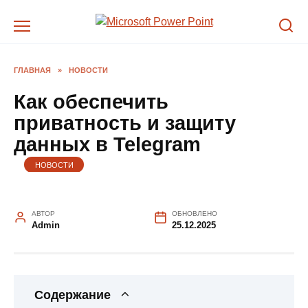
Перейти
к
содержанию
ГЛАВНАЯ
»
НОВОСТИ
Как обеспечить
приватность и защиту
данных в Telegram
НОВОСТИ
АВТОР
ОБНОВЛЕНО
Admin
25.12.2025
Содержание