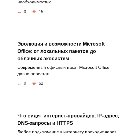
необходимостью
0
15
Эволюция и возможности Microsoft
Office: от локальных пакетов до
облачных экосистем
Современный офисный пакет Microsoft Office
давно перестал
0
52
Что видит интернет-провайдер: IP-адрес,
DNS-запросы и HTTPS
Любое подключение к интернету проходит через