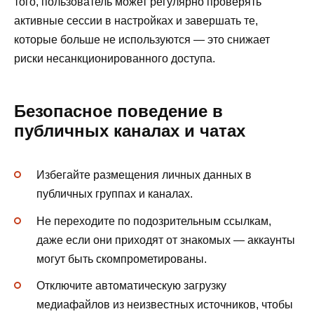
того, пользователь может регулярно проверять
активные сессии в настройках и завершать те,
которые больше не используются — это снижает
риски несанкционированного доступа.
Безопасное поведение в
публичных каналах и чатах
Избегайте размещения личных данных в
публичных группах и каналах.
Не переходите по подозрительным ссылкам,
даже если они приходят от знакомых — аккаунты
могут быть скомпрометированы.
Отключите автоматическую загрузку
медиафайлов из неизвестных источников, чтобы