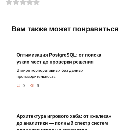
Вам также может понравиться
Оптимизация PostgreSQL: от поиска
узких мест до проверки решения
В мире корпоративных баз данных
производительность
0
9
Архитектура игрового хаба: от «железа»
до аналитики — полный спектр систем
для залов игровых автоматов