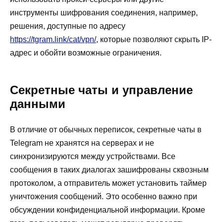
инструменты шифрования соединения, например,
решения, доступные по адресу
https://tgram.link/cat/vpn/
, которые позволяют скрыть IP-
адрес и обойти возможные ограничения.
Секретные чаты и управление
данными
В отличие от обычных переписок, секретные чаты в
Telegram не хранятся на серверах и не
синхронизируются между устройствами. Все
сообщения в таких диалогах зашифрованы сквозным
протоколом, а отправитель может установить таймер
уничтожения сообщений. Это особенно важно при
обсуждении конфиденциальной информации. Кроме