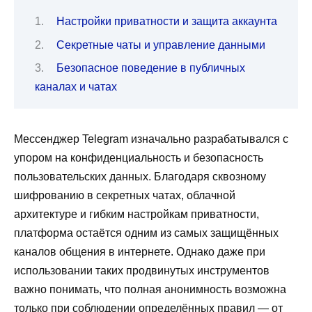
Настройки приватности и защита аккаунта
Секретные чаты и управление данными
Безопасное поведение в публичных
каналах и чатах
Мессенджер Telegram изначально разрабатывался с
упором на конфиденциальность и безопасность
пользовательских данных. Благодаря сквозному
шифрованию в секретных чатах, облачной
архитектуре и гибким настройкам приватности,
платформа остаётся одним из самых защищённых
каналов общения в интернете. Однако даже при
использовании таких продвинутых инструментов
важно понимать, что полная анонимность возможна
только при соблюдении определённых правил — от