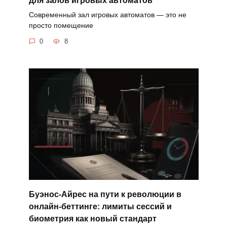
Современный зал игровых автоматов — это не
просто помещение
0
8
Буэнос-Айрес на пути к революции в
онлайн-беттинге: лимиты сессий и
биометрия как новый стандарт