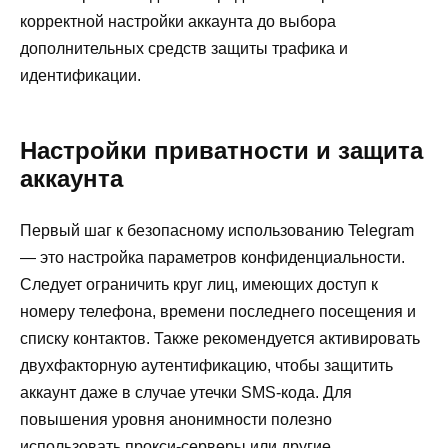
корректной настройки аккаунта до выбора
дополнительных средств защиты трафика и
идентификации.
Настройки приватности и защита
аккаунта
Первый шаг к безопасному использованию Telegram
— это настройка параметров конфиденциальности.
Следует ограничить круг лиц, имеющих доступ к
номеру телефона, времени последнего посещения и
списку контактов. Также рекомендуется активировать
двухфакторную аутентификацию, чтобы защитить
аккаунт даже в случае утечки SMS-кода. Для
повышения уровня анонимности полезно
использовать прокси-серверы или другие