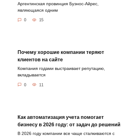
Аргентинская провинция Буэнос-Айрес,
являющаяся одним
0
15
Почему хорошие компании теряют
клиентов на сайте
Компания годами выстраивает репутацию,
вкладывается
0
11
Как автоматизация учета помогает
бизнесу в 2026 году: от задач до решений
В 2026 году компании все чаще сталкиваются с