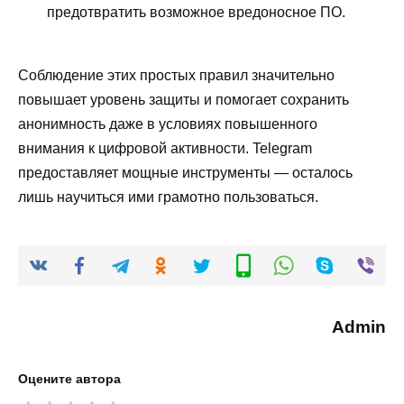
предотвратить возможное вредоносное ПО.
Соблюдение этих простых правил значительно
повышает уровень защиты и помогает сохранить
анонимность даже в условиях повышенного
внимания к цифровой активности. Telegram
предоставляет мощные инструменты — осталось
лишь научиться ими грамотно пользоваться.
Admin
Оцените автора