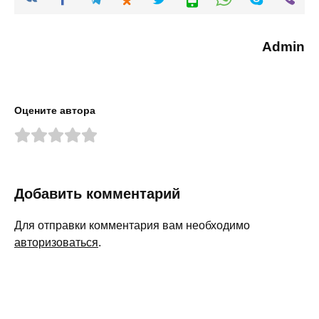
Admin
Оцените автора
Добавить комментарий
Для отправки комментария вам необходимо
авторизоваться
.