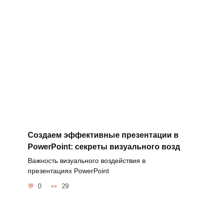
Создаем эффективные презентации в
PowerPoint: секреты визуального возд
Важность визуального воздействия в
презентациях PowerPoint
0
29