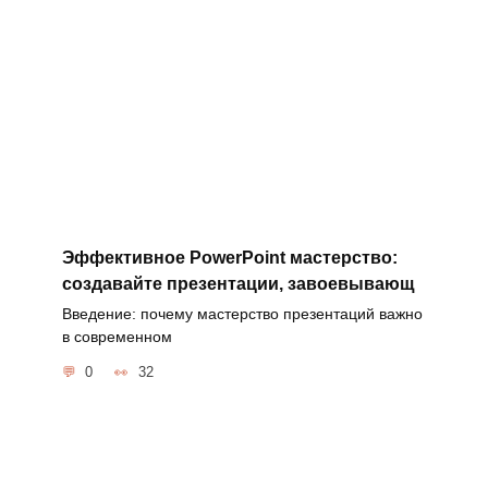
Эффективное PowerPoint мастерство:
создавайте презентации, завоевывающ
Введение: почему мастерство презентаций важно
в современном
0
32