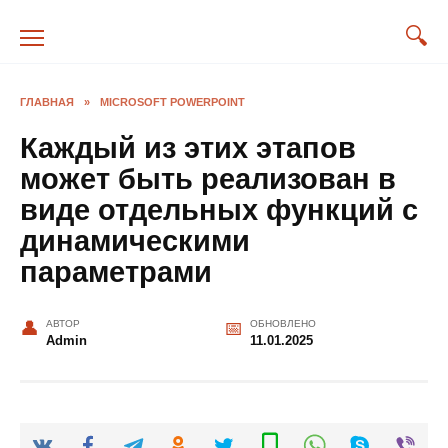
Перейти
к
содержанию
ГЛАВНАЯ
»
MICROSOFT POWERPOINT
Каждый из этих этапов
может быть реализован в
виде отдельных функций с
динамическими
параметрами
АВТОР
ОБНОВЛЕНО
Admin
11.01.2025