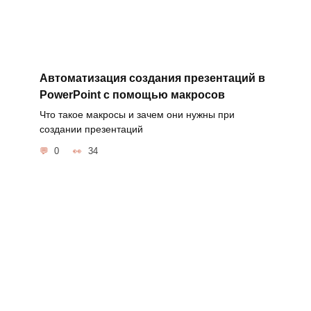
Автоматизация создания презентаций в
PowerPoint с помощью макросов
Что такое макросы и зачем они нужны при
создании презентаций
0
34