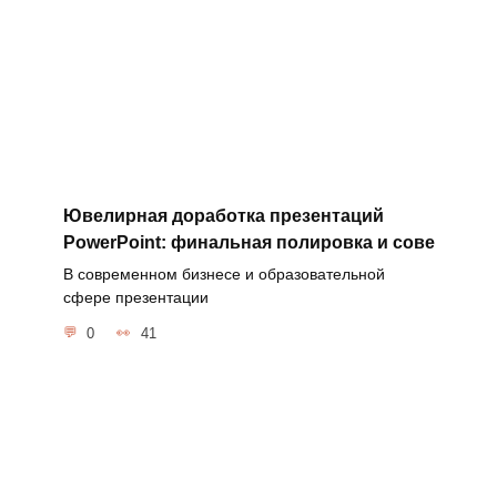
Ювелирная доработка презентаций
PowerPoint: финальная полировка и сове
В современном бизнесе и образовательной
сфере презентации
0
41