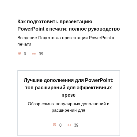
Как подготовить презентацию
PowerPoint к печати: полное руководство
Введение Подготовка презентации PowerPoint к
печати
0
39
Лучшие дополнения для PowerPoint:
топ расширений для эффективных
презе
Обзор самых популярных дополнений и
расширений для
0
39