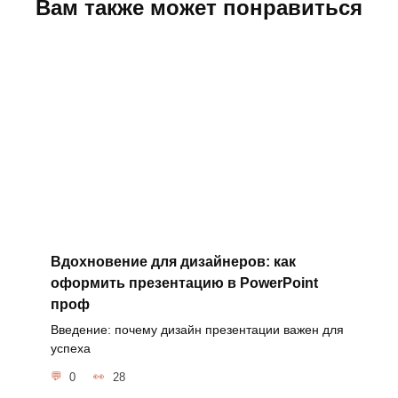
Вам также может понравиться
Вдохновение для дизайнеров: как
оформить презентацию в PowerPoint
проф
Введение: почему дизайн презентации важен для
успеха
0
28