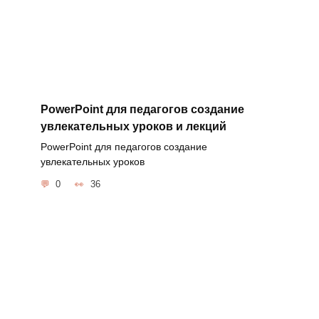
PowerPoint для педагогов создание
увлекательных уроков и лекций
PowerPoint для педагогов создание
увлекательных уроков
0
36