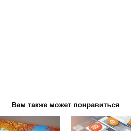
Вам также может понравиться