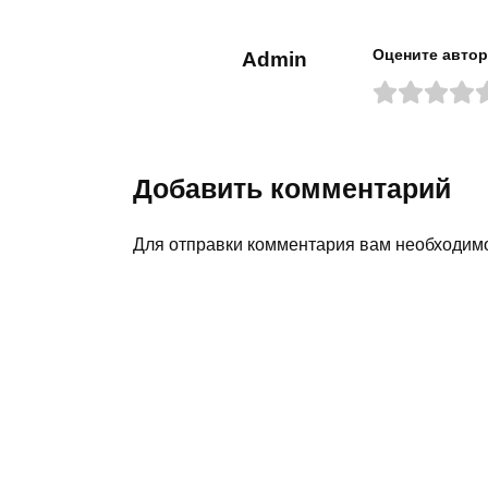
Оцените автор
Admin
Добавить комментарий
Для отправки комментария вам необходи