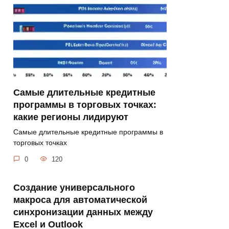
Самые длительные кредитные
программы в торговых точках:
какие регионы лидируют
Самые длительные кредитные программы в
торговых точках
0
120
Создание универсального
макроса для автоматической
синхронизации данных между
Excel и Outlook