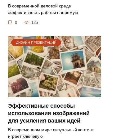
В современной деловой среде
эффективность работы напрямую
0
125
ДИЗАЙН ПРЕЗЕНТАЦИЙ
Эффективные способы
использования изображений
для усиления ваших идей
В современном мире визуальный контент
играет ключевую