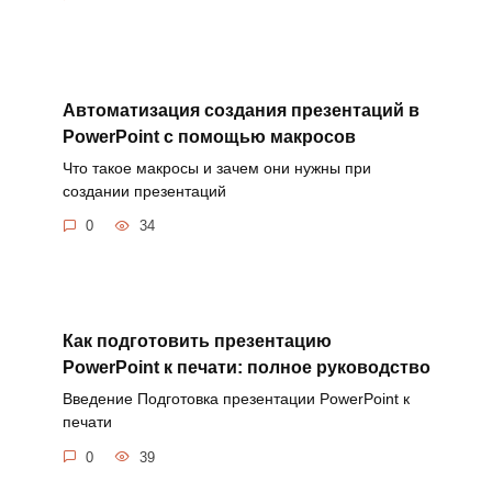
Автоматизация создания презентаций в
PowerPoint с помощью макросов
Что такое макросы и зачем они нужны при
создании презентаций
0
34
Как подготовить презентацию
PowerPoint к печати: полное руководство
Введение Подготовка презентации PowerPoint к
печати
0
39