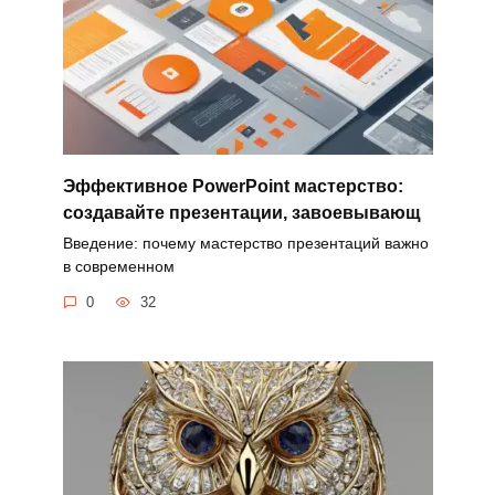
Эффективное PowerPoint мастерство:
создавайте презентации, завоевывающ
Введение: почему мастерство презентаций важно
в современном
0
32