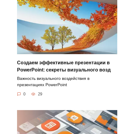
Создаем эффективные презентации в
PowerPoint: секреты визуального возд
Важность визуального воздействия в
презентациях PowerPoint
0
29