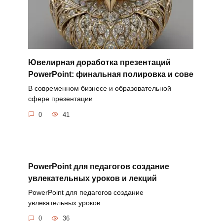
Ювелирная доработка презентаций
PowerPoint: финальная полировка и сове
В современном бизнесе и образовательной
сфере презентации
0
41
PowerPoint для педагогов создание
увлекательных уроков и лекций
PowerPoint для педагогов создание
увлекательных уроков
0
36