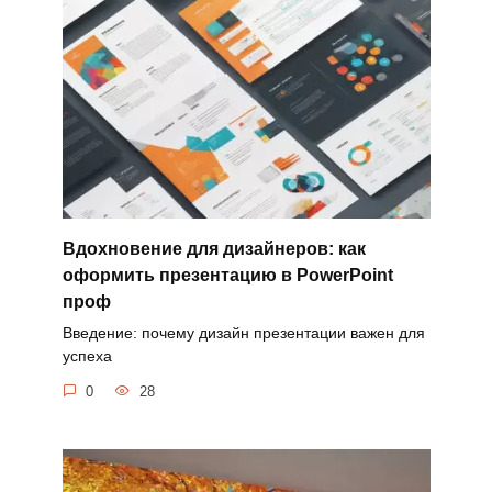
Вдохновение для дизайнеров: как
оформить презентацию в PowerPoint
проф
Введение: почему дизайн презентации важен для
успеха
0
28