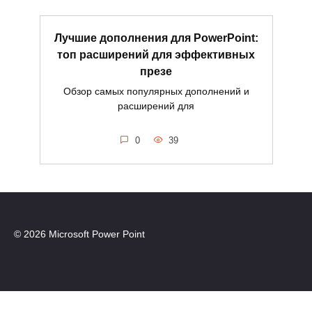
Лучшие дополнения для PowerPoint:
топ расширений для эффективных
презе
Обзор самых популярных дополнений и
расширений для
0
39
© 2026 Microsoft Power Point