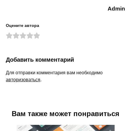
Admin
Оцените автора
Добавить комментарий
Для отправки комментария вам необходимо
авторизоваться
.
Вам также может понравиться