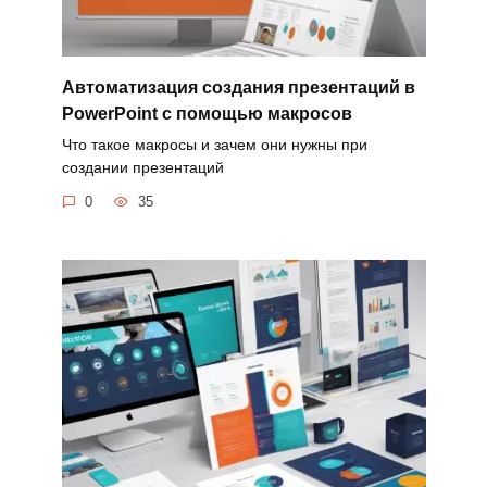
Автоматизация создания презентаций в
PowerPoint с помощью макросов
Что такое макросы и зачем они нужны при
создании презентаций
0
35