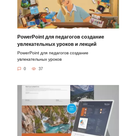
PowerPoint для педагогов создание
увлекательных уроков и лекций
PowerPoint для педагогов создание
увлекательных уроков
0
37