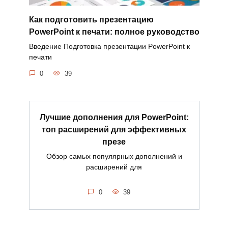
Как подготовить презентацию
PowerPoint к печати: полное руководство
Введение Подготовка презентации PowerPoint к
печати
0
39
Лучшие дополнения для PowerPoint:
топ расширений для эффективных
презе
Обзор самых популярных дополнений и
расширений для
0
39