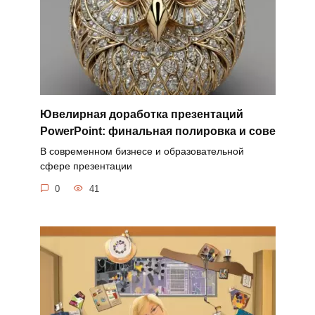
Ювелирная доработка презентаций
PowerPoint: финальная полировка и сове
В современном бизнесе и образовательной
сфере презентации
0
41