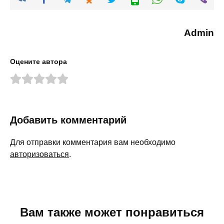
Admin
Оцените автора
Добавить комментарий
Для отправки комментария вам необходимо
авторизоваться
.
Вам также может понравиться