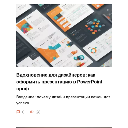
Вдохновение для дизайнеров: как
оформить презентацию в PowerPoint
проф
Введение: почему дизайн презентации важен для
успеха
0
28