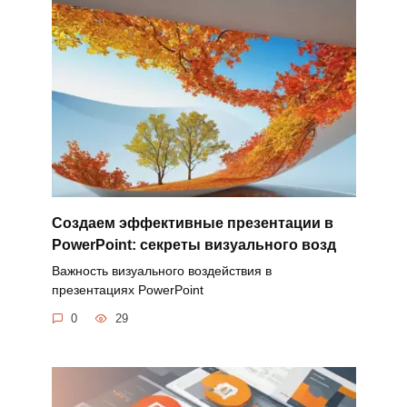
Создаем эффективные презентации в
PowerPoint: секреты визуального возд
Важность визуального воздействия в
презентациях PowerPoint
0
29