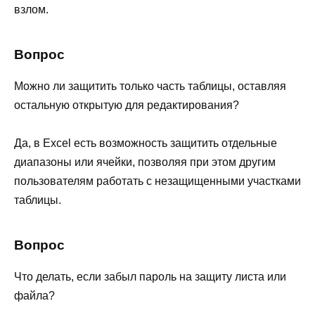
взлом.
Вопрос
Можно ли защитить только часть таблицы, оставляя
остальную открытую для редактирования?
Да, в Excel есть возможность защитить отдельные
диапазоны или ячейки, позволяя при этом другим
пользователям работать с незащищенными участками
таблицы.
Вопрос
Что делать, если забыл пароль на защиту листа или
файла?