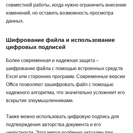
совместной работы, когда нужно ограничить внесение
изменений, но оставить возможность просмотра
данных.
Шифрование файла и использование
цифровых подписей
Более современная и надежная защита –
шифрование файла с помощью встроенных средств
Excel или сторонних программ. Современные версии
Office позволяют зашифровать файл с помощью
надежного алгоритма, что значительно усложняет его
вскрытие злоумышленниками.
Также можно использовать цифровую подпись для
подтверждения авторства документа и его
целостности. Этот метод особенно актуален при