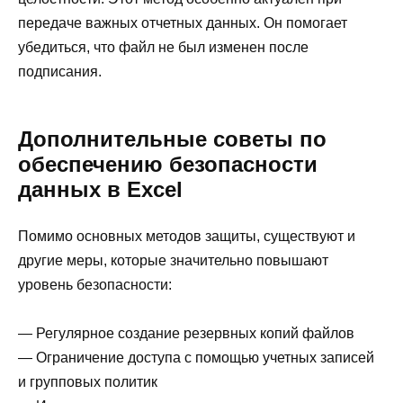
передаче важных отчетных данных. Он помогает
убедиться, что файл не был изменен после
подписания.
Дополнительные советы по
обеспечению безопасности
данных в Excel
Помимо основных методов защиты, существуют и
другие меры, которые значительно повышают
уровень безопасности:
— Регулярное создание резервных копий файлов
— Ограничение доступа с помощью учетных записей
и групповых политик