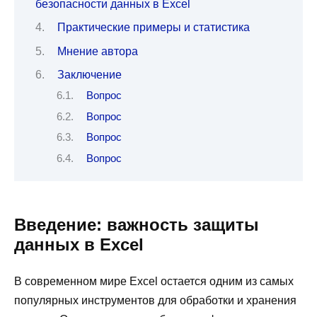
безопасности данных в Excel
Практические примеры и статистика
Мнение автора
Заключение
Вопрос
Вопрос
Вопрос
Вопрос
Введение: важность защиты
данных в Excel
В современном мире Excel остается одним из самых
популярных инструментов для обработки и хранения