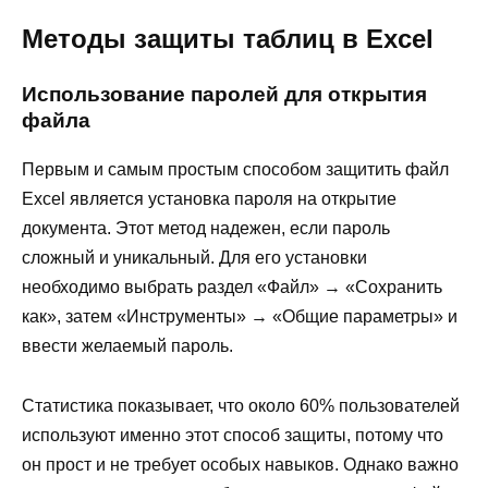
Методы защиты таблиц в Excel
Использование паролей для открытия
файла
Первым и самым простым способом защитить файл
Excel является установка пароля на открытие
документа. Этот метод надежен, если пароль
сложный и уникальный. Для его установки
необходимо выбрать раздел «Файл» → «Сохранить
как», затем «Инструменты» → «Общие параметры» и
ввести желаемый пароль.
Статистика показывает, что около 60% пользователей
используют именно этот способ защиты, потому что
он прост и не требует особых навыков. Однако важно