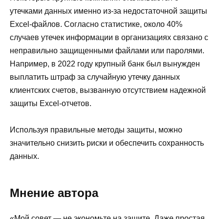
утечками данных именно из-за недостаточной защиты
Excel-файлов. Согласно статистике, около 40%
случаев утечек информации в организациях связано с
неправильно защищенными файлами или паролями.
Например, в 2022 году крупный банк был вынужден
выплатить штраф за случайную утечку данных
клиентских счетов, вызванную отсутствием надежной
защиты Excel-отчетов.
Используя правильные методы защиты, можно
значительно снизить риски и обеспечить сохранность
данных.
Мнение автора
«Мой совет — не экономьте на защите. Даже простая