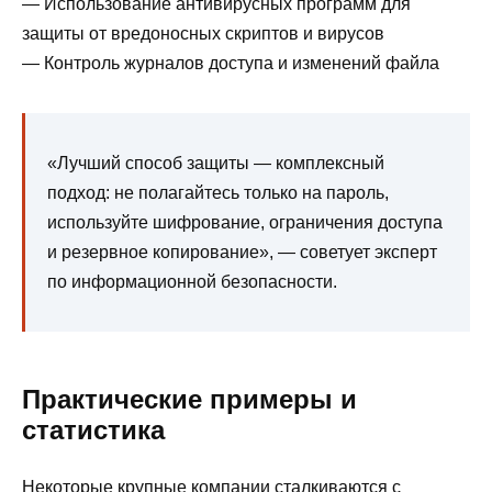
— Использование антивирусных программ для
защиты от вредоносных скриптов и вирусов
— Контроль журналов доступа и изменений файла
«Лучший способ защиты — комплексный
подход: не полагайтесь только на пароль,
используйте шифрование, ограничения доступа
и резервное копирование», — советует эксперт
по информационной безопасности.
Практические примеры и
статистика
Некоторые крупные компании сталкиваются с