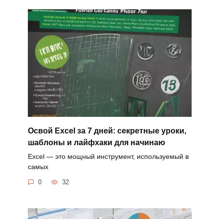
Освой Excel за 7 дней: секретные уроки,
шаблоны и лайфхаки для начинаю
Excel — это мощный инструмент, используемый в
самых
0
32