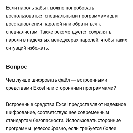
Если пароль забыт, можно попробовать
воспользоваться специальными программами для
восстановления паролей или обратиться к
специалистам. Также рекомендуется сохранять
пароли в надежных менеджерах паролей, чтобы таких
ситуаций избежать.
Вопрос
Чем лучше шифровать файл — встроенными
средствами Excel или сторонними программами?
Встроенные средства Excel предоставляют надежное
шифрование, соответствующее современным
стандартам безопасности. Использовать сторонние
программы целесообразно, если требуется более