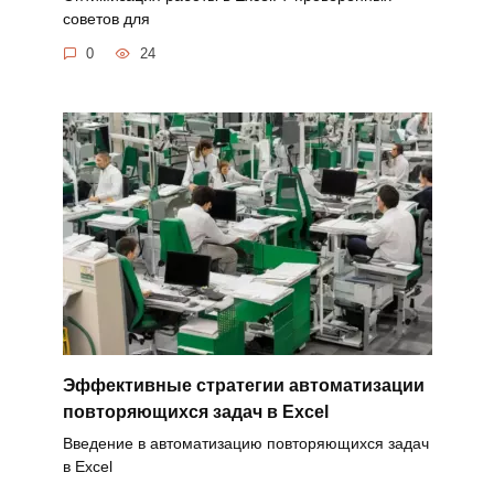
советов для
0
24
Эффективные стратегии автоматизации
повторяющихся задач в Excel
Введение в автоматизацию повторяющихся задач
в Excel