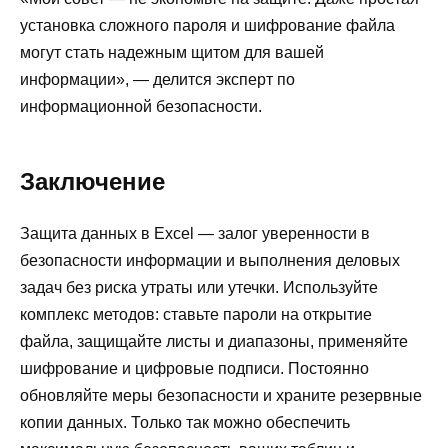
установка сложного пароля и шифрование файла
могут стать надежным щитом для вашей
информации», — делится эксперт по
информационной безопасности.
Заключение
Защита данных в Excel — залог уверенности в
безопасности информации и выполнения деловых
задач без риска утраты или утечки. Используйте
комплекс методов: ставьте пароли на открытие
файла, защищайте листы и диапазоны, применяйте
шифрование и цифровые подписи. Постоянно
обновляйте меры безопасности и храните резервные
копии данных. Только так можно обеспечить