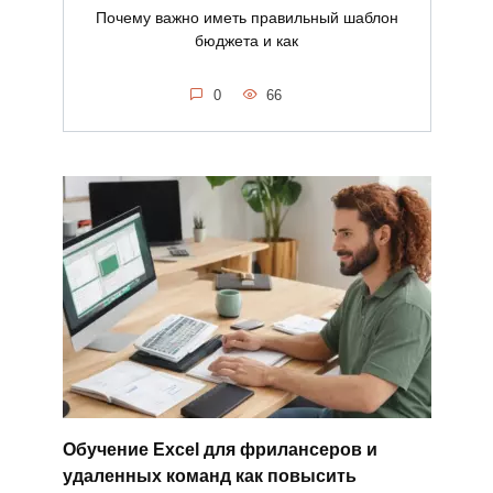
Почему важно иметь правильный шаблон
бюджета и как
0
66
Обучение Excel для фрилансеров и
удаленных команд как повысить