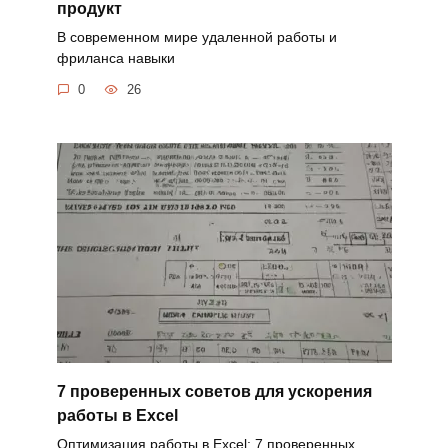
продукт
В современном мире удаленной работы и
фриланса навыки
0
26
7 проверенных советов для ускорения
работы в Excel
Оптимизация работы в Excel: 7 проверенных