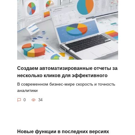
Создаем автоматизированные отчеты за
несколько кликов для эффективного
В современном бизнес-мире скорость и точность
аналитики
0
34
Новые функции в последних версиях