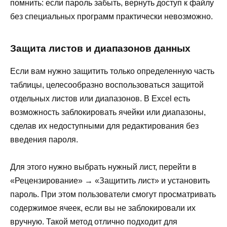
помнить: если пароль забыть, вернуть доступ к файлу
без специальных программ практически невозможно.
Защита листов и диапазонов данных
Если вам нужно защитить только определенную часть
таблицы, целесообразно воспользоваться защитой
отдельных листов или диапазонов. В Excel есть
возможность заблокировать ячейки или диапазоны,
сделав их недоступными для редактирования без
введения пароля.
Для этого нужно выбрать нужный лист, перейти в
«Рецензирование» → «Защитить лист» и установить
пароль. При этом пользователи смогут просматривать
содержимое ячеек, если вы не заблокировали их
вручную. Такой метод отлично подходит для