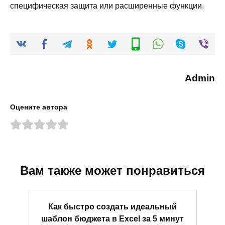
специфическая защита или расширенные функции.
Admin
Оцените автора
Вам также может понравиться
Как быстро создать идеальный
шаблон бюджета в Excel за 5 минут