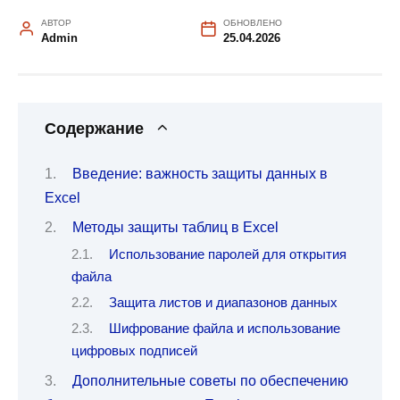
АВТОР
ОБНОВЛЕНО
Admin
25.04.2026
Содержание
Введение: важность защиты данных в
Excel
Методы защиты таблиц в Excel
Использование паролей для открытия
файла
Защита листов и диапазонов данных
Шифрование файла и использование
цифровых подписей
Дополнительные советы по обеспечению