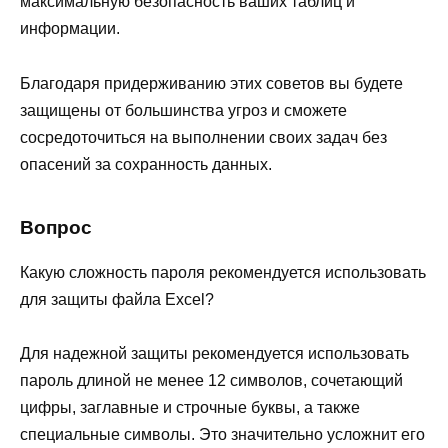
максимальную безопасность ваших таблиц и
информации.
Благодаря придерживанию этих советов вы будете
защищены от большинства угроз и сможете
сосредоточиться на выполнении своих задач без
опасений за сохранность данных.
Вопрос
Какую сложность пароля рекомендуется использовать
для защиты файла Excel?
Для надежной защиты рекомендуется использовать
пароль длиной не менее 12 символов, сочетающий
цифры, заглавные и строчные буквы, а также
специальные символы. Это значительно усложнит его