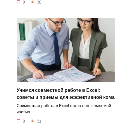
0
30
Учимся совместной работе в Excel:
советы и приемы для эффективной кома
Совместная работа в Excel стала неотъемлемой
частью
0
31