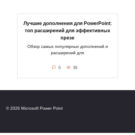
Лучшие дополнения для PowerPoint:
топ расширений для эффективных
презе
Обзор самых популярных дополнений и
расширений для
0
39
© 2026 Microsoft Power Point