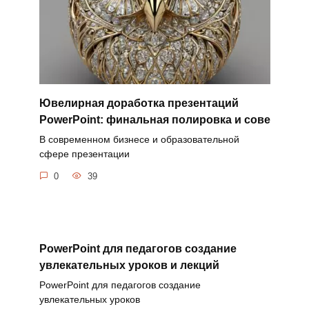
Ювелирная доработка презентаций
PowerPoint: финальная полировка и сове
В современном бизнесе и образовательной
сфере презентации
0
39
PowerPoint для педагогов создание
увлекательных уроков и лекций
PowerPoint для педагогов создание
увлекательных уроков