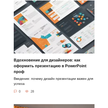
Вдохновение для дизайнеров: как
оформить презентацию в PowerPoint
проф
Введение: почему дизайн презентации важен для
успеха
0
28