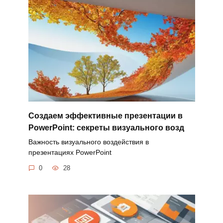
Создаем эффективные презентации в
PowerPoint: секреты визуального возд
Важность визуального воздействия в
презентациях PowerPoint
0
28