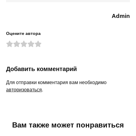
Admin
Оцените автора
Добавить комментарий
Для отправки комментария вам необходимо
авторизоваться
.
Вам также может понравиться