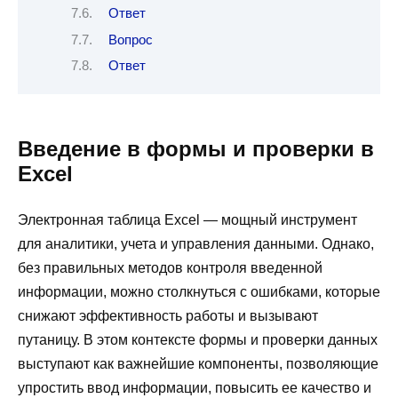
Ответ
Вопрос
Ответ
Введение в формы и проверки в
Excel
Электронная таблица Excel — мощный инструмент
для аналитики, учета и управления данными. Однако,
без правильных методов контроля введенной
информации, можно столкнуться с ошибками, которые
снижают эффективность работы и вызывают
путаницу. В этом контексте формы и проверки данных
выступают как важнейшие компоненты, позволяющие
упростить ввод информации, повысить ее качество и