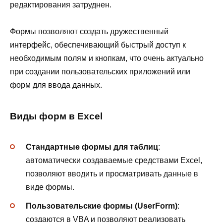
редактирования затруднен.
Формы позволяют создать дружественный
интерфейс, обеспечивающий быстрый доступ к
необходимым полям и кнопкам, что очень актуально
при создании пользовательских приложений или
форм для ввода данных.
Виды форм в Excel
Стандартные формы для таблиц
:
автоматически создаваемые средствами Excel,
позволяют вводить и просматривать данные в
виде формы.
Пользовательские формы (UserForm)
:
создаются в VBA и позволяют реализовать