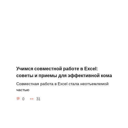
Учимся совместной работе в Excel:
советы и приемы для эффективной кома
Совместная работа в Excel стала неотъемлемой
частью
0
31