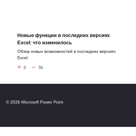
Новые функции в последних версиях
Excel: что изменилось
Обзор новых возможностей в последних версиях
Excel
0
56
© 2026 Microsoft Power Point