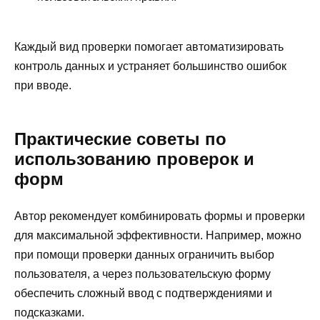
Каждый вид проверки помогает автоматизировать
контроль данных и устраняет большинство ошибок
при вводе.
Практические советы по
использованию проверок и
форм
Автор рекомендует комбинировать формы и проверки
для максимальной эффективности. Например, можно
при помощи проверки данных ограничить выбор
пользователя, а через пользовательскую форму
обеспечить сложный ввод с подтверждениями и
подсказками.