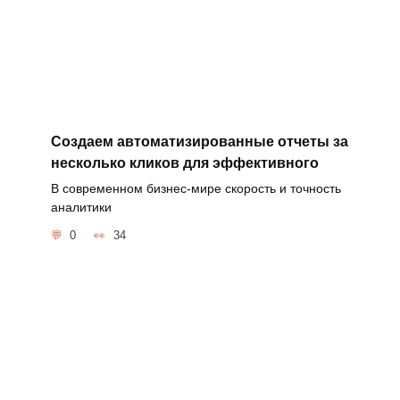
Создаем автоматизированные отчеты за
несколько кликов для эффективного
В современном бизнес-мире скорость и точность
аналитики
0
34