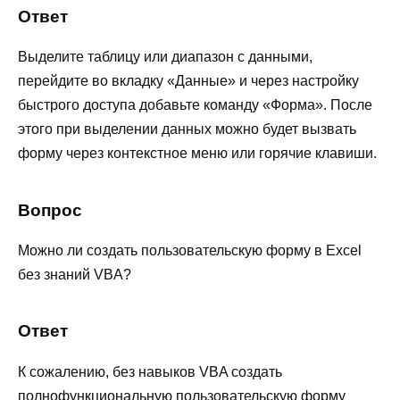
Ответ
Выделите таблицу или диапазон с данными,
перейдите во вкладку «Данные» и через настройку
быстрого доступа добавьте команду «Форма». После
этого при выделении данных можно будет вызвать
форму через контекстное меню или горячие клавиши.
Вопрос
Можно ли создать пользовательскую форму в Excel
без знаний VBA?
Ответ
К сожалению, без навыков VBA создать
полнофункциональную пользовательскую форму