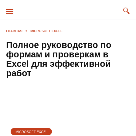
Перейти
к
содержанию
ГЛАВНАЯ
»
MICROSOFT EXCEL
Полное руководство по
формам и проверкам в
Excel для эффективной
работ
MICROSOFT EXCEL