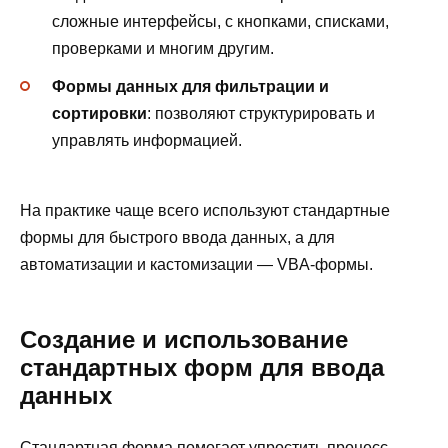
сложные интерфейсы, с кнопками, списками,
проверками и многим другим.
Формы данных для фильтрации и
сортировки
: позволяют структурировать и
управлять информацией.
На практике чаще всего используют стандартные
формы для быстрого ввода данных, а для
автоматизации и кастомизации — VBA-формы.
Создание и использование
стандартных форм для ввода
данных
Стандартная форма помогает упростить процесс