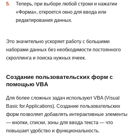
Теперь, при выборе любой строки и нажатии
«Форма», откроется окно для ввода или
редактирования данных.
Это значительно ускоряет работу с большими
наборами данных без необходимости постоянного
скроллинга и поиска нужных ячеек.
Создание пользовательских форм с
помощью VBA
Для более сложных задач используют VBA (Visual
Basic for Applications). Создание пользовательских
форм позволяет добавлять интерактивные элементы
— кнопки, списки, зоны для ввода текста — что
повышает удобство и функциональность.