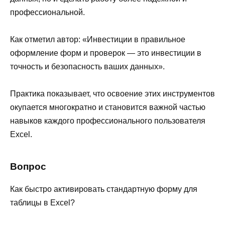
профессиональной.
Как отметил автор: «Инвестиции в правильное
оформление форм и проверок — это инвестиции в
точность и безопасность ваших данных».
Практика показывает, что освоение этих инструментов
окупается многократно и становится важной частью
навыков каждого профессионального пользователя
Excel.
Вопрос
Как быстро активировать стандартную форму для
таблицы в Excel?