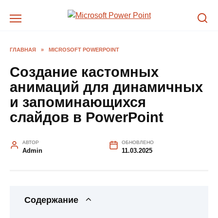
Перейти
к
содержанию
ГЛАВНАЯ
»
MICROSOFT POWERPOINT
Создание кастомных
анимаций для динамичных
и запоминающихся
слайдов в PowerPoint
АВТОР
ОБНОВЛЕНО
Admin
11.03.2025
Содержание