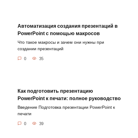
Автоматизация создания презентаций в
PowerPoint с помощью макросов
Что такое макросы и зачем они нужны при
создании презентаций
0
35
Как подготовить презентацию
PowerPoint к печати: полное руководство
Введение Подготовка презентации PowerPoint к
печати
0
39