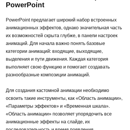
PowerPoint
PowerPoint предлагает широкий набор встроенных
анимационных эффектов, однако значительная часть
их возможностей скрыта глубже, в панели настроек
анимаций. Для начала важно понять базовые
категории анимаций: входящие, выходящие,
выделения и пути движения. Каждая категория
выполняет свою функцию и помогает создавать
разнообразные композиции анимаций.
Для создания кастомной анимации необходимо
освоить такие инструменты, как «Область анимации»,
«Параметры эффектов» и «Временная шкала».
«Область анимации» позволяет упорядочить все
анимационные эффекты на слайде, их
последовательность и время появления.