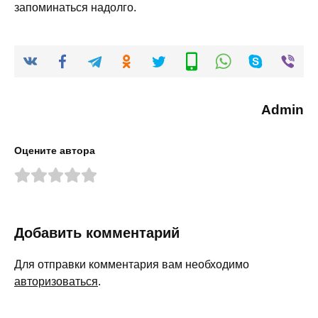
запоминаться надолго.
Admin
Оцените автора
Добавить комментарий
Для отправки комментария вам необходимо
авторизоваться
.