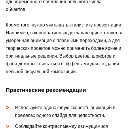
одновременного появления большого числа
объектов.
Кроме того, нужно учитывать стилистику презентации.
Например, в корпоративных докладах приветствуется
умеренная анимация с плавными переходами, а для
творческих проектов можно применить более яркие и
оригинальные решения. Выбор цветов, шрифтов и
фона должны сочетаться с эффектами для создания
цельной визуальной композиции.
Практические рекомендации
Используйте одинаковую скорость анимаций в
пределах одного слайда для целостности.
Соблюдайте контраст между движущимися