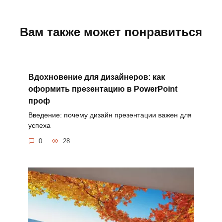
Вам также может понравиться
Вдохновение для дизайнеров: как
оформить презентацию в PowerPoint
проф
Введение: почему дизайн презентации важен для
успеха
0
28