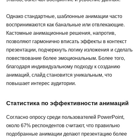
Однако стандартные, шаблонные анимации часто
воспринимаются как банальные или отвлекающие.
Кастомные анимационные решения, напротив,
позволяют гармонично вписать эффекты в контекст
презентации, подчеркнуть логику изложения и сделать
повествование более эмоциональным. Более того,
благодаря индивидуальному подходу к созданию
анимаций, слайд становится уникальным, что
повышает интерес аудитории.
Статистика по эффективности анимаций
Согласно опросу среди пользователей PowerPoint,
около 67% респондентов считают, что правильно
подобранные анимации делают презентацию более