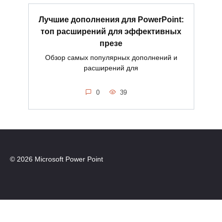
Лучшие дополнения для PowerPoint:
топ расширений для эффективных
презе
Обзор самых популярных дополнений и
расширений для
0
39
© 2026 Microsoft Power Point