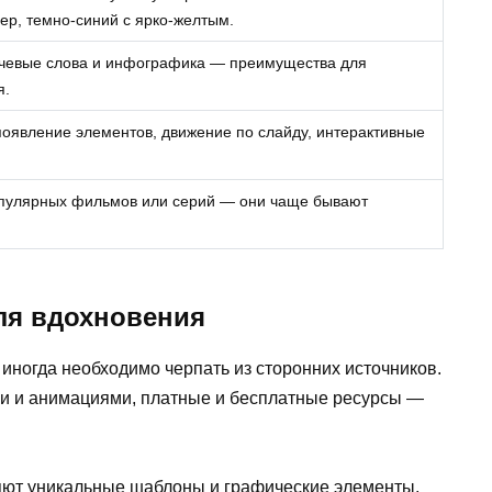
ер, темно-синий с ярко-желтым.
ючевые слова и инфографика — преимущества для
я.
оявление элементов, движение по слайду, интерактивные
опулярных фильмов или серий — они чаще бывают
ля вдохновения
иногда необходимо черпать из сторонних источников.
и и анимациями, платные и бесплатные ресурсы —
ют уникальные шаблоны и графические элементы,