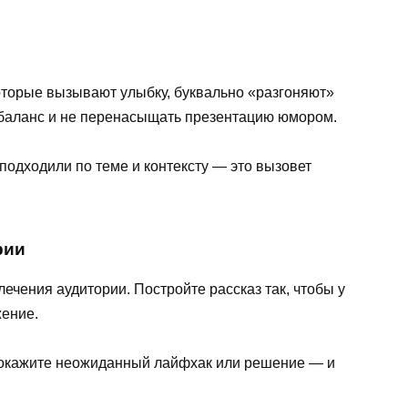
торые вызывают улыбку, буквально «разгоняют»
 баланс и не перенасыщать презентацию юмором.
 подходили по теме и контексту — это вызовет
рии
ечения аудитории. Постройте рассказ так, чтобы у
жение.
 покажите неожиданный лайфхак или решение — и