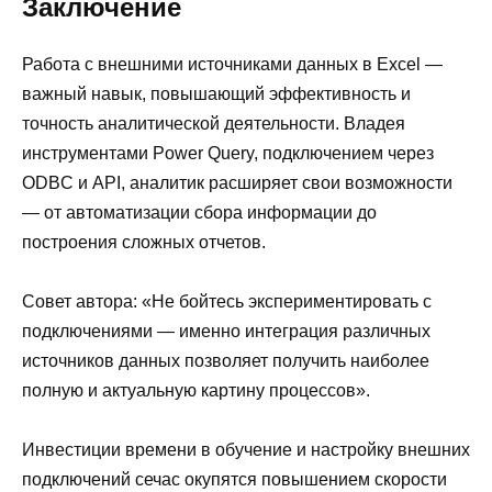
Заключение
Работа с внешними источниками данных в Excel —
важный навык, повышающий эффективность и
точность аналитической деятельности. Владея
инструментами Power Query, подключением через
ODBC и API, аналитик расширяет свои возможности
— от автоматизации сбора информации до
построения сложных отчетов.
Совет автора: «Не бойтесь экспериментировать с
подключениями — именно интеграция различных
источников данных позволяет получить наиболее
полную и актуальную картину процессов».
Инвестиции времени в обучение и настройку внешних
подключений сечас окупятся повышением скорости