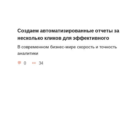
Создаем автоматизированные отчеты за
несколько кликов для эффективного
В современном бизнес-мире скорость и точность
аналитики
0
34