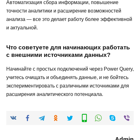
Автоматизация сбора информации, повышение
точности аналитики и расширение возможностей
анализа — все это делает работу более эффективной
и актуальной.
Что советуете для начинающих работать
с внешними источниками данных?
Начинайте с простых подключений через Power Query,
учитесь очищать и объединять данные, и не бойтесь
экспериментировать с различными источниками для
расширения аналитического потенциала.
Admin