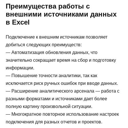
Преимущества работы с
внешними источниками данных
в Excel
Подключение к внешним источникам позволяет
добиться следующих преимуществ:
— Автоматизация обновления данных, что
значительно сокращает время на сбор и подготовку
информации.
— Повышение точности аналитики, так как
исключается риск ручных ошибок при вводе данных.
— Расширение аналитического арсенала — работа с
разными форматами и источниками дает более
полную картину произвольной ситуации.
— Многократное повторное использование настроек
подключения для разных отчетов и проектов.