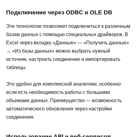
Подключение через ODBC и OLE DB
Эти технологии позволяют подключиться к различным
базам данных с помощью специальных драйверов. В
Excel через вкладку «Данные» — «Получить данные»
→ «Из базы данных» можно выбрать нужный
источник, настроить соединение и импортировать
таблицы.
Это удобно для комплексной аналитики, особенно
если есть необходимость работы с большими
объемами данных. Преимущество — возможность
автоматического обновления через настройки
соединения.
Использование API и веб-сервисов