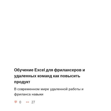
Обучение Excel для фрилансеров и
удаленных команд как повысить
продукт
В современном мире удаленной работы и
фриланса навыки
0
27