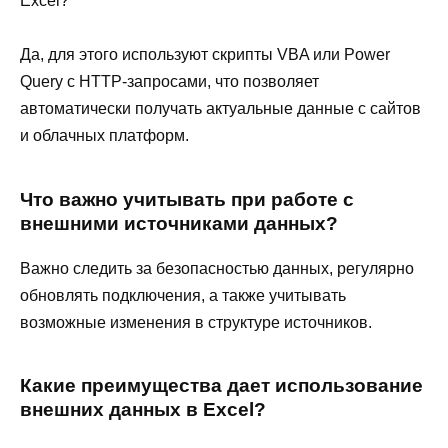
Excel?
Да, для этого используют скрипты VBA или Power
Query с HTTP-запросами, что позволяет
автоматически получать актуальные данные с сайтов
и облачных платформ.
Что важно учитывать при работе с
внешними источниками данных?
Важно следить за безопасностью данных, регулярно
обновлять подключения, а также учитывать
возможные изменения в структуре источников.
Какие преимущества дает использование
внешних данных в Excel?