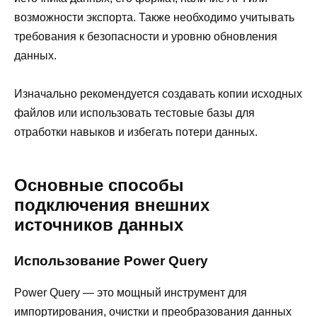
возможности экспорта. Также необходимо учитывать
требования к безопасности и уровню обновления
данных.
Изначально рекомендуется создавать копии исходных
файлов или использовать тестовые базы для
отработки навыков и избегать потери данных.
Основные способы
подключения внешних
источников данных
Использование Power Query
Power Query — это мощный инструмент для
импортирования, очистки и преобразования данных