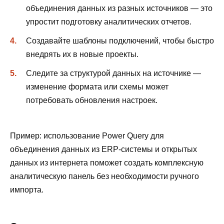
объединения данных из разных источников — это
упростит подготовку аналитических отчетов.
Создавайте шаблоны подключений, чтобы быстро
внедрять их в новые проекты.
Следите за структурой данных на источнике —
изменение формата или схемы может
потребовать обновления настроек.
Пример: использование Power Query для
объединения данных из ERP-системы и открытых
данных из интернета поможет создать комплексную
аналитическую панель без необходимости ручного
импорта.