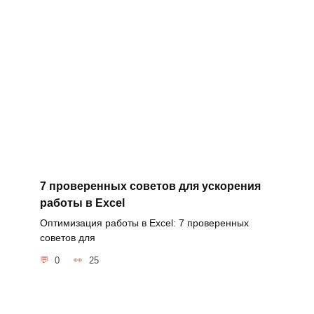
7 проверенных советов для ускорения
работы в Excel
Оптимизация работы в Excel: 7 проверенных
советов для
0
25