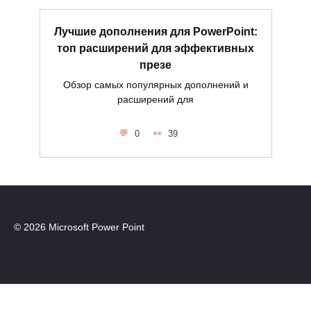
Лучшие дополнения для PowerPoint:
топ расширений для эффективных
презе
Обзор самых популярных дополнений и
расширений для
0
39
© 2026 Microsoft Power Point