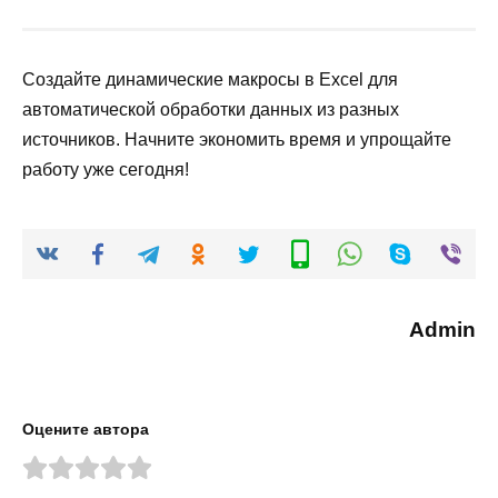
Создайте динамические макросы в Excel для
автоматической обработки данных из разных
источников. Начните экономить время и упрощайте
работу уже сегодня!
Admin
Оцените автора