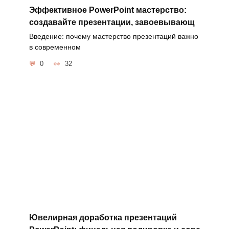
Эффективное PowerPoint мастерство:
создавайте презентации, завоевывающ
Введение: почему мастерство презентаций важно
в современном
0
32
Ювелирная доработка презентаций