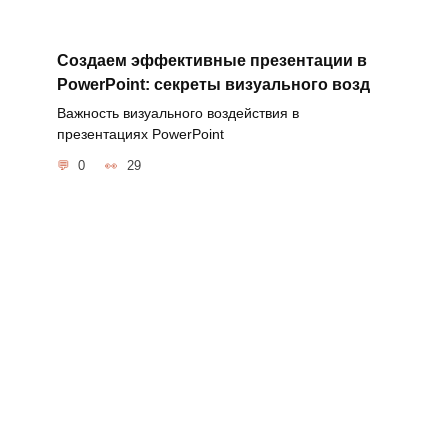
Создаем эффективные презентации в
PowerPoint: секреты визуального возд
Важность визуального воздействия в
презентациях PowerPoint
0
29