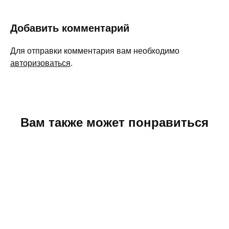
Добавить комментарий
Для отправки комментария вам необходимо
авторизоваться
.
Вам также может понравиться