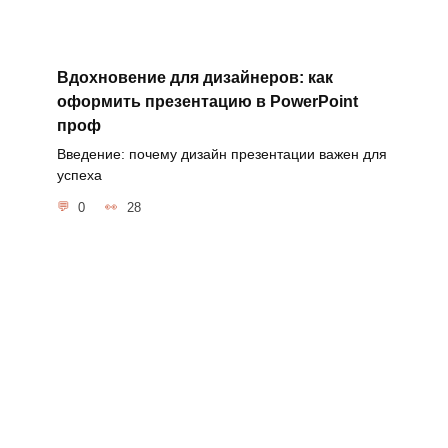
Вдохновение для дизайнеров: как
оформить презентацию в PowerPoint
проф
Введение: почему дизайн презентации важен для
успеха
0
28