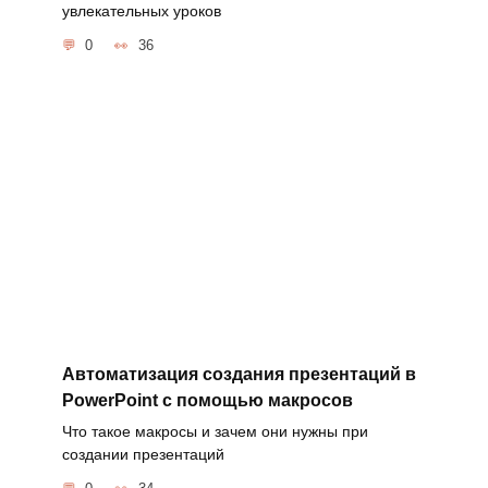
увлекательных уроков
0
36
Автоматизация создания презентаций в
PowerPoint с помощью макросов
Что такое макросы и зачем они нужны при
создании презентаций