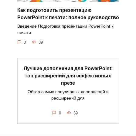
Как подготовить презентацию
PowerPoint к печати: полное руководство
Введение Подготовка презентации PowerPoint к
печати
0
39
Лучшие дополнения для PowerPoint:
топ расширений для эффективных
презе
Обзор самых популярных дополнений и
расширений для
0
39