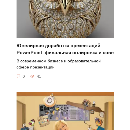
Ювелирная доработка презентаций
PowerPoint: финальная полировка и сове
В современном бизнесе и образовательной
сфере презентации
0
41