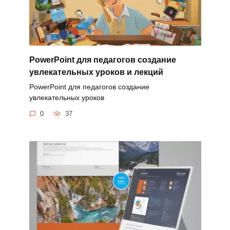
PowerPoint для педагогов создание
увлекательных уроков и лекций
PowerPoint для педагогов создание
увлекательных уроков
0
37