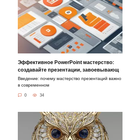
Эффективное PowerPoint мастерство:
создавайте презентации, завоевывающ
Введение: почему мастерство презентаций важно
в современном
0
34