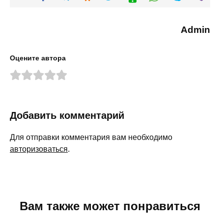
Admin
Оцените автора
Добавить комментарий
Для отправки комментария вам необходимо
авторизоваться
.
Вам также может понравиться