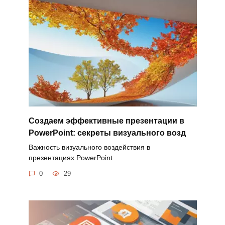
Создаем эффективные презентации в
PowerPoint: секреты визуального возд
Важность визуального воздействия в
презентациях PowerPoint
0
29