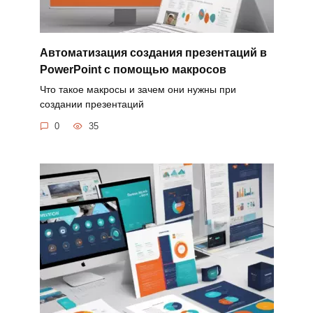
Автоматизация создания презентаций в
PowerPoint с помощью макросов
Что такое макросы и зачем они нужны при
создании презентаций
0
35