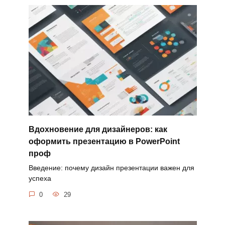
Вдохновение для дизайнеров: как
оформить презентацию в PowerPoint
проф
Введение: почему дизайн презентации важен для
успеха
0
29