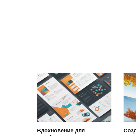
Вдохновение для
Соз