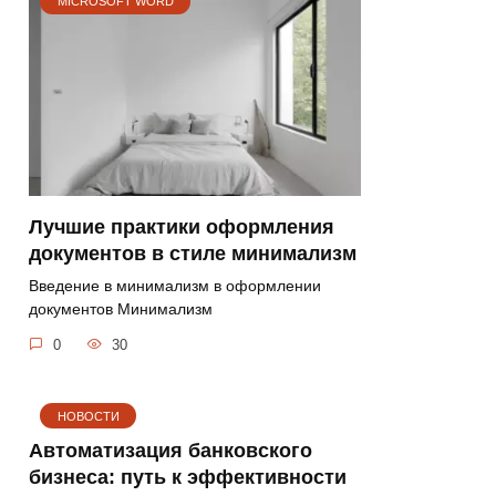
MICROSOFT WORD
Лучшие практики оформления
документов в стиле минимализм
Введение в минимализм в оформлении
документов Минимализм
0
30
НОВОСТИ
Автоматизация банковского
бизнеса: путь к эффективности