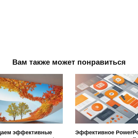
Вам также может понравиться
даем эффективные
Эффективное PowerPo