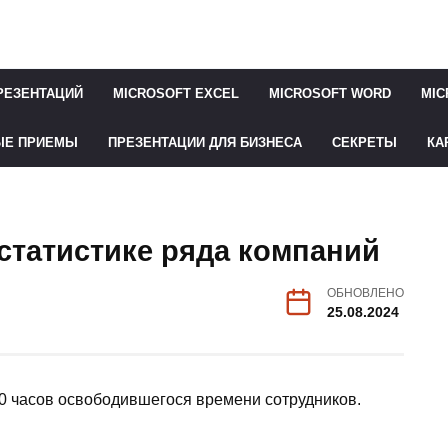
РЕЗЕНТАЦИЙ
MICROSOFT EXCEL
MICROSOFT WORD
MIC
ЫЕ ПРИЕМЫ
ПРЕЗЕНТАЦИИ ДЛЯ БИЗНЕСА
СЕКРЕТЫ
КА
статистике ряда компаний
ОБНОВЛЕНО
25.08.2024
10 часов освободившегося времени сотрудников.