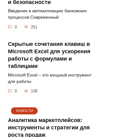
и безопасности
Введение в автоматизацию банковских
процессов Современный
0
251
Скрытые сочетания клавиш в
Microsoft Excel для ускорения
работы с формулами и
таблицами
Microsoft Excel – это мощный инструмент
для работы
0
138
НОВОСТИ
Аналитика маркетплейсов:
инструменты и стратегии для
роста продаж