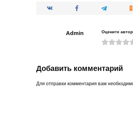
Оцените автор
Admin
Добавить комментарий
Для отправки комментария вам необходи