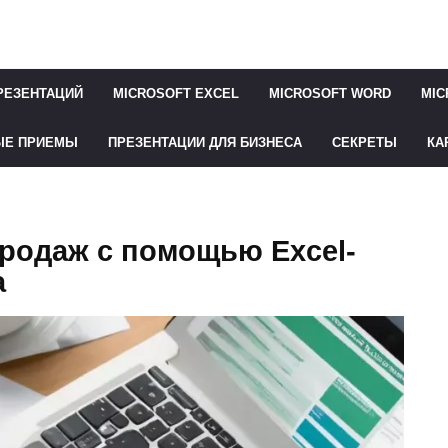
РЕЗЕНТАЦИЙ
MICROSOFT EXCEL
MICROSOFT WORD
MIC
ЫЕ ПРИЕМЫ
ПРЕЗЕНТАЦИИ ДЛЯ БИЗНЕСА
СЕКРЕТЫ
КА
родаж с помощью Excel-
а