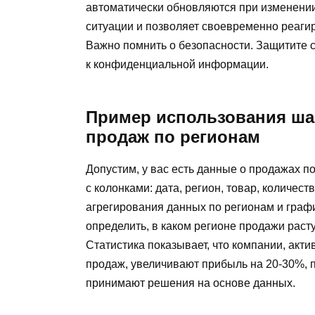
автоматически обновляются при изменении
ситуации и позволяет своевременно реаги
Важно помнить о безопасности. Защитите 
к конфиденциальной информации.
Пример использования ша
продаж по регионам
Допустим, у вас есть данные о продажах п
с колонками: дата, регион, товар, количес
агрегирования данных по регионам и граф
определить, в каком регионе продажи расту
Статистика показывает, что компании, акт
продаж, увеличивают прибыль на 20-30%, 
принимают решения на основе данных.