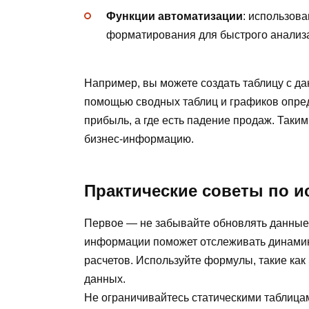
Функции автоматизации
: использов
форматирования для быстрого анализ
Например, вы можете создать таблицу с да
помощью сводных таблиц и графиков опред
прибыль, а где есть падение продаж. Таки
бизнес-информацию.
Практические советы по 
Первое — не забывайте обновлять данные
информации поможет отслеживать динамик
расчетов. Используйте формулы, такие ка
данных.
Не ограничивайтесь статическими таблица