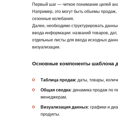
Первый шаг — четкое понимание целей ана
Например, это могут быть объемы продаж,
сезонные колебания.
Далее, необходимо структурировать данны
ввода информации: названий товаров, дат,
отдельные листы для ввода исходных данн
визуализации.
Основные компоненты шаблона д
Таблица продаж
: даты, товары, коли
Общая сводка
: динамика продаж по п
менеджерам.
Визуализация данных
: графики и ди
продукты.