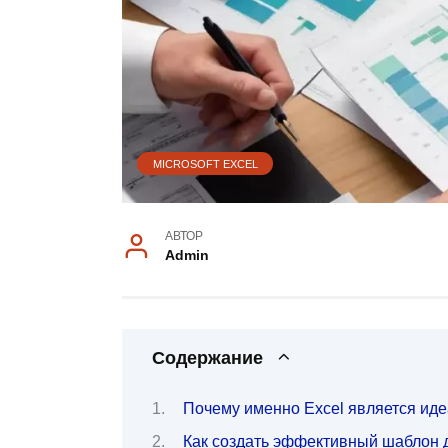
MICROSOFT EXCEL
АВТОР
Admin
Содержание
Почему именно Excel является ид
Как создать эффективный шаблон 