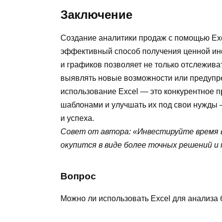
Заключение
Создание аналитики продаж с помощью Exc
эффективный способ получения ценной ин
и графиков позволяет не только отслеживат
выявлять новые возможности или предупр
использование Excel — это конкурентное 
шаблонами и улучшать их под свои нужды 
и успеха.
Совет от автора: «Инвестируйте время 
окупится в виде более точных решений 
Вопрос
Можно ли использовать Excel для анализа