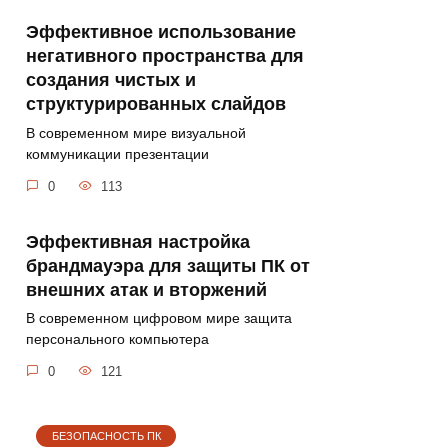
Эффективное использование
негативного пространства для
создания чистых и
структурированных слайдов
В современном мире визуальной
коммуникации презентации
0
113
Эффективная настройка
брандмауэра для защиты ПК от
внешних атак и вторжений
В современном цифровом мире защита
персонального компьютера
0
121
БЕЗОПАСНОСТЬ ПК