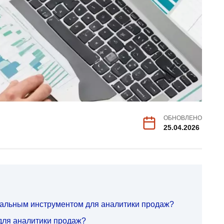
ОБНОВЛЕНО
25.04.2026
еальным инструментом для аналитики продаж?
для аналитики продаж?