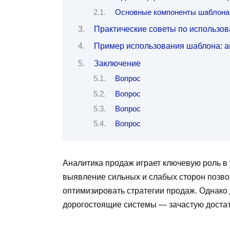
Основные компоненты шаблона 
Практические советы по использо
Пример использования шаблона: а
Заключение
Вопрос
Вопрос
Вопрос
Вопрос
Аналитика продаж играет ключевую роль в
выявление сильных и слабых сторон позв
оптимизировать стратегии продаж. Однако
дорогостоящие системы — зачастую достат