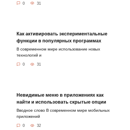
0
31
Как активировать экспериментальные
функции в популярных программах
В современном мире использование новых
технологий и
0
31
Невидимые меню в приложениях как
найти и использовать скрытые опции
Вводное слово В современном мире мобильных
приложений
0
32