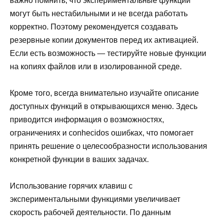
важно помнить, что экспериментальные функции
могут быть нестабильными и не всегда работать
корректно. Поэтому рекомендуется создавать
резервные копии документов перед их активацией.
Если есть возможность — тестируйте новые функции
на копиях файлов или в изолированной среде.
Кроме того, всегда внимательно изучайте описание
доступных функций в открывающихся меню. Здесь
приводится информация о возможностях,
ограничениях и conhecidos ошибках, что помогает
принять решение о целесообразности использования
конкретной функции в ваших задачах.
Использование горячих клавиш с
экспериментальными функциями увеличивает
скорость рабочей деятельности. По данным