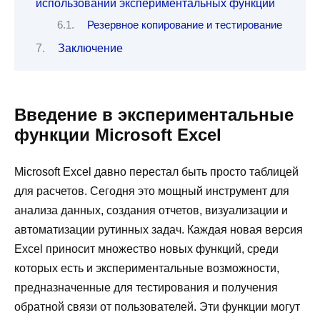
использовании экспериментальных функций
Резервное копирование и тестирование
Заключение
Введение в экспериментальные
функции Microsoft Excel
Microsoft Excel давно перестал быть просто таблицей
для расчетов. Сегодня это мощный инструмент для
анализа данных, создания отчетов, визуализации и
автоматизации рутинных задач. Каждая новая версия
Excel приносит множество новых функций, среди
которых есть и экспериментальные возможности,
предназначенные для тестирования и получения
обратной связи от пользователей. Эти функции могут