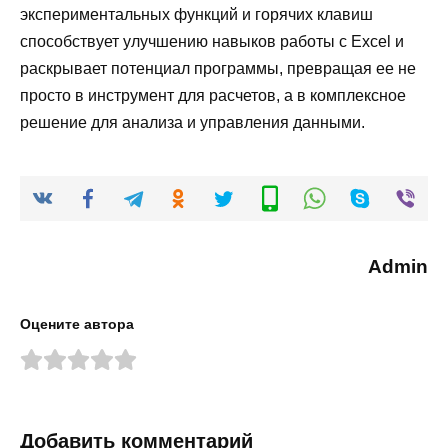
экспериментальных функций и горячих клавиш
способствует улучшению навыков работы с Excel и
раскрывает потенциал программы, превращая ее не
просто в инструмент для расчетов, а в комплексное
решение для анализа и управления данными.
Admin
Оцените автора
Добавить комментарий