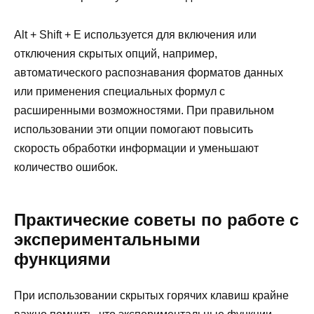
Alt + Shift + E используется для включения или
отключения скрытых опций, например,
автоматического распознавания форматов данных
или применения специальных формул с
расширенными возможностями. При правильном
использовании эти опции помогают повысить
скорость обработки информации и уменьшают
количество ошибок.
Практические советы по работе с
экспериментальными
функциями
При использовании скрытых горячих клавиш крайне