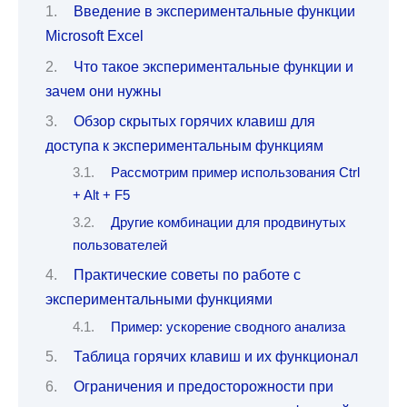
Введение в экспериментальные функции
Microsoft Excel
Что такое экспериментальные функции и
зачем они нужны
Обзор скрытых горячих клавиш для
доступа к экспериментальным функциям
Рассмотрим пример использования Ctrl
+ Alt + F5
Другие комбинации для продвинутых
пользователей
Практические советы по работе с
экспериментальными функциями
Пример: ускорение сводного анализа
Таблица горячих клавиш и их функционал
Ограничения и предосторожности при