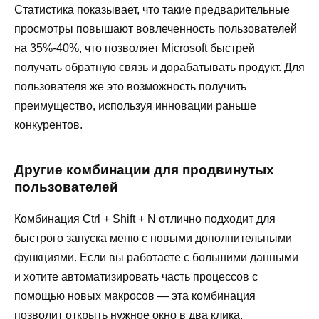
Статистика показывает, что такие предварительные
просмотры повышают вовлеченность пользователей
на 35%-40%, что позволяет Microsoft быстрей
получать обратную связь и дорабатывать продукт. Для
пользователя же это возможность получить
преимущество, используя инновации раньше
конкурентов.
Другие комбинации для продвинутых
пользователей
Комбинация Ctrl + Shift + N отлично подходит для
быстрого запуска меню с новыми дополнительными
функциями. Если вы работаете с большими данными
и хотите автоматизировать часть процессов с
помощью новых макросов — эта комбинация
позволит открыть нужное окно в два клика.