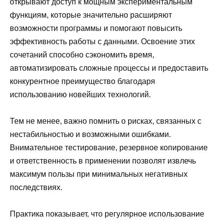
открывают доступ к мощным экспериментальным
функциям, которые значительно расширяют
возможности программы и помогают повысить
эффективность работы с данными. Освоение этих
сочетаний способно сэкономить время,
автоматизировать сложные процессы и предоставить
конкурентное преимущество благодаря
использованию новейших технологий.
Тем не менее, важно помнить о рисках, связанных с
нестабильностью и возможными ошибками.
Внимательное тестирование, резервное копирование
и ответственность в применении позволят извлечь
максимум пользы при минимальных негативных
последствиях.
Практика показывает, что регулярное использование