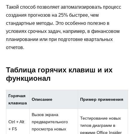
Такой способ позволяет автоматизировать процесс
создания прогнозов на 25% быстрее, чем
стандартные методы. Это особенно полезно в
условиях срочных задач, например, в финансовом
планировании или при подготовке квартальных
отчетов.
Таблица горячих клавиш и их
функционал
Горячая
Описание
Пример применения
клавиша
Вызов экрана
Тестирование новых
Ctrl + Alt
предварительного
типов диаграмм в
+ F5
просмотра новых
режиме Office Insider