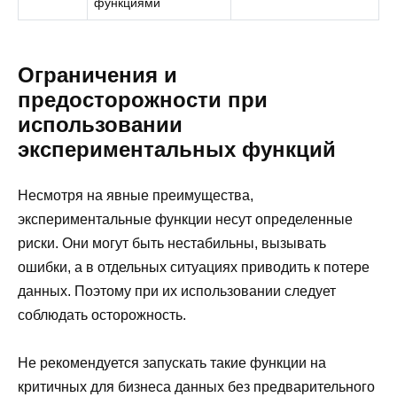
функциями
Ограничения и
предосторожности при
использовании
экспериментальных функций
Несмотря на явные преимущества,
экспериментальные функции несут определенные
риски. Они могут быть нестабильны, вызывать
ошибки, а в отдельных ситуациях приводить к потере
данных. Поэтому при их использовании следует
соблюдать осторожность.
Не рекомендуется запускать такие функции на
критичных для бизнеса данных без предварительного