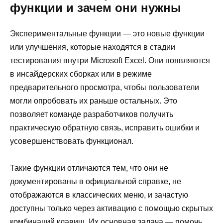
функции и зачем они нужны
Экспериментальные функции — это новые функции
или улучшения, которые находятся в стадии
тестирования внутри Microsoft Excel. Они появляются
в инсайдерских сборках или в режиме
предварительного просмотра, чтобы пользователи
могли опробовать их раньше остальных. Это
позволяет команде разработчиков получить
практическую обратную связь, исправить ошибки и
усовершенствовать функционал.
Такие функции отличаются тем, что они не
документированы в официальной справке, не
отображаются в классических меню, и зачастую
доступны только через активацию с помощью скрытых
комбинаций клавиш. Их основная задача — помочь