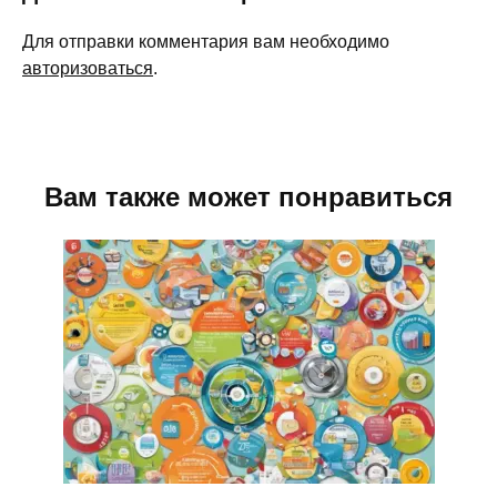
Для отправки комментария вам необходимо
авторизоваться
.
Вам также может понравиться