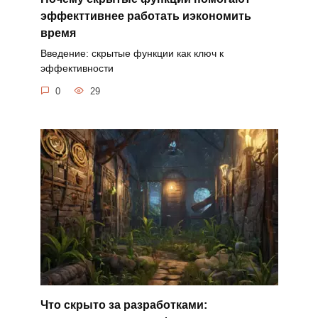
эффекттивнее работать иэкономить
время
Введение: скрытые функции как ключ к
эффективности
0
29
Что скрыто за разработками: