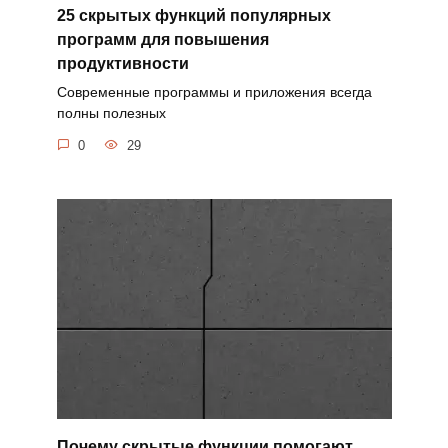
25 скрытых функций популярных
программ для повышения
продуктивности
Современные программы и приложения всегда
полны полезных
0
29
Почему скрытые функции помогают