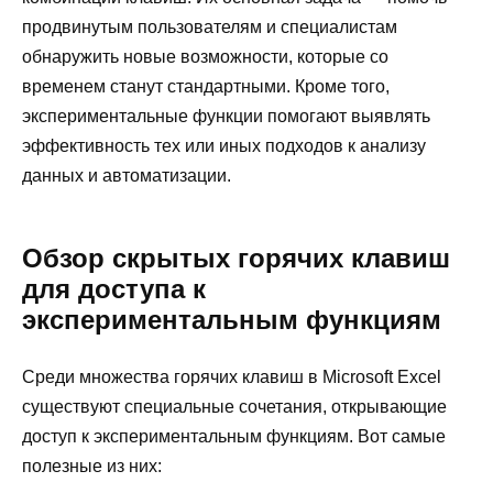
продвинутым пользователям и специалистам
обнаружить новые возможности, которые со
временем станут стандартными. Кроме того,
экспериментальные функции помогают выявлять
эффективность тех или иных подходов к анализу
данных и автоматизации.
Обзор скрытых горячих клавиш
для доступа к
экспериментальным функциям
Среди множества горячих клавиш в Microsoft Excel
существуют специальные сочетания, открывающие
доступ к экспериментальным функциям. Вот самые
полезные из них: