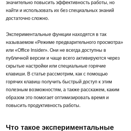
значительно повысить эффективность работы, но
найти и использовать их без специальных знаний
достаточно сложно.
Экспериментальные функции находятся в так
называемом «Режиме предварительного просмотра»
или «Office Insider». Они не всегда доступны в
публичной версии и чаще всего активируются через
скрытые настройки или специальные горячие
клавиши. В статье рассмотрим, как с помощью
горячих клавиш получить быстрый доступ к этим
полезным возможностям, а также расскажем, каким
образом это помогает оптимизировать время и
повысить продуктивность работы.
Что такое экспериментальные