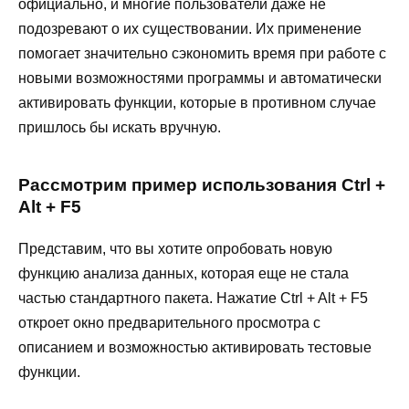
официально, и многие пользователи даже не
подозревают о их существовании. Их применение
помогает значительно сэкономить время при работе с
новыми возможностями программы и автоматически
активировать функции, которые в противном случае
пришлось бы искать вручную.
Рассмотрим пример использования Ctrl +
Alt + F5
Представим, что вы хотите опробовать новую
функцию анализа данных, которая еще не стала
частью стандартного пакета. Нажатие Ctrl + Alt + F5
откроет окно предварительного просмотра с
описанием и возможностью активировать тестовые
функции.