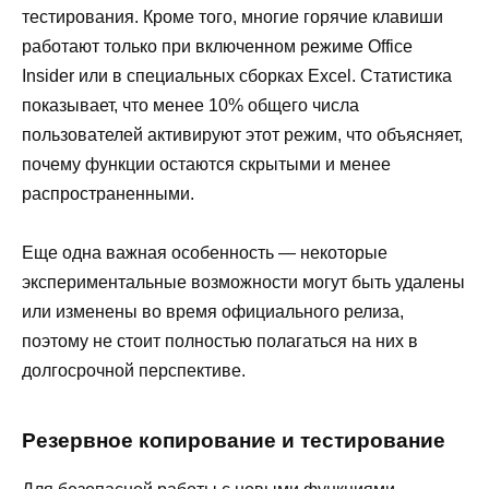
тестирования. Кроме того, многие горячие клавиши
работают только при включенном режиме Office
Insider или в специальных сборках Excel. Статистика
показывает, что менее 10% общего числа
пользователей активируют этот режим, что объясняет,
почему функции остаются скрытыми и менее
распространенными.
Еще одна важная особенность — некоторые
экспериментальные возможности могут быть удалены
или изменены во время официального релиза,
поэтому не стоит полностью полагаться на них в
долгосрочной перспективе.
Резервное копирование и тестирование