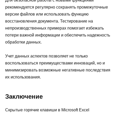
Для безопасной работы с новыми функциями
рекомендуется регулярно сохранять промежуточные
версии файлов или использовать функцию
восстановления документа. Тестирование на
непроизводственных примерах помогает избежать
потери важной информации и обеспечить надежность
обработки данных.
Учет данных аспектов позволяет не только
воспользоваться преимуществами инноваций, но и
минимизировать возможные негативные последствия
их использования.
Заключение
Скрытые горячие клавиши в Microsoft Excel