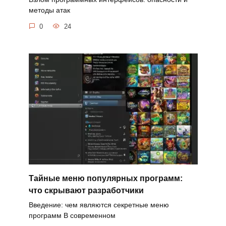
методы атак
0
24
Тайные меню популярных программ:
что скрывают разработчики
Введение: чем являются секретные меню
программ В современном