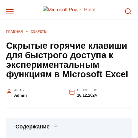
Перейти
к
содержанию
ГЛАВНАЯ
»
СЕКРЕТЫ
Скрытые горячие клавиши
для быстрого доступа к
экспериментальным
функциям в Microsoft Excel
АВТОР
ОБНОВЛЕНО
Admin
16.12.2024
Содержание