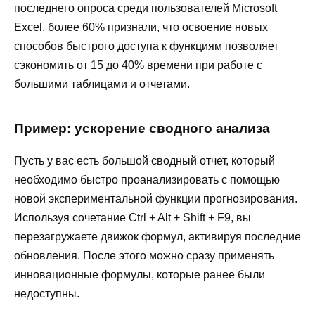
последнего опроса среди пользователей Microsoft
Excel, более 60% признали, что освоение новых
способов быстрого доступа к функциям позволяет
сэкономить от 15 до 40% времени при работе с
большими таблицами и отчетами.
Пример: ускорение сводного анализа
Пусть у вас есть большой сводный отчет, который
необходимо быстро проанализировать с помощью
новой экспериментальной функции прогнозирования.
Используя сочетание Ctrl + Alt + Shift + F9, вы
перезагружаете движок формул, активируя последние
обновления. После этого можно сразу применять
инновационные формулы, которые ранее были
недоступны.