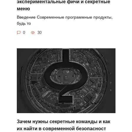
экспериментальные фичи и секретные
меню
Введение Современные программные продукты,
будь то
0
30
Зачем нужны секретные команды и как
их найти в современной безопасност