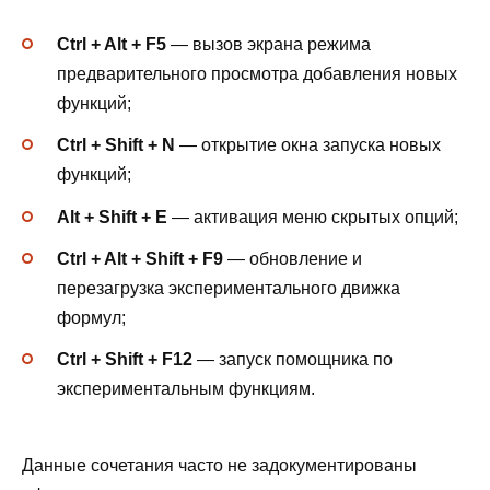
Ctrl + Alt + F5
— вызов экрана режима
предварительного просмотра добавления новых
функций;
Ctrl + Shift + N
— открытие окна запуска новых
функций;
Alt + Shift + E
— активация меню скрытых опций;
Ctrl + Alt + Shift + F9
— обновление и
перезагрузка экспериментального движка
формул;
Ctrl + Shift + F12
— запуск помощника по
экспериментальным функциям.
Данные сочетания часто не задокументированы