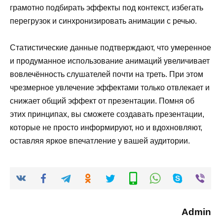
грамотно подбирать эффекты под контекст, избегать
перегрузок и синхронизировать анимации с речью.
Статистические данные подтверждают, что умеренное
и продуманное использование анимаций увеличивает
вовлечённость слушателей почти на треть. При этом
чрезмерное увлечение эффектами только отвлекает и
снижает общий эффект от презентации. Помня об
этих принципах, вы сможете создавать презентации,
которые не просто информируют, но и вдохновляют,
оставляя яркое впечатление у вашей аудитории.
Admin