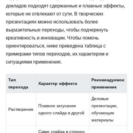
докладов подходят сдержанные и плавные эффекты,
которые не отвлекают от сути. В творческих
презентациях можно использовать более
выразительные переходы, чтобы подчеркнуть
креативность и инновации. Чтобы помочь
ориентироваться, ниже приведена таблица с
примерами типов переходов, их характером и
ситуациями применения.
Тип
Рекомендуемое
Характер эффекта
перехода
применение
Деловые
Плавное затухание
презентации,
Растворение
одного слайда в другой
обучающие
материалы
Сдвиг слайда в сторону,