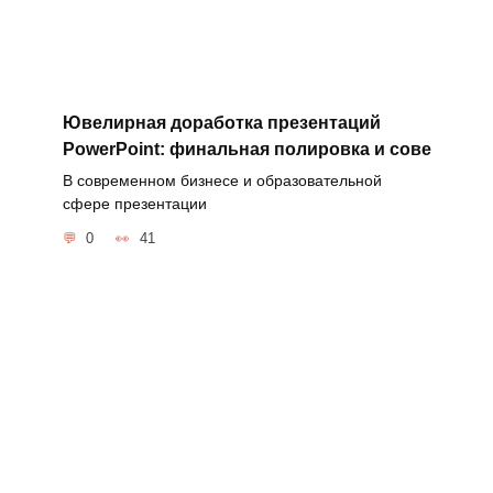
Ювелирная доработка презентаций
PowerPoint: финальная полировка и сове
В современном бизнесе и образовательной
сфере презентации
0
41