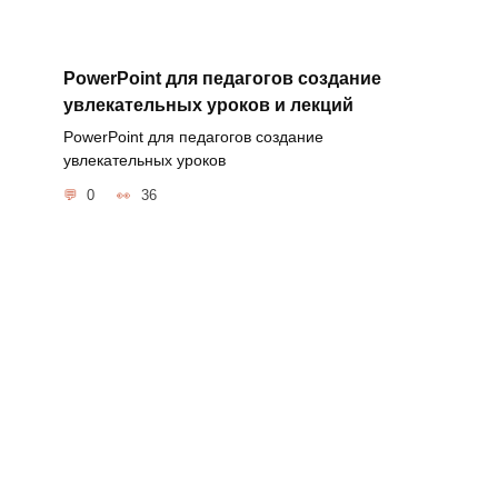
PowerPoint для педагогов создание
увлекательных уроков и лекций
PowerPoint для педагогов создание
увлекательных уроков
0
36