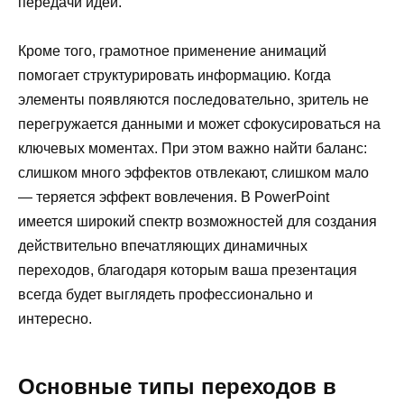
передачи идеи.
Кроме того, грамотное применение анимаций
помогает структурировать информацию. Когда
элементы появляются последовательно, зритель не
перегружается данными и может сфокусироваться на
ключевых моментах. При этом важно найти баланс:
слишком много эффектов отвлекают, слишком мало
— теряется эффект вовлечения. В PowerPoint
имеется широкий спектр возможностей для создания
действительно впечатляющих динамичных
переходов, благодаря которым ваша презентация
всегда будет выглядеть профессионально и
интересно.
Основные типы переходов в