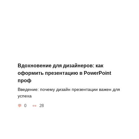
Вдохновение для дизайнеров: как
оформить презентацию в PowerPoint
проф
Введение: почему дизайн презентации важен для
успеха
0
28