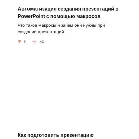
Автоматизация создания презентаций в
PowerPoint с помощью макросов
Что такое макросы и зачем они нужны при
создании презентаций
0
34
Как подготовить презентацию