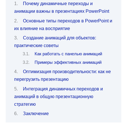
Почему динамичные переходы и
анимации важны в презентациях PowerPoint
Основные типы переходов в PowerPoint и
их влияние на восприятие
Создание анимаций для объектов:
практические советы
Как работать с панелью анимаций
Примеры эффективных анимаций
Оптимизация производительности: как не
перегрузить презентацию
Интеграция динамичных переходов и
анимаций в общую презентационную
стратегию
Заключение