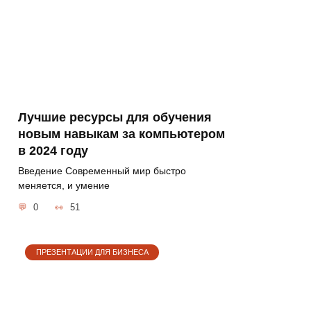
Лучшие ресурсы для обучения
новым навыкам за компьютером
в 2024 году
Введение Современный мир быстро
меняется, и умение
0
51
ПРЕЗЕНТАЦИИ ДЛЯ БИЗНЕСА