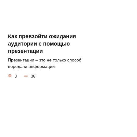
Как превзойти ожидания
аудитории с помощью
презентации
Презентации – это не только способ
передачи информации
0
36