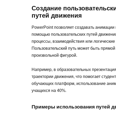
Создание пользовательск
путей движения
PowerPoint позволяет создавать анимации 
помощью пользовательских путей движени
процессы, взаимодействия или логические
Пользовательский путь может быть прямой 
произвольной фигурой.
Например, в образовательных презентация
траектории движения, что помогает студе
обучающих платформ, использование аним
учащихся на 40%.
Примеры использования путей д