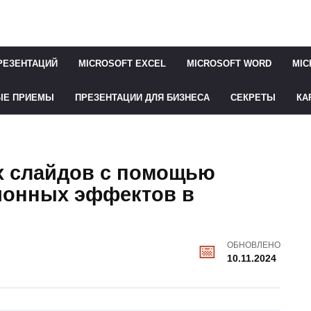
РЕЗЕНТАЦИЙ
MICROSOFT EXCEL
MICROSOFT WORD
MIC
ЫЕ ПРИЕМЫ
ПРЕЗЕНТАЦИИ ДЛЯ БИЗНЕСА
СЕКРЕТЫ
КА
х слайдов с помощью
ионных эффектов в
ОБНОВЛЕНО
10.11.2024