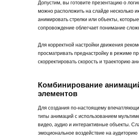
Допустим, вы готовите презентацию о лог
можно расположить на слайде несколько и
анимировать стрелки или объекты, которые
сопровождение облегчает понимание сложн
Для корректной настройки движения реком
просматривать преднастройку в режиме пр
скорректировать скорость и траекторию ан
Комбинирование анимаций
элементов
Для создания по-настоящему впечатляющи
типы анимаций с использованием мультиме
видео, аудио и интерактивные объекты. С
эмоциональное воздействие на аудиторию