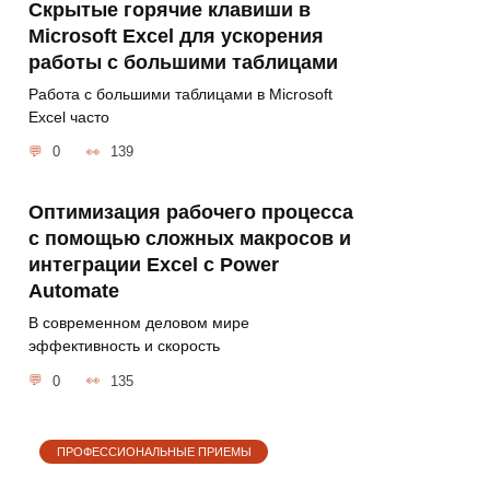
Скрытые горячие клавиши в
Microsoft Excel для ускорения
работы с большими таблицами
Работа с большими таблицами в Microsoft
Excel часто
0
139
Оптимизация рабочего процесса
с помощью сложных макросов и
интеграции Excel с Power
Automate
В современном деловом мире
эффективность и скорость
0
135
ПРОФЕССИОНАЛЬНЫЕ ПРИЕМЫ