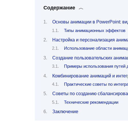
Содержание
Основы анимации в PowerPoint: ви
Типы анимационных эффектов
Настройка и персонализация аним
Использование области анимац
Создание пользовательских анима
Примеры использования путей 
Комбинирование анимаций и инте
Практические советы по интегр
Советы по созданию сбалансиров
Технические рекомендации
Заключение