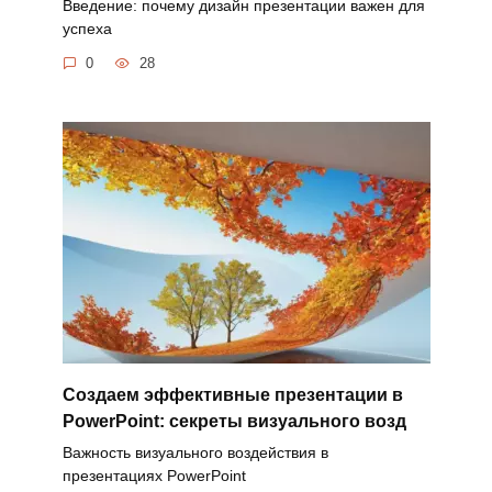
Введение: почему дизайн презентации важен для
успеха
0
28
Создаем эффективные презентации в
PowerPoint: секреты визуального возд
Важность визуального воздействия в
презентациях PowerPoint