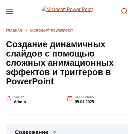
Перейти
к
содержанию
ГЛАВНАЯ
»
MICROSOFT POWERPOINT
Создание динамичных
слайдов с помощью
сложных анимационных
эффектов и триггеров в
PowerPoint
АВТОР
ОБНОВЛЕНО
Admin
05.04.2025
Содержание