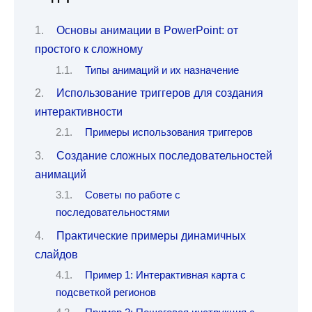
Основы анимации в PowerPoint: от
простого к сложному
Типы анимаций и их назначение
Использование триггеров для создания
интерактивности
Примеры использования триггеров
Создание сложных последовательностей
анимаций
Советы по работе с
последовательностями
Практические примеры динамичных
слайдов
Пример 1: Интерактивная карта с
подсветкой регионов