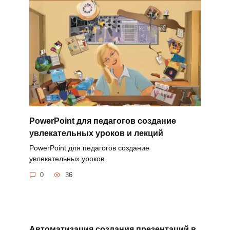
PowerPoint для педагогов создание
увлекательных уроков и лекций
PowerPoint для педагогов создание
увлекательных уроков
0
36
Автоматизация создания презентаций в