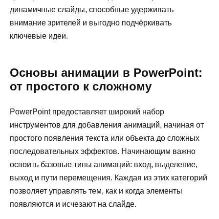
динамичные слайды, способные удерживать
внимание зрителей и выгодно подчёркивать
ключевые идеи.
Основы анимации в PowerPoint:
от простого к сложному
PowerPoint предоставляет широкий набор
инструментов для добавления анимаций, начиная от
простого появления текста или объекта до сложных
последовательных эффектов. Начинающим важно
освоить базовые типы анимаций: вход, выделение,
выход и пути перемещения. Каждая из этих категорий
позволяет управлять тем, как и когда элементы
появляются и исчезают на слайде.