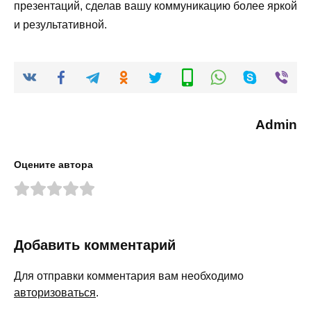
презентаций, сделав вашу коммуникацию более яркой
и результативной.
Admin
Оцените автора
Добавить комментарий
Для отправки комментария вам необходимо
авторизоваться
.