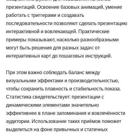
презентаций. Освоение базовых анимаций, умение
работать с триггерами и создавать
последовательности позволяют сделать презентацию
интерактивной и вовлекающей. Практические
примеры показывают, насколько разнообразными
могут быть решения для разных задач: от
интерактивных карт до пошаговых инструкций.
При этом важно соблюдать баланс между
визуальными эффектами и производительностью,
чтобы сохранить плавность и стабильность показа.
Статистика свидетельствует: презентации с
динамическими элементами значительно
эффективнее в плане запоминания и вовлечённости
аудитории. Использование таких приёмов поможет
выделиться на фоне привычных и статичных