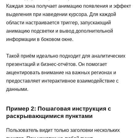
Каждая зона получает анимацию появления и эффект
выделения при наведении курсора. Для каждой
области настраивается триггер, запускающий
анимацию подсветки и вывод дополнительной
информации в боковом окне.
Такой приём идеально подходит для аналитических
презентаций и бизнес-отчётов. Он помогает
акцентировать внимание на важных регионах и
предоставляет интерактивное взаимодействие с
данными.
Пример 2: Пошаговая инструкция с
раскрывающимися пунктами
Пользователь видит только заголовки нескольких