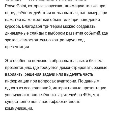
PowerPoint, которые запускают анимацию только при
определённом действии пользователя, например, при
нажатии на конкретный объект или при наведении
курсора. Благодаря триггерам можно создавать
динамичные слайды с выбором развития событий, где
зритель самостоятельно контролирует ход
презентации.
Это особенно полезно в образовательных и бизнес-
презентациях, где требуется демонстрировать разные
варианты решения задачи или выделять часть
информации при вопросах аудитории. По данным
одного из исследований, интерактивные презентации
увеличивают вовлечённость зрителей на 45%, что
существенно повышает эффективность
коммуникации.