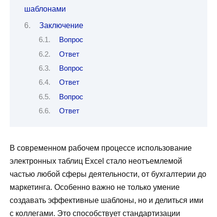
шаблонами
Заключение
Вопрос
Ответ
Вопрос
Ответ
Вопрос
Ответ
В современном рабочем процессе использование
электронных таблиц Excel стало неотъемлемой
частью любой сферы деятельности, от бухгалтерии до
маркетинга. Особенно важно не только умение
создавать эффективные шаблоны, но и делиться ими
с коллегами. Это способствует стандартизации