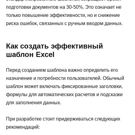
подготовки документов на 30-50%. Это означает не
только повышение эффективности, но и снижение
риска ошибок, связанных с ручным вводом данных.
Как создать эффективный
шаблон Excel
Перед созданием шаблона важно определить его
назначение и потребности пользователей. Обычный
шаблон может включать фиксированные заголовки,
формулы для автоматических расчетов и подсказки
для заполнения данных.
При разработке стоит придерживаться следующих
рекомендаций: