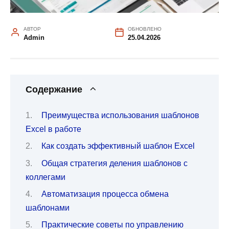
АВТОР
ОБНОВЛЕНО
Admin
25.04.2026
Содержание
Преимущества использования шаблонов
Excel в работе
Как создать эффективный шаблон Excel
Общая стратегия деления шаблонов с
коллегами
Автоматизация процесса обмена
шаблонами
Практические советы по управлению