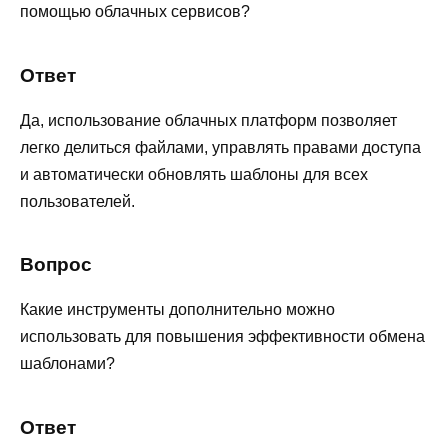
помощью облачных сервисов?
Ответ
Да, использование облачных платформ позволяет
легко делиться файлами, управлять правами доступа
и автоматически обновлять шаблоны для всех
пользователей.
Вопрос
Какие инструменты дополнительно можно
использовать для повышения эффективности обмена
шаблонами?
Ответ