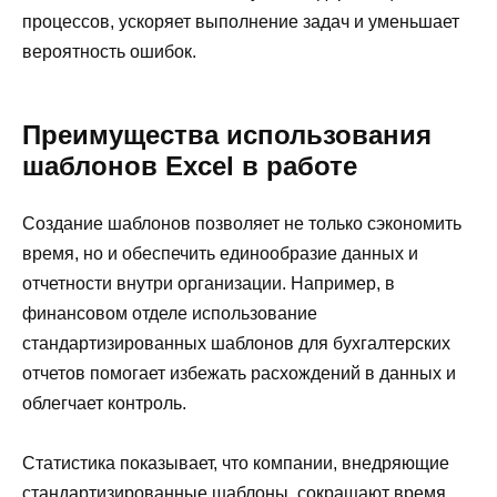
процессов, ускоряет выполнение задач и уменьшает
вероятность ошибок.
Преимущества использования
шаблонов Excel в работе
Создание шаблонов позволяет не только сэкономить
время, но и обеспечить единообразие данных и
отчетности внутри организации. Например, в
финансовом отделе использование
стандартизированных шаблонов для бухгалтерских
отчетов помогает избежать расхождений в данных и
облегчает контроль.
Статистика показывает, что компании, внедряющие
стандартизированные шаблоны, сокращают время