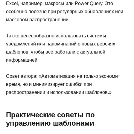
Excel, например, макросы или Power Query. Это
особенно полезно при регулярных обновлениях или
массовом распространении.
Также целесообразно использовать системы
уведомлений или напоминаний о новых версиях
шаблонов, чтобы все работали с актуальной
информацией.
Совет автора: «Автоматизация не только экономит
время, но и минимизирует ошибки при
распространении и использовании шаблонов.»
Практические советы по
управлению шаблонами