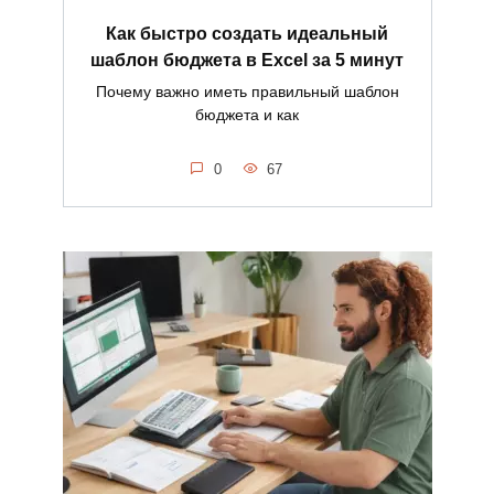
Как быстро создать идеальный
шаблон бюджета в Excel за 5 минут
Почему важно иметь правильный шаблон
бюджета и как
0
67