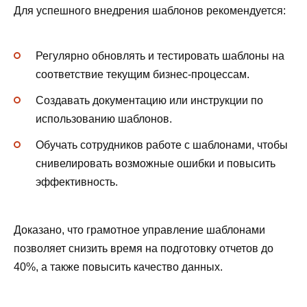
Для успешного внедрения шаблонов рекомендуется:
Регулярно обновлять и тестировать шаблоны на
соответствие текущим бизнес-процессам.
Создавать документацию или инструкции по
использованию шаблонов.
Обучать сотрудников работе с шаблонами, чтобы
снивелировать возможные ошибки и повысить
эффективность.
Доказано, что грамотное управление шаблонами
позволяет снизить время на подготовку отчетов до
40%, а также повысить качество данных.