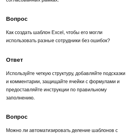
Вопрос
Как создать шаблон Excel, чтобы его могли
использовать разные сотрудники без ошибок?
Ответ
Используйте четкую структуру, добавляйте подсказки
и комментарии, защищайте ячейки с формулами и
предоставляйте инструкции по правильному
заполнению.
Вопрос
Можно ли автоматизировать деление шаблонов с