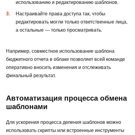
использованию и редактированию шаблонов.
Настраивайте права доступа так, чтобы
редактировать могли только ответственные лица,
а остальные — только просматривать.
Например, совместное использование шаблона
бюджетного отчета в облаке позволяет всей команде
оперативно вносить изменения и отслеживать
финальный результат.
Автоматизация процесса обмена
шаблонами
Для ускорения процесса деления шаблонов можно
использовать скрипты или встроенные инструменты