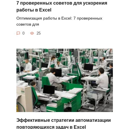
7 проверенных советов для ускорения
работы в Excel
Оптимизация работы в Excel: 7 проверенных
советов для
0
25
Эффективные стратегии автоматизации
повторяющихся задач в Excel