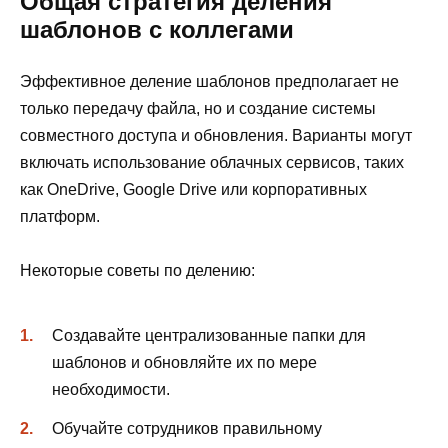
Общая стратегия деления
шаблонов с коллегами
Эффективное деление шаблонов предполагает не
только передачу файла, но и создание системы
совместного доступа и обновления. Варианты могут
включать использование облачных сервисов, таких
как OneDrive, Google Drive или корпоративных
платформ.
Некоторые советы по делению:
Создавайте централизованные папки для
шаблонов и обновляйте их по мере
необходимости.
Обучайте сотрудников правильному