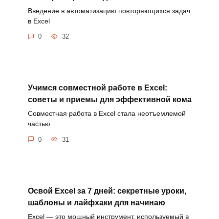
Введение в автоматизацию повторяющихся задач
в Excel
0
32
Учимся совместной работе в Excel:
советы и приемы для эффективной кома
Совместная работа в Excel стала неотъемлемой
частью
0
31
Освой Excel за 7 дней: секретные уроки,
шаблоны и лайфхаки для начинаю
Excel — это мощный инструмент, используемый в