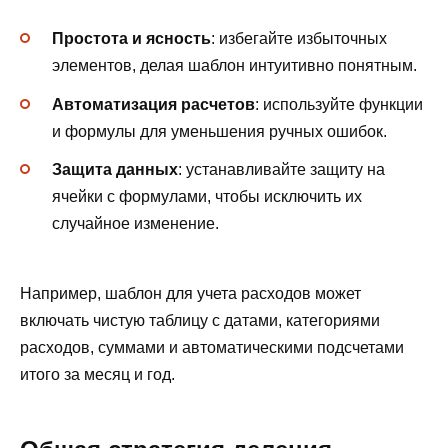
Простота и ясность
: избегайте избыточных
элементов, делая шаблон интуитивно понятным.
Автоматизация расчетов
: используйте функции
и формулы для уменьшения ручных ошибок.
Защита данных
: устанавливайте защиту на
ячейки с формулами, чтобы исключить их
случайное изменение.
Например, шаблон для учета расходов может
включать чистую таблицу с датами, категориями
расходов, суммами и автоматическими подсчетами
итого за месяц и год.