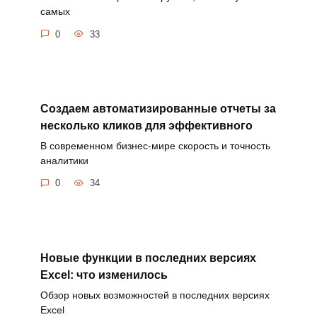
самых
0
33
Создаем автоматизированные отчеты за
несколько кликов для эффективного
В современном бизнес-мире скорость и точность
аналитики
0
34
Новые функции в последних версиях
Excel: что изменилось
Обзор новых возможностей в последних версиях
Excel