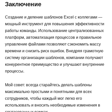
Заключение
Создание и деление шаблонов Excel с коллегами —
мощный инструмент для повышения эффективности
работы команды. Использование централизованных
платформ, автоматизация процессов и правильное
управление файлами позволяют сэкономить массу
времени и снизить риск ошибок. Внедряя грамотную
систему организации шаблонов, компании получают
конкурентное преимущество и улучшают внутренние
процессы.
Мой совет: всегда старайтесь делать шаблоны
максимально простыми и понятными для всех
сотрудников, чтобы каждый мог легко его
использовать и вносить необходимые изменения в
согласованных рамках.