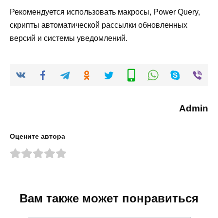
Рекомендуется использовать макросы, Power Query,
скрипты автоматической рассылки обновленных
версий и системы уведомлений.
Admin
Оцените автора
Вам также может понравиться