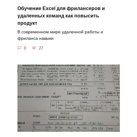
Обучение Excel для фрилансеров и
удаленных команд как повысить
продукт
В современном мире удаленной работы и
фриланса навыки
0
27